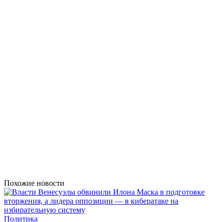
Похожие новости
Политика