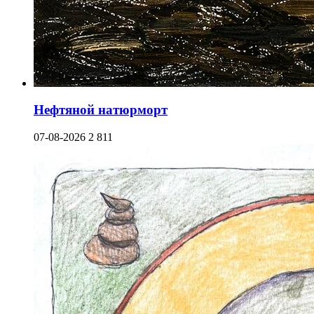
Нефтяной натюрморт
07-08-2026
2 811