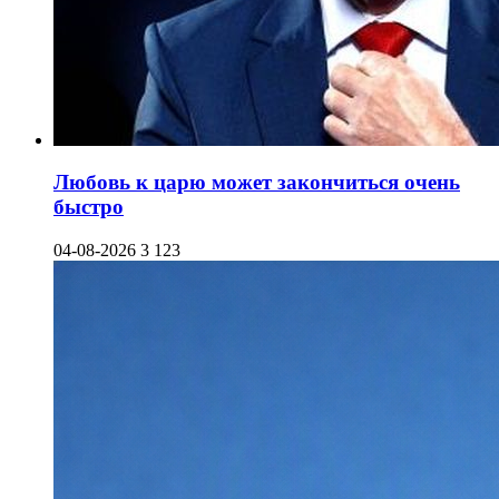
Любовь к царю может закончиться очень
быстро
04-08-2026
3 123