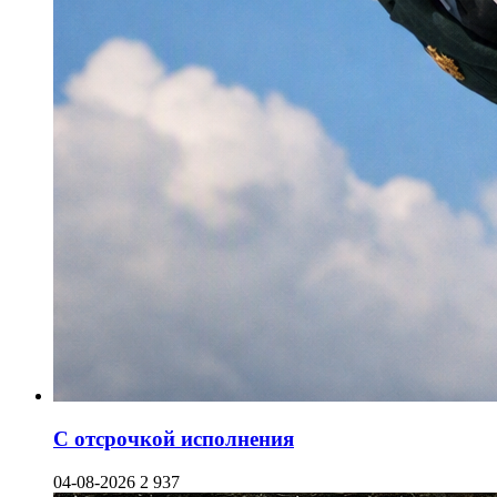
С отсрочкой исполнения
04-08-2026
2 937