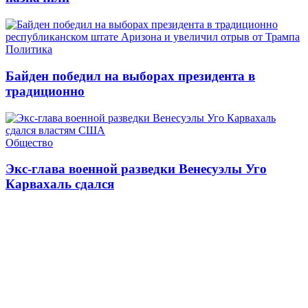
Политика
Байден победил на выборах президента в
традиционно
Общество
Экс-глава военной разведки Венесуэлы Уго
Карвахаль сдался