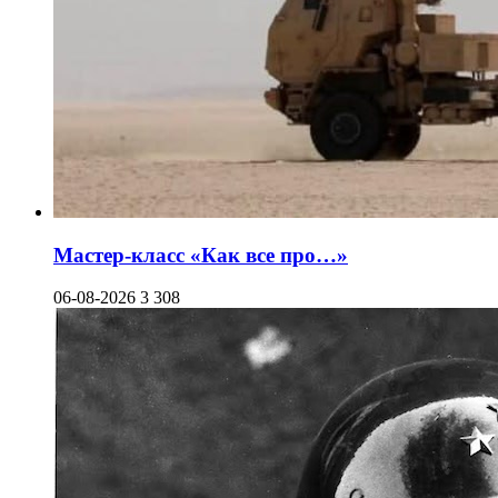
Мастер-класс «Как все про…»
06-08-2026
3 308