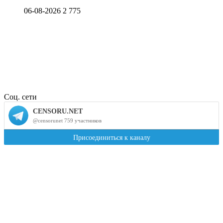
06-08-2026
2 775
Соц. сети