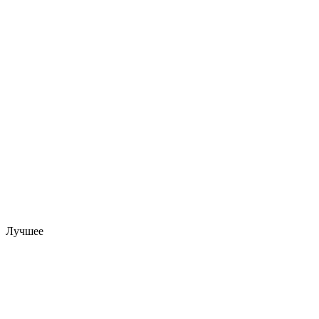
Лучшее