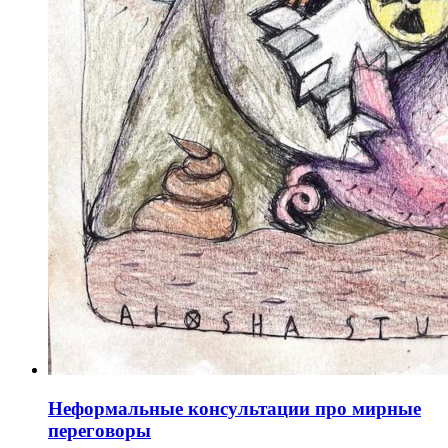
Неформальные консультации про мирные
переговоры