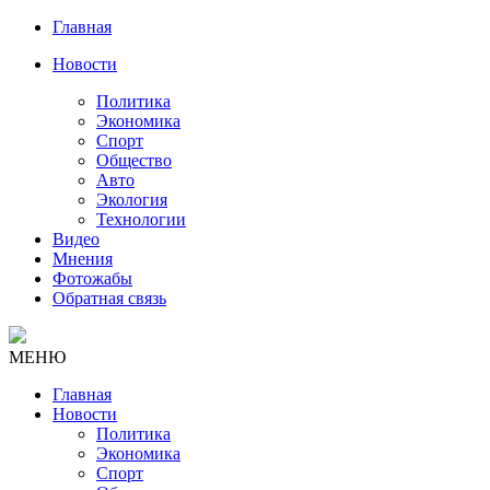
Главная
Новости
Политика
Экономика
Спорт
Общество
Авто
Экология
Технологии
Видео
Мнения
Фотожабы
Обратная связь
МЕНЮ
Главная
Новости
Политика
Экономика
Спорт