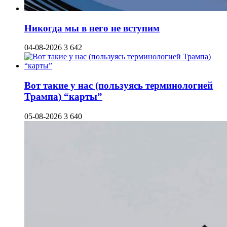
Никогда мы в него не вступим
04-08-2026
3 642
Вот такие у нас (пользуясь терминологией
Трампа) “карты”
05-08-2026
3 640