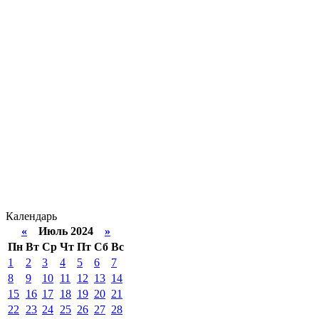
Календарь
«
Июль 2024
»
Пн
Вт
Ср
Чт
Пт
Сб
Вс
1
2
3
4
5
6
7
8
9
10
11
12
13
14
15
16
17
18
19
20
21
22
23
24
25
26
27
28