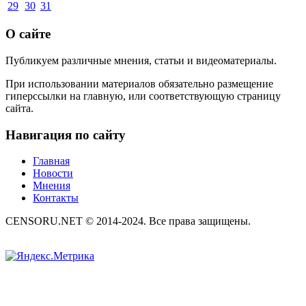
29
30
31
О сайте
Публикуем различные мнения, статьи и видеоматериалы.
При использовании материалов обязательно размещение
гиперссылки на главную, или соответствующую страницу
сайта.
Навигация по сайту
Главная
Новости
Мнения
Контакты
CENSORU.NET © 2014-2024. Все права защищены.