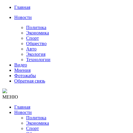
Главная
Новости
Политика
Экономика
Спорт
Общество
Авто
Экология
Технологии
Видео
Мнения
Фотожабы
Обратная связь
МЕНЮ
Главная
Новости
Политика
Экономика
Спорт