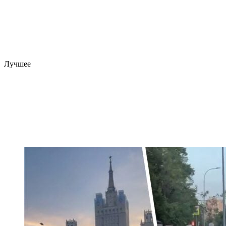
Лучшее