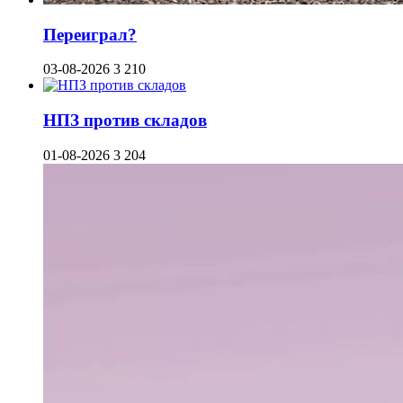
Переиграл?
03-08-2026
3 210
НПЗ против складов
01-08-2026
3 204