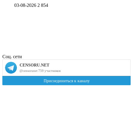
03-08-2026
2 854
Соц. сети