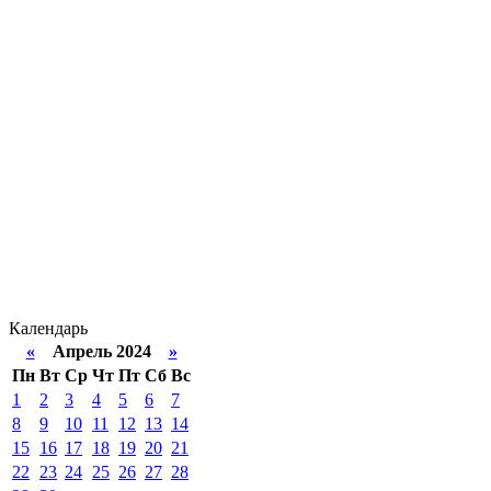
Календарь
«
Апрель 2024
»
Пн
Вт
Ср
Чт
Пт
Сб
Вс
1
2
3
4
5
6
7
8
9
10
11
12
13
14
15
16
17
18
19
20
21
22
23
24
25
26
27
28