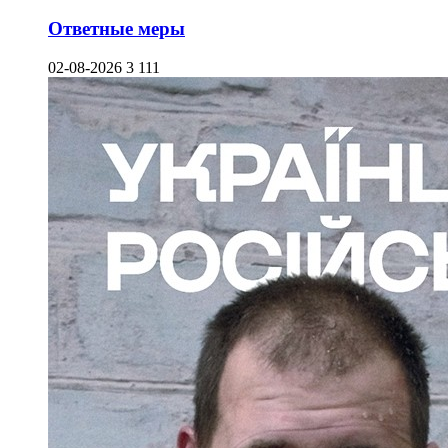
Ответные меры
02-08-2026
3 111