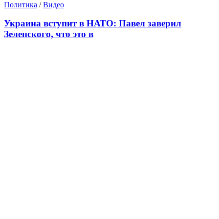
Политика
/
Видео
Украина вступит в НАТО: Павел заверил
Зеленского, что это в