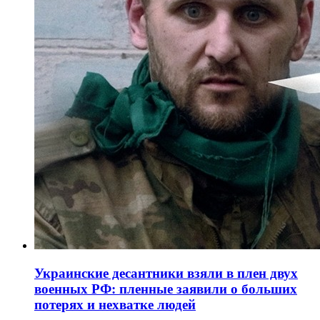
Украинские десантники взяли в плен двух
военных РФ: пленные заявили о больших
потерях и нехватке людей