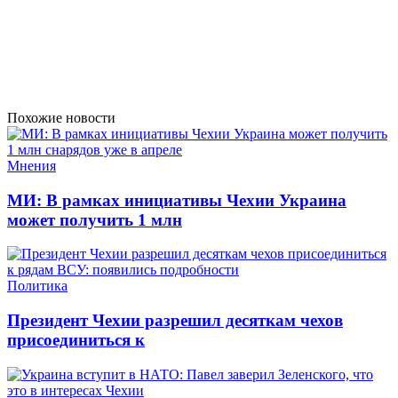
Похожие новости
Мнения
МИ: В рамках инициативы Чехии Украина
может получить 1 млн
Политика
Президент Чехии разрешил десяткам чехов
присоединиться к