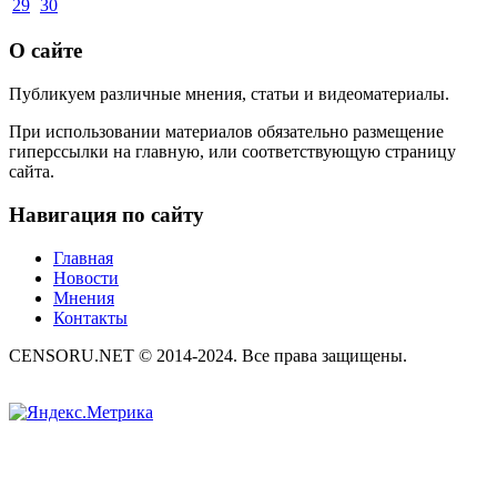
29
30
О сайте
Публикуем различные мнения, статьи и видеоматериалы.
При использовании материалов обязательно размещение
гиперссылки на главную, или соответствующую страницу
сайта.
Навигация по сайту
Главная
Новости
Мнения
Контакты
CENSORU.NET © 2014-2024. Все права защищены.