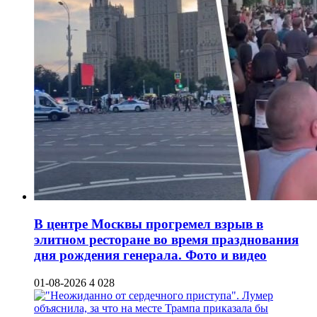
В центре Москвы прогремел взрыв в
элитном ресторане во время празднования
дня рождения генерала. Фото и видео
01-08-2026
4 028