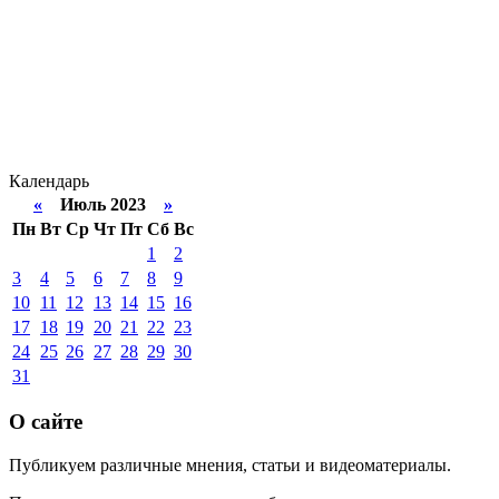
Календарь
«
Июль 2023
»
Пн
Вт
Ср
Чт
Пт
Сб
Вс
1
2
3
4
5
6
7
8
9
10
11
12
13
14
15
16
17
18
19
20
21
22
23
24
25
26
27
28
29
30
31
О сайте
Публикуем различные мнения, статьи и видеоматериалы.