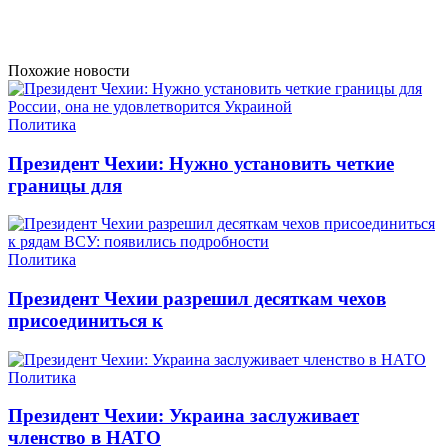
Похожие новости
Политика
Президент Чехии: Нужно установить четкие
границы для
Политика
Президент Чехии разрешил десяткам чехов
присоединиться к
Политика
Президент Чехии: Украина заслуживает
членство в НАТО