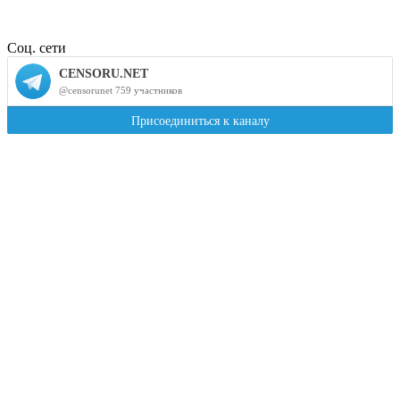
Соц. сети