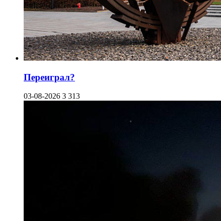
Переиграл?
03-08-2026
3 313