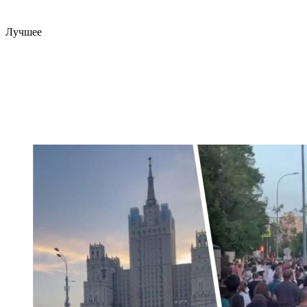
Лучшее