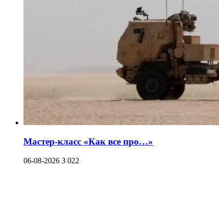
Мастер-класс «Как все про…»
06-08-2026
3 022