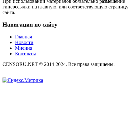
При использовании материалов обязательно размещение
гиперссылки на главную, или соответствующую страницу
сайта.
Навигация по сайту
Главная
Новости
Мнения
Контакты
CENSORU.NET © 2014-2024. Все права защищены.