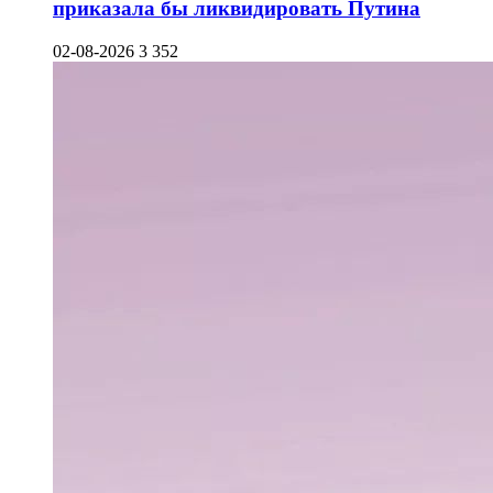
приказала бы ликвидировать Путина
02-08-2026
3 352