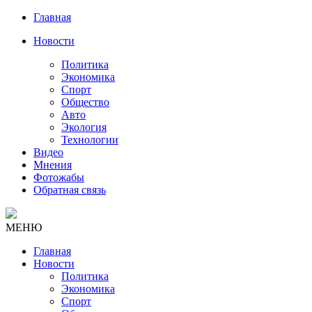
Главная
Новости
Политика
Экономика
Спорт
Общество
Авто
Экология
Технологии
Видео
Мнения
Фотожабы
Обратная связь
МЕНЮ
Главная
Новости
Политика
Экономика
Спорт