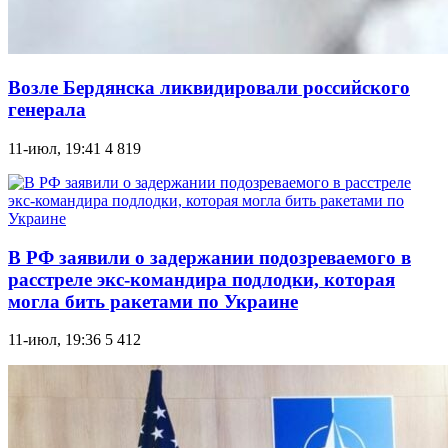
Возле Бердянска ликвидировали российского
генерала
11-июл, 19:41
4 819
В РФ заявили о задержании подозреваемого в
расстреле экс-командира подлодки, которая
могла бить ракетами по Украине
11-июл, 19:36
5 412