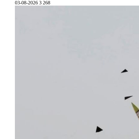
03-08-2026
3 268