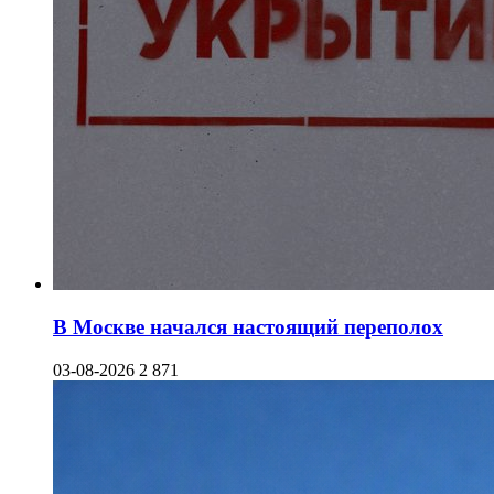
В Москве начался настоящий переполох
03-08-2026
2 871