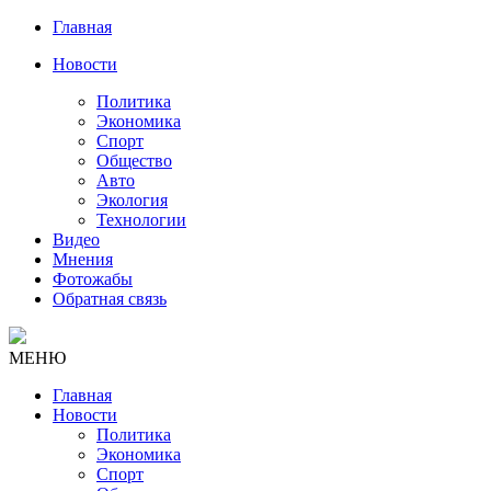
Главная
Новости
Политика
Экономика
Спорт
Общество
Авто
Экология
Технологии
Видео
Мнения
Фотожабы
Обратная связь
МЕНЮ
Главная
Новости
Политика
Экономика
Спорт