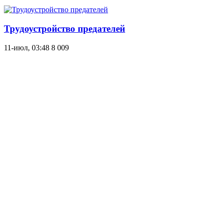
Трудоустройство предателей
11-июл, 03:48
8 009