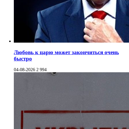
Любовь к царю может закончиться очень
быстро
04-08-2026
2 994