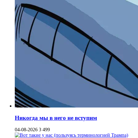
Никогда мы в него не вступим
04-08-2026
3 499