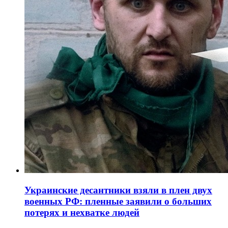
Украинские десантники взяли в плен двух
военных РФ: пленные заявили о больших
потерях и нехватке людей