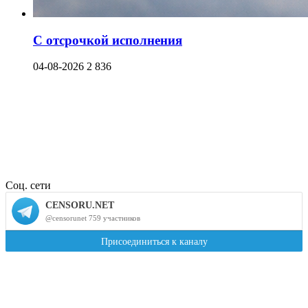
С отсрочкой исполнения
04-08-2026
2 836
Соц. сети