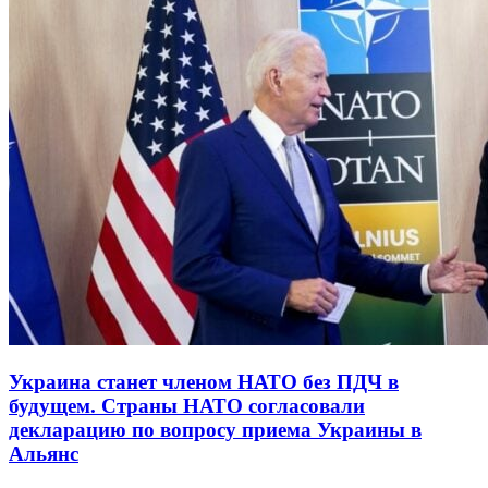
Украина станет членом НАТО без ПДЧ в
будущем. Страны НАТО согласовали
декларацию по вопросу приема Украины в
Альянс