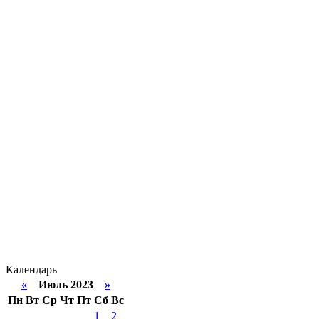
Календарь
«
Июль 2023
»
Пн
Вт
Ср
Чт
Пт
Сб
Вс
1
2