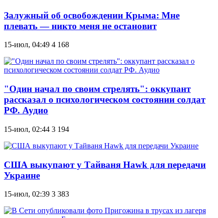
Залужный об освобождении Крыма: Мне
плевать — никто меня не остановит
15-июл, 04:49
4 168
"Один начал по своим стрелять": оккупант
рассказал о психологическом состоянии солдат
РФ. Аудио
15-июл, 02:44
3 194
США выкупают у Тайваня Hawk для передачи
Украине
15-июл, 02:39
3 383