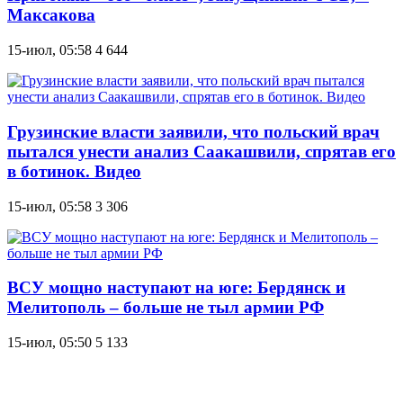
Максакова
15-июл, 05:58
4 644
Грузинские власти заявили, что польский врач
пытался унести анализ Саакашвили, спрятав его
в ботинок. Видео
15-июл, 05:58
3 306
ВСУ мощно наступают на юге: Бердянск и
Мелитополь – больше не тыл армии РФ
15-июл, 05:50
5 133