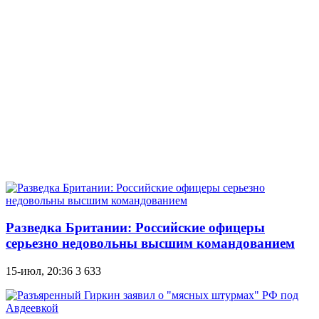
Разведка Британии: Российские офицеры
серьезно недовольны высшим командованием
15-июл, 20:36
3 633