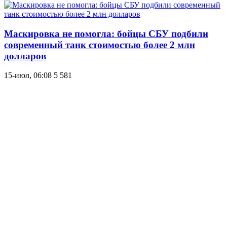
Маскировка не помогла: бойцы СБУ подбили
современный танк стоимостью более 2 млн
долларов
15-июл, 06:08
5 581