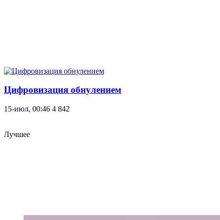
Цифровизация обнулением
15-июл, 00:46
4 842
Лучшее