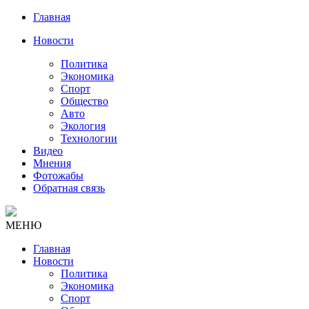
Главная
Новости
Политика
Экономика
Спорт
Общество
Авто
Экология
Технологии
Видео
Мнения
Фотожабы
Обратная связь
МЕНЮ
Главная
Новости
Политика
Экономика
Спорт