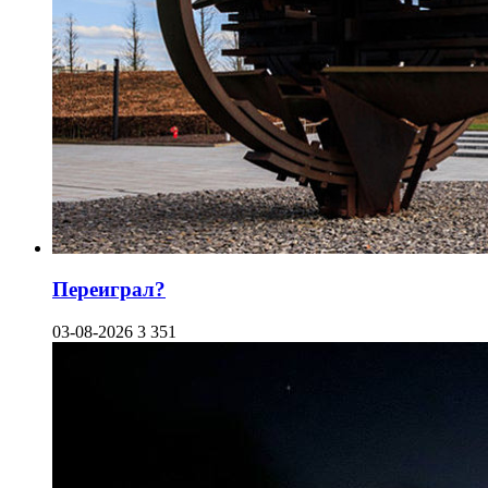
Переиграл?
03-08-2026
3 351