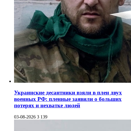
Украинские десантники взяли в плен двух
военных РФ: пленные заявили о больших
потерях и нехватке людей
03-08-2026
3 139