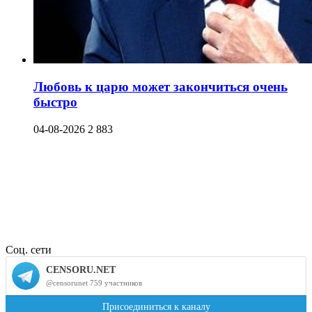
Любовь к царю может закончиться очень
быстро
04-08-2026
2 883
Соц. сети