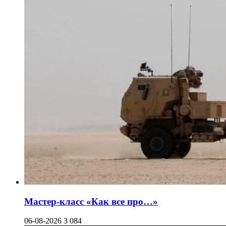
Мастер-класс «Как все про…»
06-08-2026
3 084