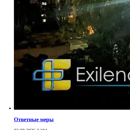
Ответные меры