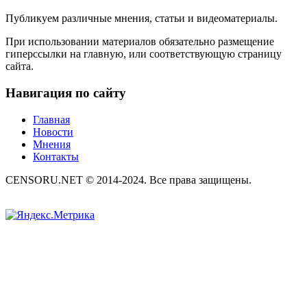
Публикуем различные мнения, статьи и видеоматериалы.
При использовании материалов обязательно размещение
гиперссылки на главную, или соответствующую страницу
сайта.
Навигация по сайту
Главная
Новости
Мнения
Контакты
CENSORU.NET © 2014-2024. Все права защищены.