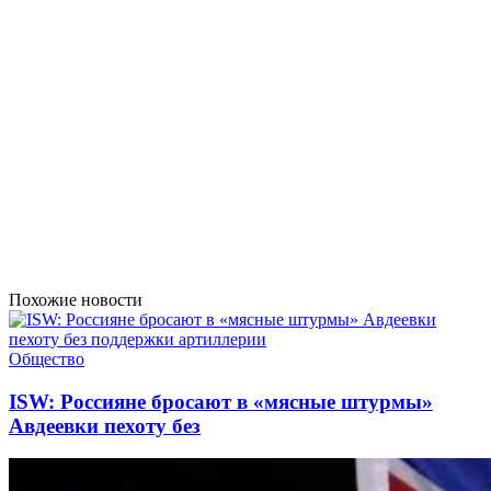
Похожие новости
Общество
ISW: Россияне бросают в «мясные штурмы»
Авдеевки пехоту без