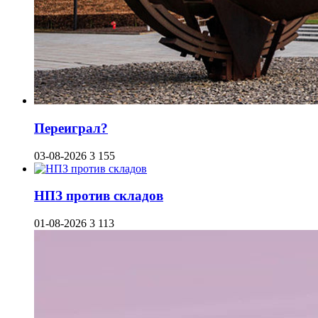
Переиграл?
03-08-2026
3 155
НПЗ против складов
01-08-2026
3 113