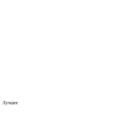
Лучшее