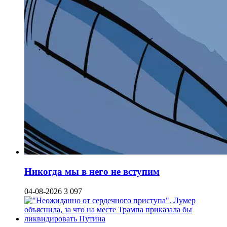
Никогда мы в него не вступим
04-08-2026
3 097