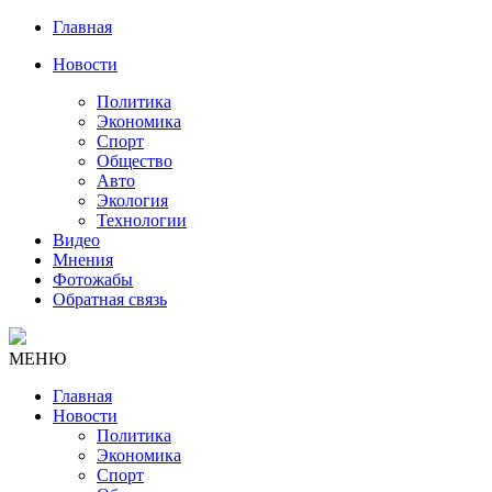
Главная
Новости
Политика
Экономика
Спорт
Общество
Авто
Экология
Технологии
Видео
Мнения
Фотожабы
Обратная связь
МЕНЮ
Главная
Новости
Политика
Экономика
Спорт