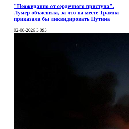
"Неожиданно от сердечного приступа".
Лумер объяснила, за что на месте Трампа
приказала бы ликвидировать Путина
02-08-2026
3 093