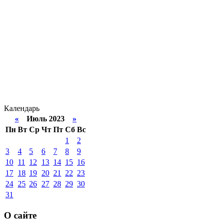
Календарь
«
Июль 2023
»
Пн
Вт
Ср
Чт
Пт
Сб
Вс
1
2
3
4
5
6
7
8
9
10
11
12
13
14
15
16
17
18
19
20
21
22
23
24
25
26
27
28
29
30
31
О сайте