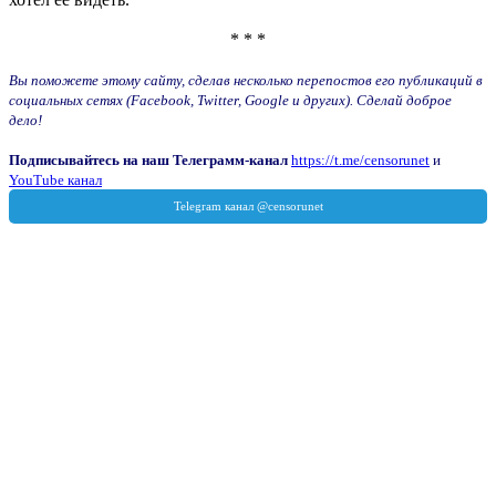
* * *
Вы поможете этому сайту, сделав несколько перепостов его публикаций в
социальных сетях (Facebook, Twitter, Google и других). Сделай доброе
дело!
Подписывайтесь на наш Телеграмм-канал
https://t.me/censorunet
и
YouTube канал