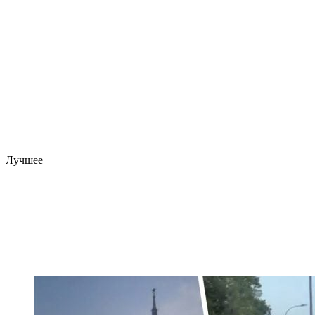
Лучшее