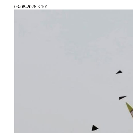
03-08-2026
3 101