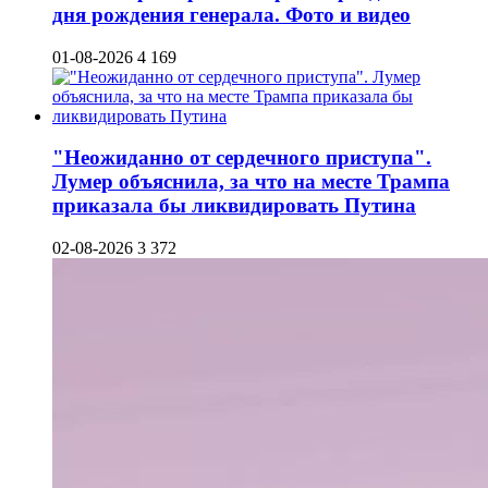
дня рождения генерала. Фото и видео
01-08-2026
4 169
"Неожиданно от сердечного приступа".
Лумер объяснила, за что на месте Трампа
приказала бы ликвидировать Путина
02-08-2026
3 372