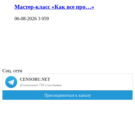
Мастер-класс «Как все про…»
06-08-2026
3 059
Соц. сети