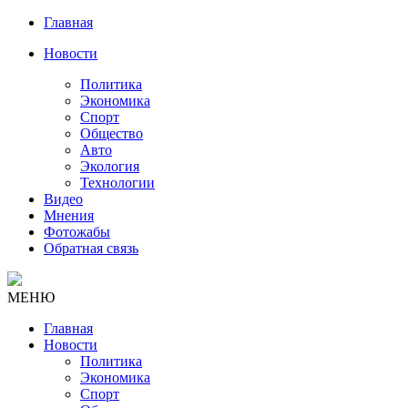
Главная
Новости
Политика
Экономика
Спорт
Общество
Авто
Экология
Технологии
Видео
Мнения
Фотожабы
Обратная связь
МЕНЮ
Главная
Новости
Политика
Экономика
Спорт