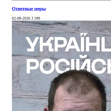
Ответные меры
02-08-2026
3 189