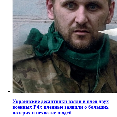
Украинские десантники взяли в плен двух
военных РФ: пленные заявили о больших
потерях и нехватке людей