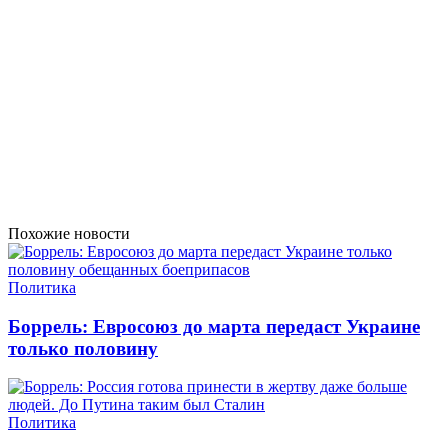
Похожие новости
Политика
Боррель: Евросоюз до марта передаст Украине
только половину
Политика