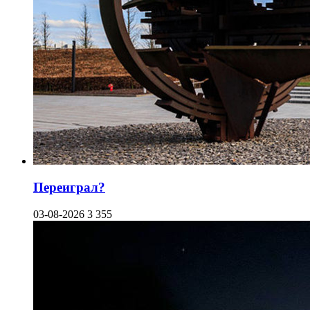
Переиграл?
03-08-2026
3 355