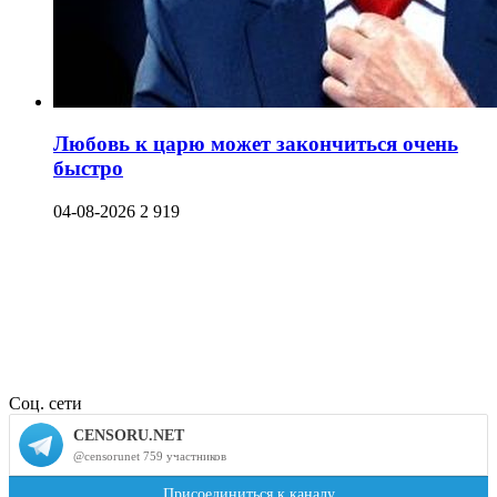
Любовь к царю может закончиться очень
быстро
04-08-2026
2 919
Соц. сети