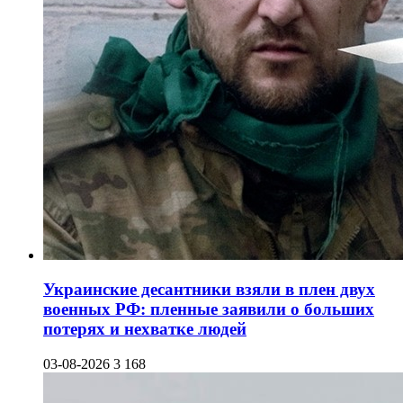
Украинские десантники взяли в плен двух
военных РФ: пленные заявили о больших
потерях и нехватке людей
03-08-2026
3 168