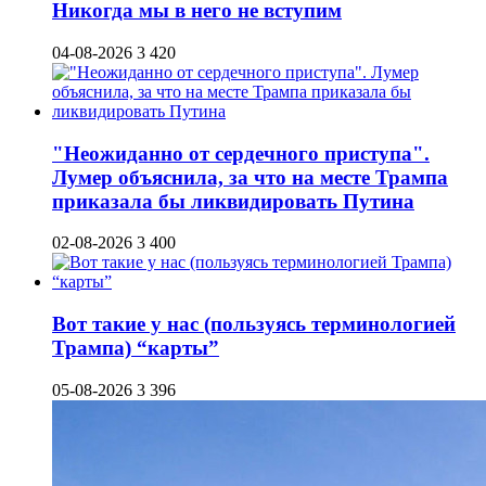
Никогда мы в него не вступим
04-08-2026
3 420
"Неожиданно от сердечного приступа".
Лумер объяснила, за что на месте Трампа
приказала бы ликвидировать Путина
02-08-2026
3 400
Вот такие у нас (пользуясь терминологией
Трампа) “карты”
05-08-2026
3 396