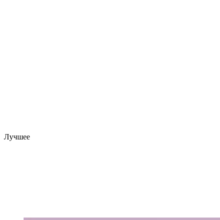
Лучшее