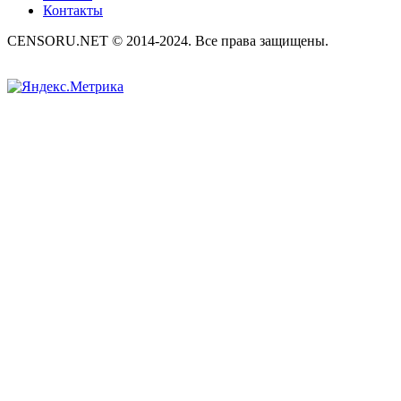
Контакты
CENSORU.NET © 2014-2024. Все права защищены.