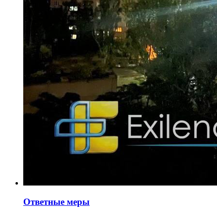
Ответные меры