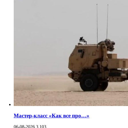
Мастер-класс «Как все про…»
06-08-2026
3 103