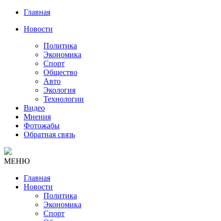
Главная
Новости
Политика
Экономика
Спорт
Общество
Авто
Экология
Технологии
Видео
Мнения
Фотожабы
Обратная связь
МЕНЮ
Главная
Новости
Политика
Экономика
Спорт