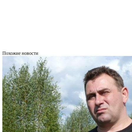
Похожие новости