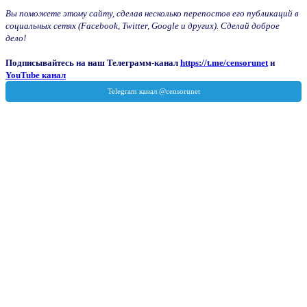
Вы поможете этому сайту, сделав несколько перепостов его публикаций в
социальных сетях (Facebook, Twitter, Google и других). Сделай доброе
дело!
Подписывайтесь на наш Телеграмм-канал
https://t.me/censorunet
и
YouTube канал