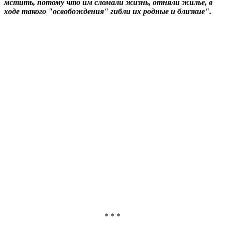
мстить, потому что им сломали жизнь, отняли жилье, в
ходе такого "освобождения" гибли их родные и близкие".
* * *