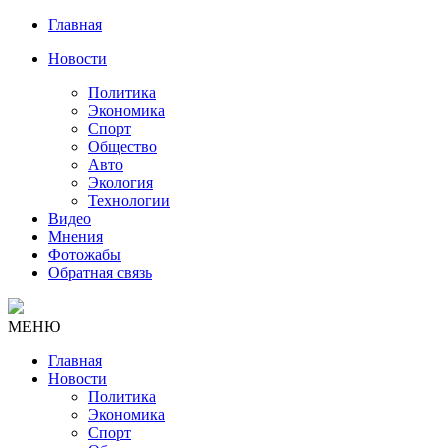
Главная
Новости
Политика
Экономика
Спорт
Общество
Авто
Экология
Технологии
Видео
Мнения
Фотожабы
Обратная связь
МЕНЮ
Главная
Новости
Политика
Экономика
Спорт