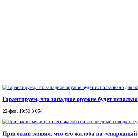
Гарантируем, что западное оружие будет использ
22-фев, 19:50
3 054
Пригожин заявил, что его жалоба на «снарядный 