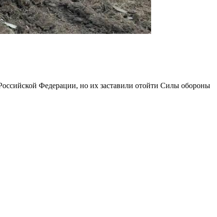
 Российской Федерации, но их заставили отойти Силы обороны