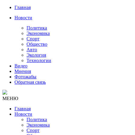
Главная
Новости
Политика
Экономика
Спорт
Общество
Авто
Экология
Технологии
Видео
Мнения
Фотожабы
Обратная связь
МЕНЮ
Главная
Новости
Политика
Экономика
Спорт