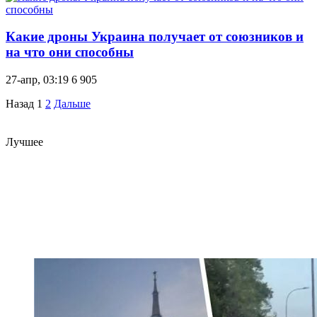
Какие дроны Украина получает от союзников и
на что они способны
27-апр, 03:19
6 905
Назад
1
2
Дальше
Лучшее