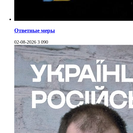
Ответные меры
02-08-2026
3 090