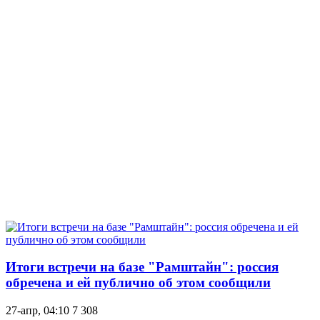
Итоги встречи на базе "Рамштайн": россия
обречена и ей публично об этом сообщили
27-апр, 04:10
7 308