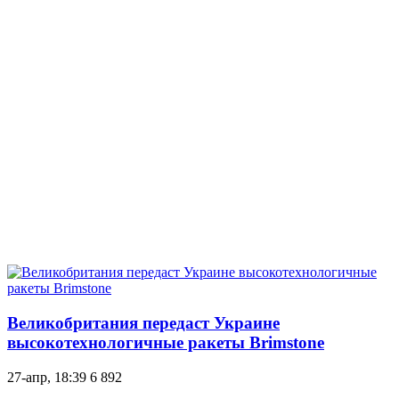
Великобритания передаст Украине
высокотехнологичные ракеты Brimstone
27-апр, 18:39
6 892