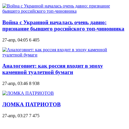
Война с Украиной началась очень давно:
признание бывшего российского топ-чиновника
27-апр, 04:05
6 405
Аналоговнет: как россия входит в эпоху
каменной туалетной бумаги
27-апр, 03:46
8 938
ЛОМКА ПАТРИОТОВ
27-апр, 03:27
7 475