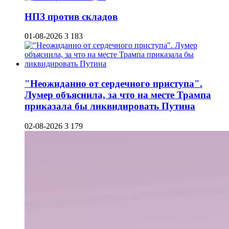
НПЗ против складов
01-08-2026
3 183
"Неожиданно от сердечного приступа".
Лумер объяснила, за что на месте Трампа
приказала бы ликвидировать Путина
02-08-2026
3 179