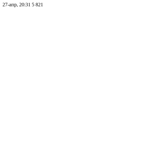
27-апр, 20:31
5 821