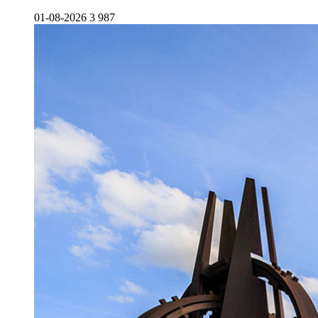
01-08-2026
3 987