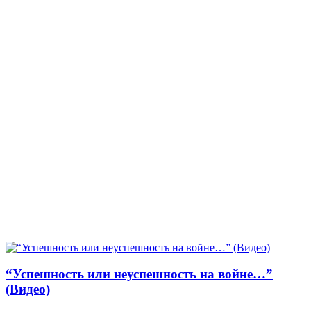
“Успешность или неуспешность на войне…”
(Видео)