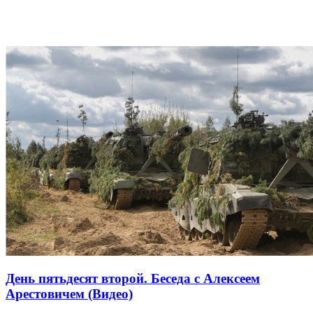
День пятьдесят второй. Беседа с Алексеем
Арестовичем (Видео)