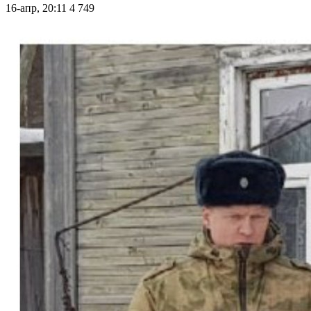
16-апр, 20:11
4 749