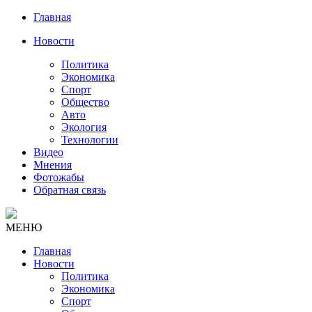
Главная
Новости
Политика
Экономика
Спорт
Общество
Авто
Экология
Технологии
Видео
Мнения
Фотожабы
Обратная связь
МЕНЮ
Главная
Новости
Политика
Экономика
Спорт