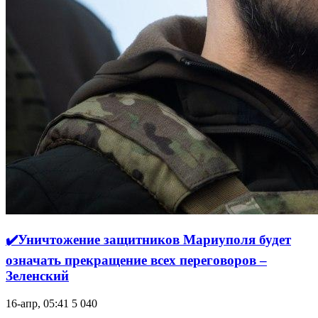
✔️Уничтожение защитников Мариуполя будет
означать прекращение всех переговоров –
Зеленский
16-апр, 05:41
5 040