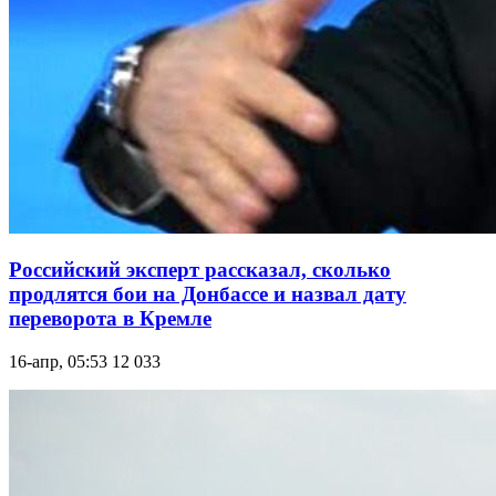
Российский эксперт рассказал, сколько
продлятся бои на Донбассе и назвал дату
переворота в Кремле
16-апр, 05:53
12 033