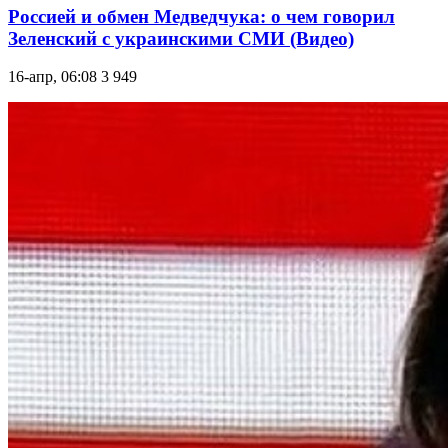
Россией и обмен Медведчука: о чем говорил
Зеленский с украинскими СМИ (Видео)
16-апр, 06:08
3 949