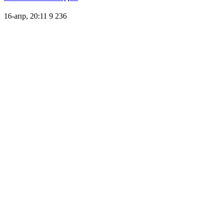
16-апр, 20:11
9 236