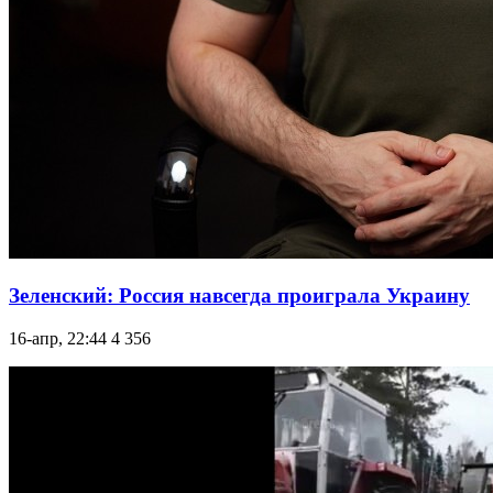
Зеленский: Россия навсегда проиграла Украину
16-апр, 22:44
4 356