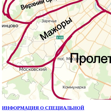
ИНФОРМАЦИЯ О СПЕЦИАЛЬНОЙ