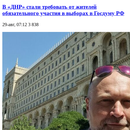
В «ДНР» стали требовать от жителей
обязательного участия в выборах в Госдуму РФ
29-авг, 07:12
3 838