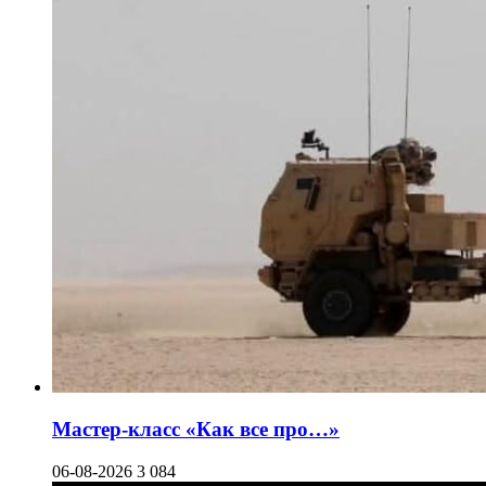
Мастер-класс «Как все про…»
06-08-2026
3 084