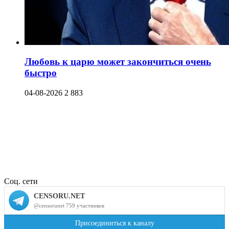
Любовь к царю может закончиться очень
быстро
04-08-2026
2 883
Соц. сети