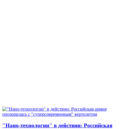
"Нано-технологии" в действии: Российская