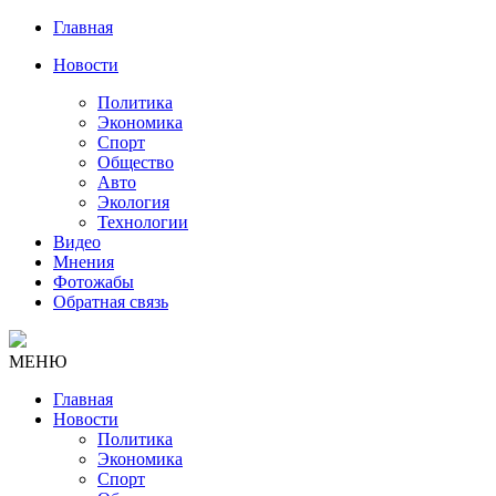
Главная
Новости
Политика
Экономика
Спорт
Общество
Авто
Экология
Технологии
Видео
Мнения
Фотожабы
Обратная связь
МЕНЮ
Главная
Новости
Политика
Экономика
Спорт