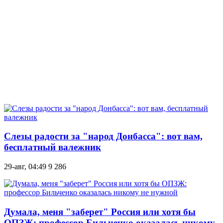
Слезы радости за "народ Донбасса": вот вам,
бесплатный валежник
29-авг, 04:49
9 286
Думала, меня "заберет" Россия или хотя бы
ОПЗЖ: профессор Бильченко оказалась никому