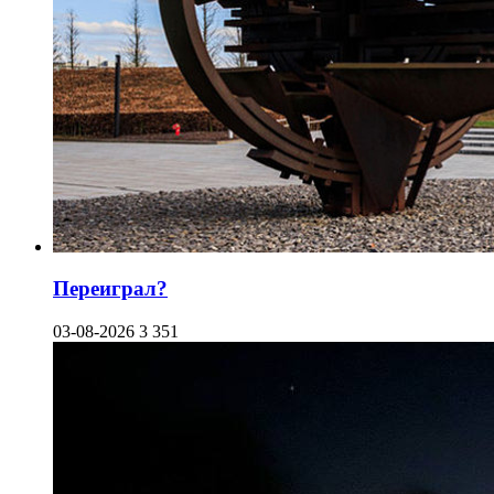
Переиграл?
03-08-2026
3 351