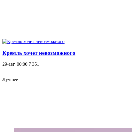
Кремль хочет невозможного
29-авг, 00:00
7 351
Лучшее