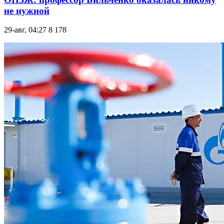
не нужной
29-авг, 04:27
8 178