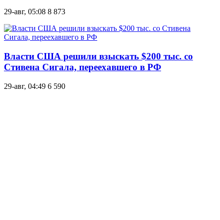
29-авг, 05:08
8 873
Власти США решили взыскать $200 тыс. со
Стивена Сигала, переехавшего в РФ
29-авг, 04:49
6 590