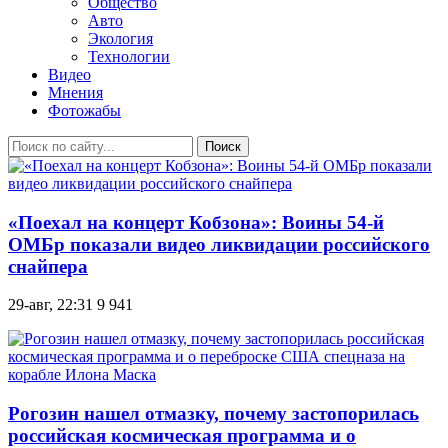
Общество
Авто
Экология
Технологии
Видео
Мнения
Фотожабы
Поиск
«Поехал на концерт Кобзона»: Воины 54-й
ОМБр показали видео ликвидации российского
снайпера
29-авг, 22:31
9 941
Рогозин нашел отмазку, почему застопорилась
российская космическая программа и о