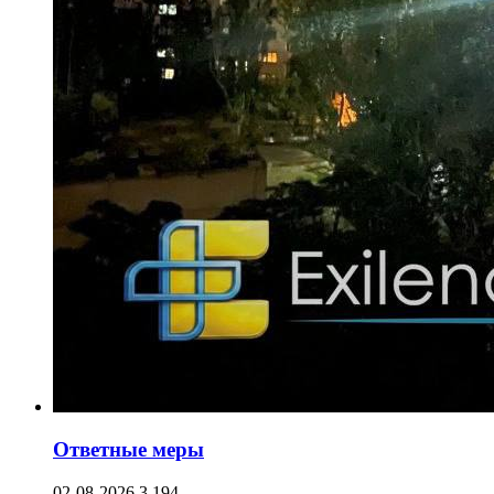
Ответные меры
02-08-2026
3 194