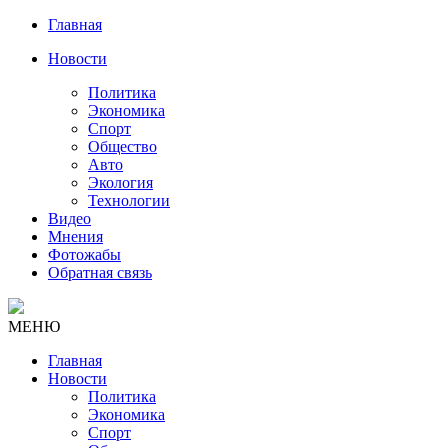
Главная
Новости
Политика
Экономика
Спорт
Общество
Авто
Экология
Технологии
Видео
Мнения
Фотожабы
Обратная связь
МЕНЮ
Главная
Новости
Политика
Экономика
Спорт