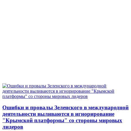
Ошибки и провалы Зеленского в международной
деятельности выливаются в игнорирование
"Крымской платформы" со стороны мировых
лидеров