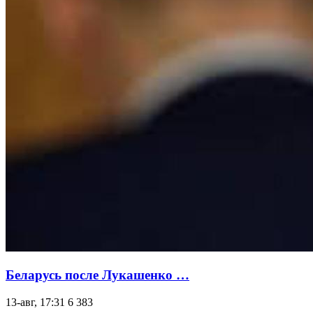
Беларусь после Лукашенко …
13-авг, 17:31
6 383