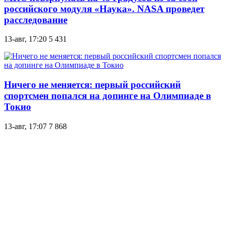
российского модуля «Наука». NASA проведет
расследование
13-авг, 17:20
5 431
Ничего не меняется: первый российский
спортсмен попался на допинге на Олимпиаде в
Токио
13-авг, 17:07
7 868