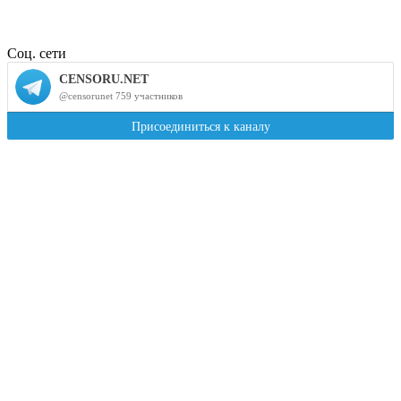
Соц. сети