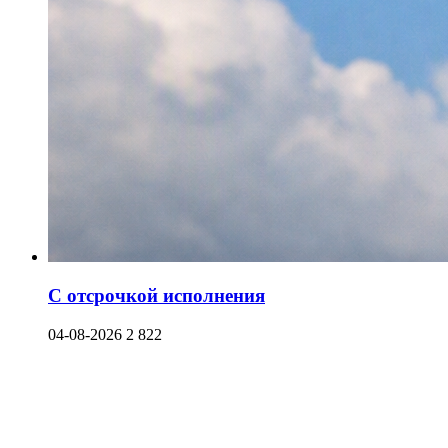
С отсрочкой исполнения
04-08-2026
2 822