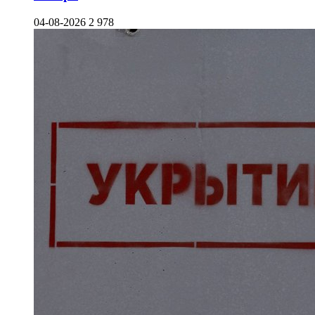
04-08-2026
2 978