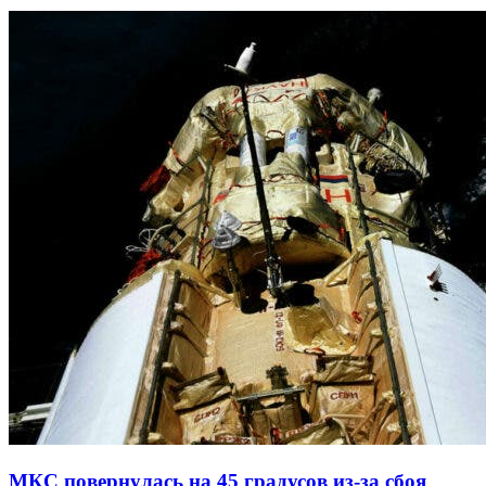
МКС повернулась на 45 градусов из-за сбоя