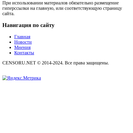
При использовании материалов обязательно размещение
гиперссылки на главную, или соответствующую страницу
сайта.
Навигация по сайту
Главная
Новости
Мнения
Контакты
CENSORU.NET © 2014-2024. Все права защищены.