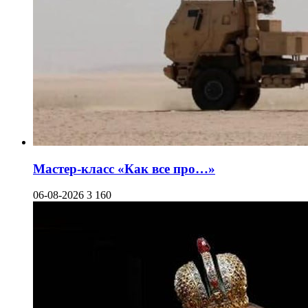
Мастер-класс «Как все про…»
06-08-2026
3 160