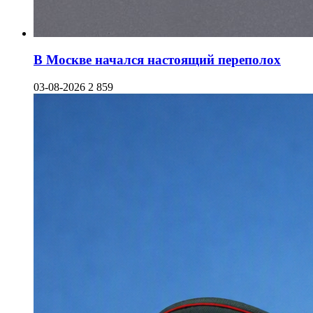
В Москве начался настоящий переполох
03-08-2026
2 859