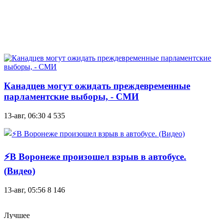
Канадцев могут ожидать преждевременные
парламентские выборы, - СМИ
13-авг, 06:30
4 535
⚡В Воронеже произошел взрыв в автобусе.
(Видео)
13-авг, 05:56
8 146
Лучшее