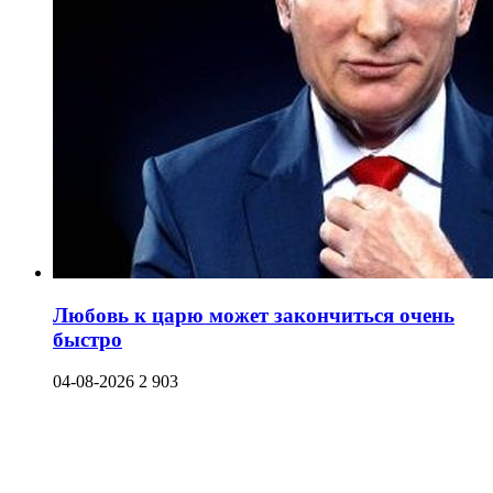
Любовь к царю может закончиться очень
быстро
04-08-2026
2 903