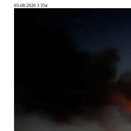
03-08-2026
3 354