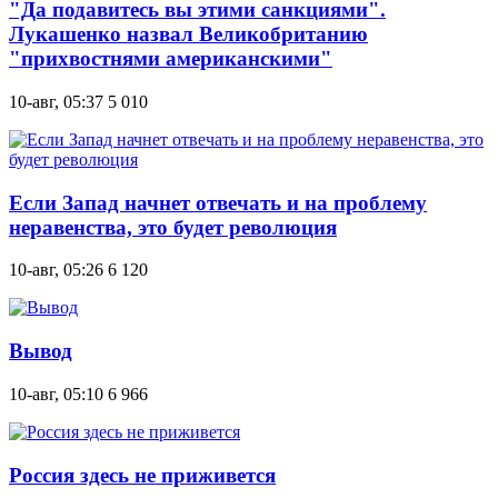
"Да подавитесь вы этими санкциями".
Лукашенко назвал Великобританию
"прихвостнями американскими"
10-авг, 05:37
5 010
Если Запад начнет отвечать и на проблему
неравенства, это будет революция
10-авг, 05:26
6 120
Вывод
10-авг, 05:10
6 966
Россия здесь не приживется