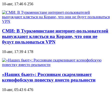
10-авг, 17:46
6 256
СМИ: В Туркменистане интернет-пользователей
вынуждают клясться на Коране, что они не
будут пользоваться VPN
10-авг, 17:39
4 178
«Наших бьют»: Россиянам скармливают
ксенофобскую повестку вместо реальности
10-авг, 05:43
6 476