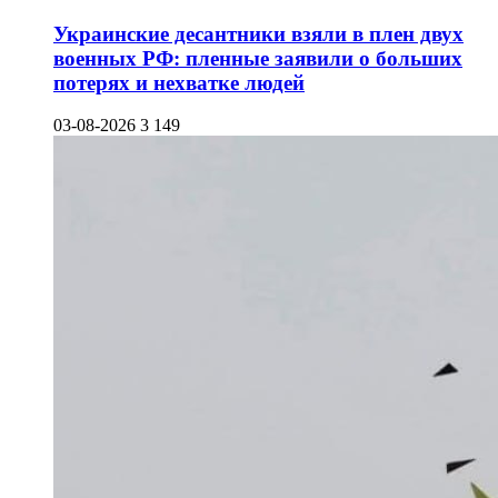
Украинские десантники взяли в плен двух
военных РФ: пленные заявили о больших
потерях и нехватке людей
03-08-2026
3 149