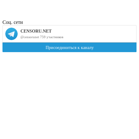
Соц. сети