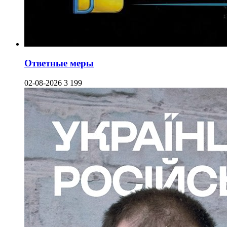
Ответные меры
02-08-2026
3 199