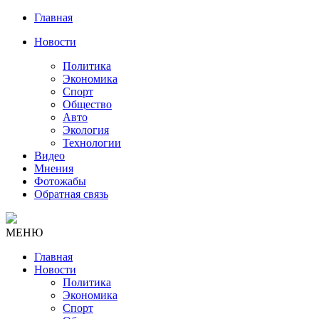
Главная
Новости
Политика
Экономика
Спорт
Общество
Авто
Экология
Технологии
Видео
Мнения
Фотожабы
Обратная связь
МЕНЮ
Главная
Новости
Политика
Экономика
Спорт