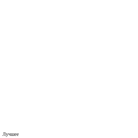
Лучшее