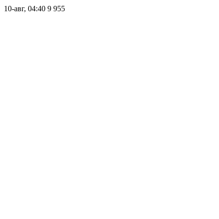
10-авг, 04:40
9 955