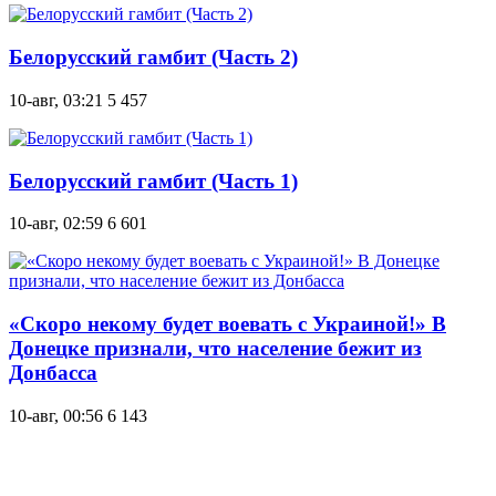
Белорусский гамбит (Часть 2)
10-авг, 03:21
5 457
Белорусский гамбит (Часть 1)
10-авг, 02:59
6 601
«Скоро некому будет воевать с Украиной!» В
Донецке признали, что население бежит из
Донбасса
10-авг, 00:56
6 143