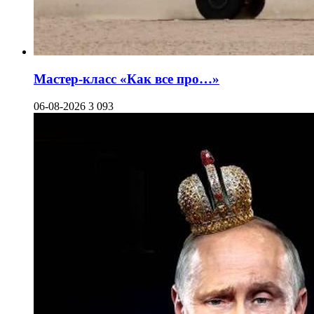
Мастер-класс «Как все про…»
06-08-2026
3 093