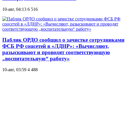
10-авг, 04:13
6 516
Паблик ОРДО сообщил о зачистке сотрудниками
ФСБ РФ соцсетей в «ЛДНР»: «Вычисляют,
разыскивают и проводят соответствующую
„воспитательную“ работу»
10-авг, 03:59
4 488