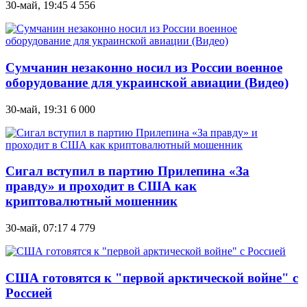
30-май, 19:45
4 556
Сумчанин незаконно носил из России военное
оборудование для украинской авиации (Видео)
30-май, 19:31
6 000
Сигал вступил в партию Прилепина «За
правду» и проходит в США как
криптовалютный мошенник
30-май, 07:17
4 779
США готовятся к "первой арктической войне" с
Россией