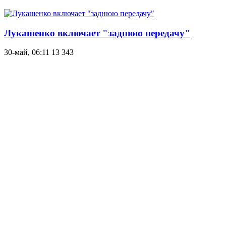
Лукашенко включает "заднюю передачу"
30-май, 06:11
13 343