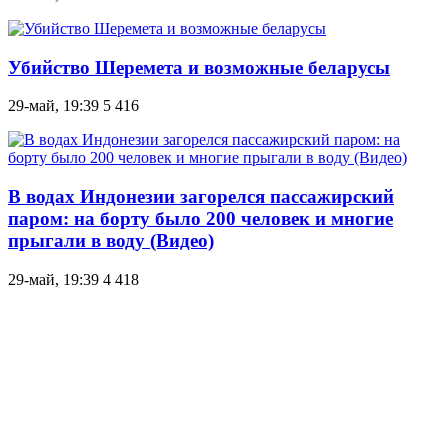
Убийство Шеремета и возможные беларусы
29-май, 19:39
5 416
В водах Индонезии загорелся пассажирский
паром: на борту было 200 человек и многие
прыгали в воду (Видео)
29-май, 19:39
4 418