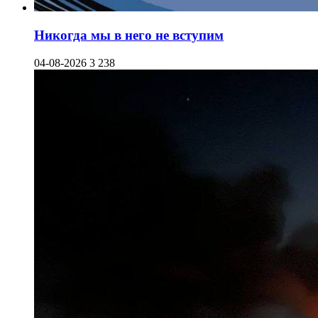
Никогда мы в него не вступим
04-08-2026
3 238