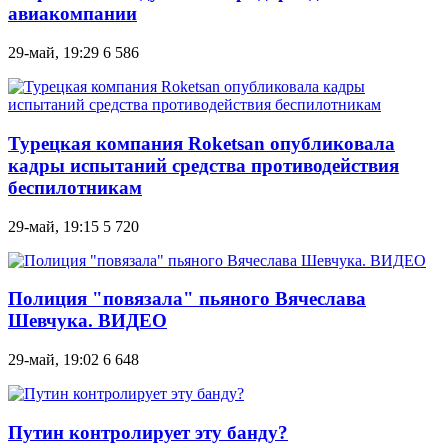
авиакомпании
29-май, 19:29
6 586
Турецкая компания Roketsan опубликовала
кадры испытаний средства противодействия
беспилотникам
29-май, 19:15
5 720
Полиция "повязала" пьяного Вячеслава
Шевчука. ВИДЕО
29-май, 19:02
6 648
Путин контролирует эту банду?