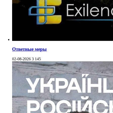
Ответные меры
02-08-2026
3 145