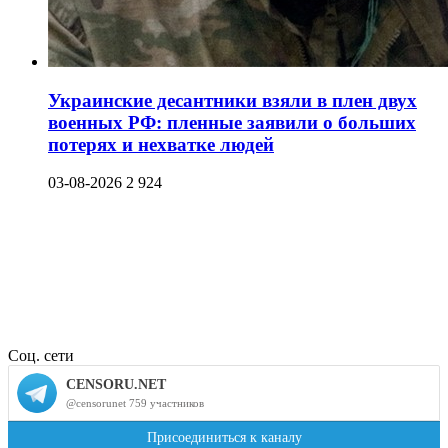
Украинские десантники взяли в плен двух
военных РФ: пленные заявили о больших
потерях и нехватке людей
03-08-2026
2 924
Соц. сети