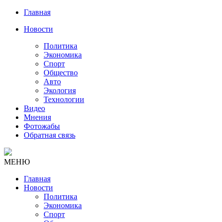
Главная
Новости
Политика
Экономика
Спорт
Общество
Авто
Экология
Технологии
Видео
Мнения
Фотожабы
Обратная связь
МЕНЮ
Главная
Новости
Политика
Экономика
Спорт