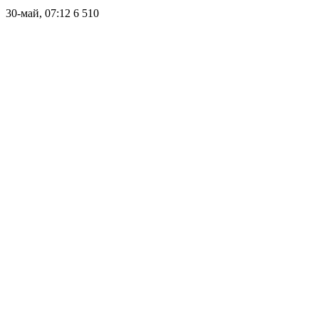
30-май, 07:12
6 510