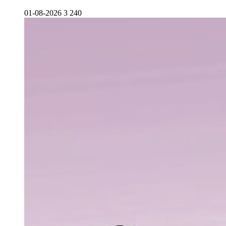
01-08-2026
3 240