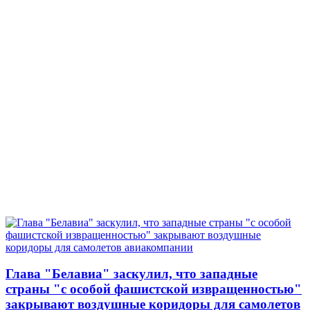
Глава "Белавиа" заскулил, что западные
страны "с особой фашистской извращенностью"
закрывают воздушные коридоры для самолетов