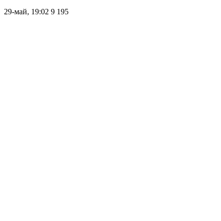
29-май, 19:02
9 195