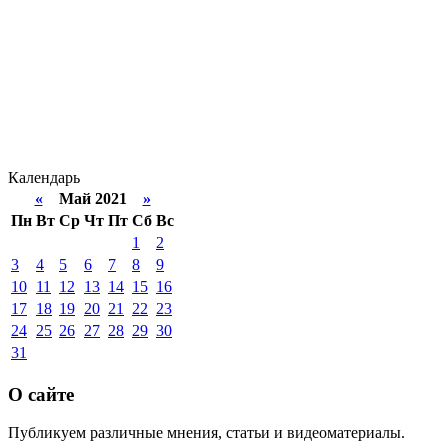
Календарь
«
Май 2021
»
Пн
Вт
Ср
Чт
Пт
Сб
Вс
1
2
3
4
5
6
7
8
9
10
11
12
13
14
15
16
17
18
19
20
21
22
23
24
25
26
27
28
29
30
31
О сайте
Публикуем различные мнения, статьи и видеоматериалы.