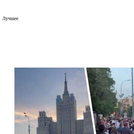
Лучшее