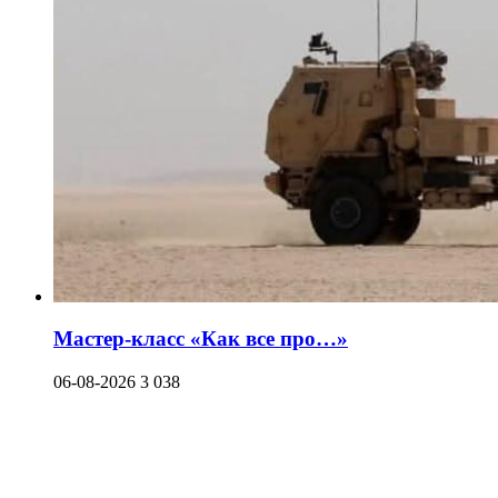
Мастер-класс «Как все про…»
06-08-2026
3 038