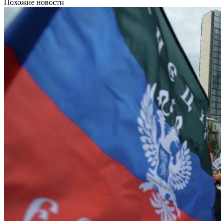
Похожие новости