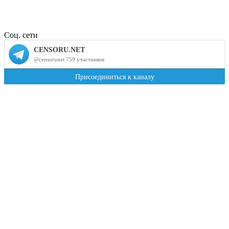
Соц. сети