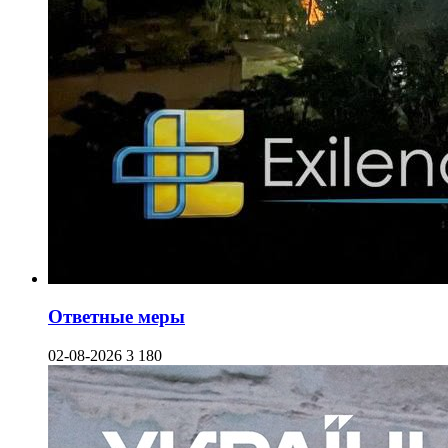
Ответные меры
02-08-2026
3 180