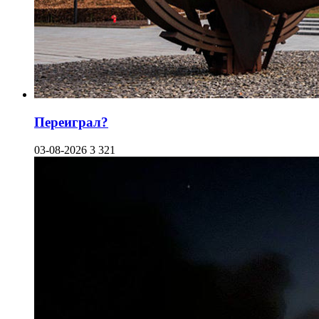
Переиграл?
03-08-2026
3 321