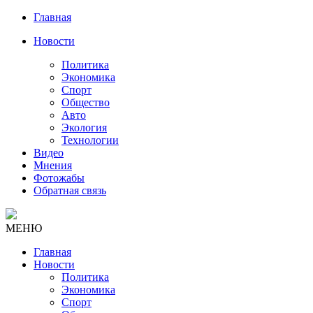
Главная
Новости
Политика
Экономика
Спорт
Общество
Авто
Экология
Технологии
Видео
Мнения
Фотожабы
Обратная связь
МЕНЮ
Главная
Новости
Политика
Экономика
Спорт