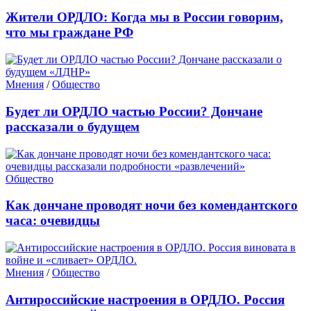
Жители ОРДЛО: Когда мы в России говорим,
что мы граждане РФ
Мнения
/
Общество
Будет ли ОРДЛО частью России? Дончане
рассказали о будущем
Общество
Как дончане проводят ночи без комендантского
часа: очевидцы
Мнения
/
Общество
Антироссийские настроения в ОРДЛО. Россия