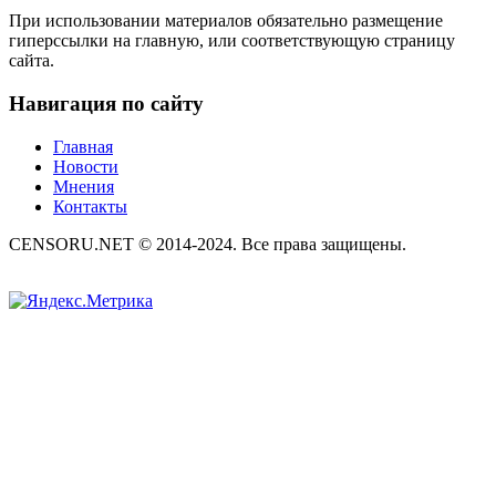
При использовании материалов обязательно размещение
гиперссылки на главную, или соответствующую страницу
сайта.
Навигация по сайту
Главная
Новости
Мнения
Контакты
CENSORU.NET © 2014-2024. Все права защищены.