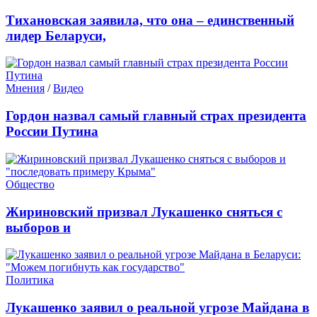
Тихановская заявила, что она – единственный
лидер Беларуси,
Мнения
/
Видео
Гордон назвал самый главный страх президента
России Путина
Общество
Жириновский призвал Лукашенко сняться с
выборов и
Политика
Лукашенко заявил о реальной угрозе Майдана в