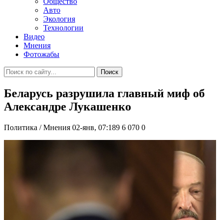
Общество
Авто
Экология
Технологии
Видео
Мнения
Фотожабы
Поиск
Беларусь разрушила главный миф об
Александре Лукашенко
Политика / Мнения
02-янв, 07:189
6 070
0