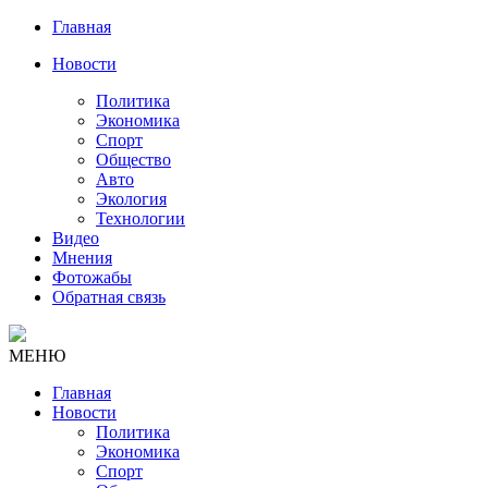
Главная
Новости
Политика
Экономика
Спорт
Общество
Авто
Экология
Технологии
Видео
Мнения
Фотожабы
Обратная связь
МЕНЮ
Главная
Новости
Политика
Экономика
Спорт