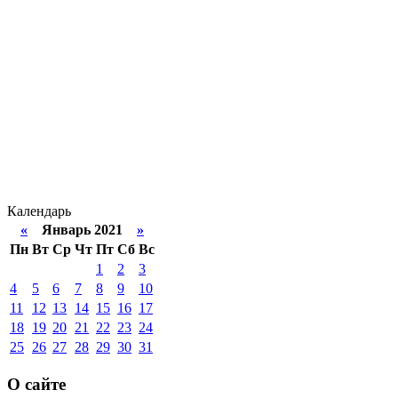
Календарь
«
Январь 2021
»
Пн
Вт
Ср
Чт
Пт
Сб
Вс
1
2
3
4
5
6
7
8
9
10
11
12
13
14
15
16
17
18
19
20
21
22
23
24
25
26
27
28
29
30
31
О сайте