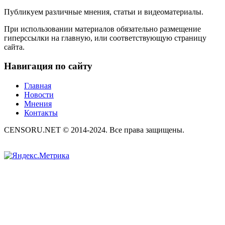
Публикуем различные мнения, статьи и видеоматериалы.
При использовании материалов обязательно размещение
гиперссылки на главную, или соответствующую страницу
сайта.
Навигация по сайту
Главная
Новости
Мнения
Контакты
CENSORU.NET © 2014-2024. Все права защищены.