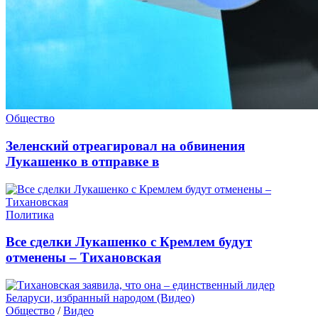
Общество
Зеленский отреагировал на обвинения
Лукашенко в отправке в
Политика
Все сделки Лукашенко с Кремлем будут
отменены – Тихановская
Общество
/
Видео