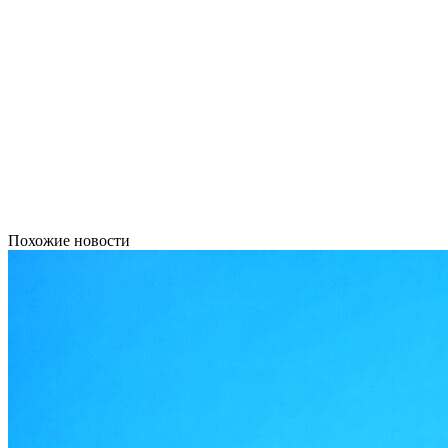
Похожие новости