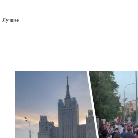
Лучшее