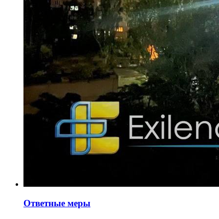
Ответные меры