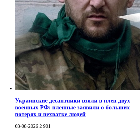
Украинские десантники взяли в плен двух
военных РФ: пленные заявили о больших
потерях и нехватке людей
03-08-2026
2 901