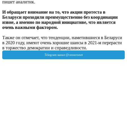
пишет аналитик.
И обращает внимание на то, что акции протеста в
Беларуси проходили преимущественно без координации
извне, а именно по народной инициативе, что является
очень важными фактором.
Также он отмечает, что тенденции, наметившиеся в Беларуси
в 2020 году, имеют очень хорошие шансы в 2021-м перерасти
в торжество демократии и справедливости.