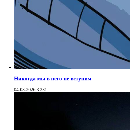
Никогда мы в него не вступим
04-08-2026
3 231