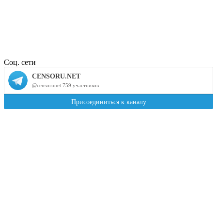
Соц. сети