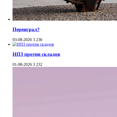
Переиграл?
03-08-2026
3 236
НПЗ против складов
01-08-2026
3 232