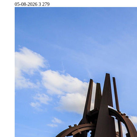
05-08-2026
3 279