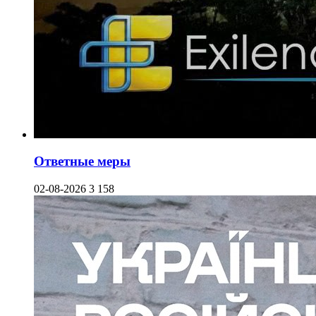
Ответные меры
02-08-2026
3 158