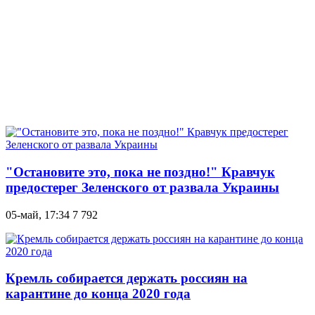
"Остановите это, пока не поздно!" Кравчук
предостерег Зеленского от развала Украины
05-май, 17:34
7 792
Кремль собирается держать россиян на
карантине до конца 2020 года