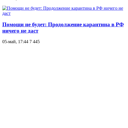
Помощи не будет: Продолжение карантина в РФ
ничего не даст
05-май, 17:44
7 445