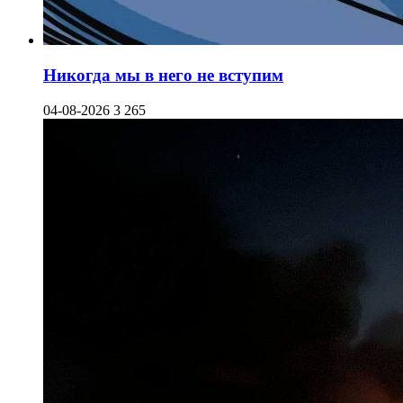
Никогда мы в него не вступим
04-08-2026
3 265