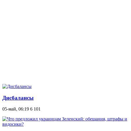
Дисбалансы
05-май, 06:19
6 101