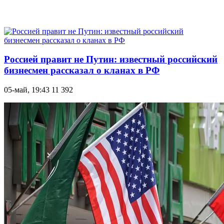
Россией правит не Путин: известный российский
бизнесмен рассказал о кланах в РФ
05-май, 19:43
11 392