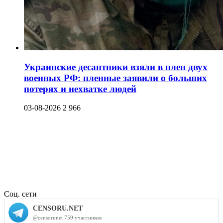
Украинские десантники взяли в плен двух
военных РФ: пленные заявили о больших
потерях и нехватке людей
03-08-2026
2 966
Соц. сети