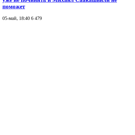
поможет
05-май, 18:40
6 479