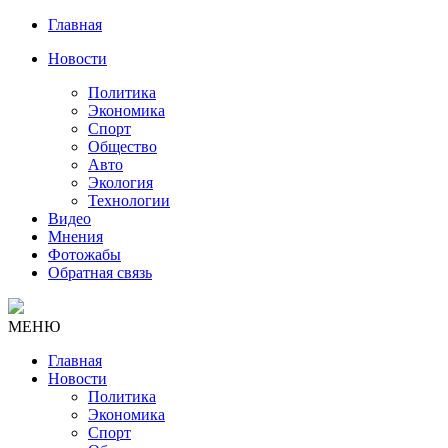
Главная
Новости
Политика
Экономика
Спорт
Общество
Авто
Экология
Технологии
Видео
Мнения
Фотожабы
Обратная связь
МЕНЮ
Главная
Новости
Политика
Экономика
Спорт