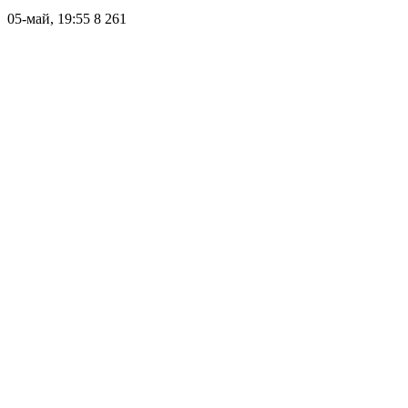
05-май, 19:55
8 261