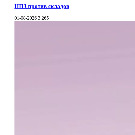
НПЗ против складов
01-08-2026
3 265