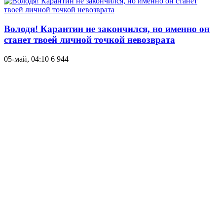
Володя! Карантин не закончился, но именно он
станет твоей личной точкой невозврата
05-май, 04:10
6 944