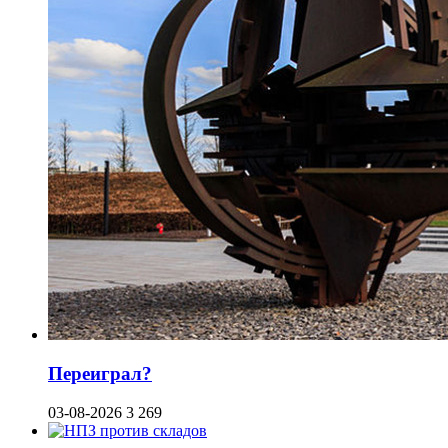
Переиграл?
03-08-2026
3 269