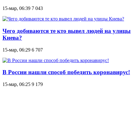
15-мар, 06:39
7 043
Чего добиваются те кто вывел людей на улицы
Киева?
15-мар, 06:29
6 707
В России нашли способ победить коронавирус!
15-мар, 06:25
9 179