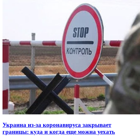
Украина из-за коронавируса закрывает
границы: куда и когда еще можна уехать