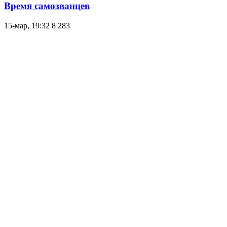
Время самозванцев
15-мар, 19:32
8 283