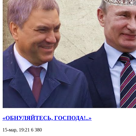
«ОБНУЛЯЙТЕСЬ, ГОСПОДА!..»
15-мар, 19:21
6 380