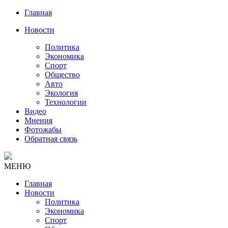
Главная
Новости
Политика
Экономика
Спорт
Общество
Авто
Экология
Технологии
Видео
Мнения
Фотожабы
Обратная связь
МЕНЮ
Главная
Новости
Политика
Экономика
Спорт