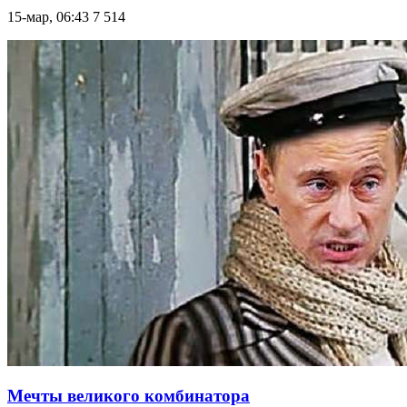
15-мар, 06:43
7 514
Мечты великого комбинатора