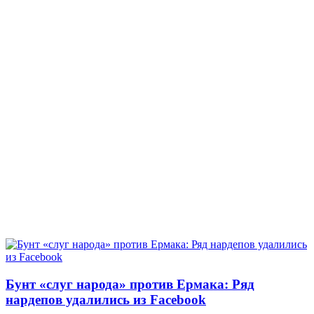
Бунт «слуг народа» против Ермака: Ряд
нардепов удалились из Facebook