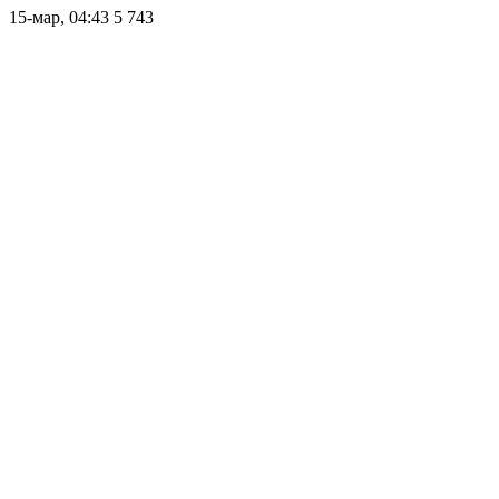
15-мар, 04:43
5 743