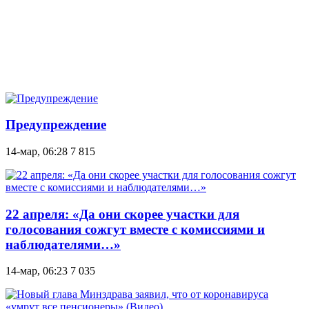
Предупреждение
14-мар, 06:28
7 815
22 апреля: «Да они скорее участки для
голосования сожгут вместе с комиссиями и
наблюдателями…»
14-мар, 06:23
7 035