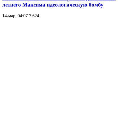
летнего Максима идеологическую бомбу
14-мар, 04:07
7 624