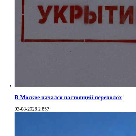
В Москве начался настоящий переполох
03-08-2026
2 857