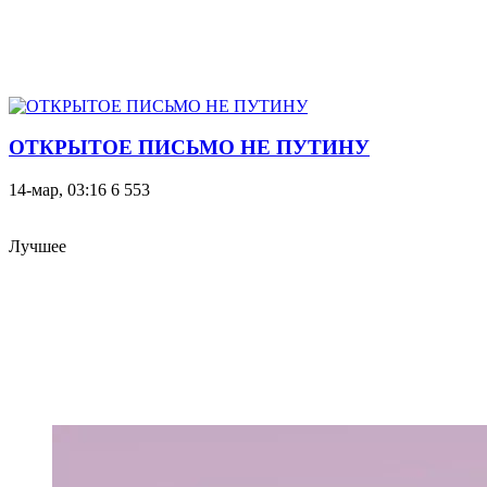
ОТКРЫТОЕ ПИСЬМО НЕ ПУТИНУ
14-мар, 03:16
6 553
Лучшее