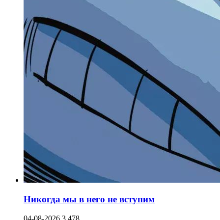
Никогда мы в него не вступим
04-08-2026
3 478