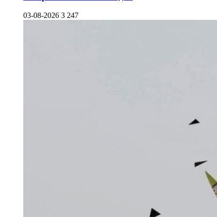
03-08-2026
3 247