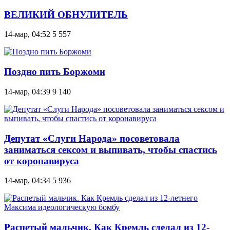
ВЕЛИКИЙ ОБНУЛИТЕЛЬ
14-мар, 04:52
5 557
Поздно пить Боржоми
14-мар, 04:39
9 140
Депутат «Слуги Народа» посоветовала
заниматься сексом и выпивать, чтобы спастись
от коронавируса
14-мар, 04:34
5 936
Распетый мальчик. Как Кремль сделал из 12-