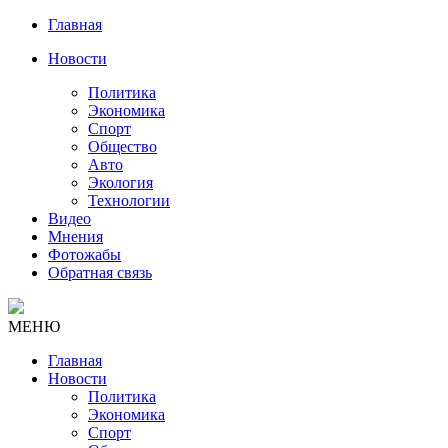
Главная
Новости
Политика
Экономика
Спорт
Общество
Авто
Экология
Технологии
Видео
Мнения
Фотожабы
Обратная связь
МЕНЮ
Главная
Новости
Политика
Экономика
Спорт