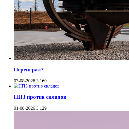
Переиграл?
03-08-2026
3 160
НПЗ против складов
01-08-2026
3 129