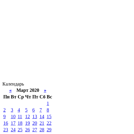
Календарь
«
Март 2020
»
Пн
Вт
Ср
Чт
Пт
Сб
Вс
1
2
3
4
5
6
7
8
9
10
11
12
13
14
15
16
17
18
19
20
21
22
23
24
25
26
27
28
29