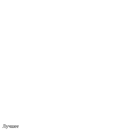
Лучшее