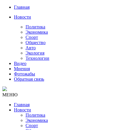
Главная
Новости
Политика
Экономика
Спорт
Общество
Авто
Экология
Технологии
Видео
Мнения
Фотожабы
Обратная связь
МЕНЮ
Главная
Новости
Политика
Экономика
Спорт