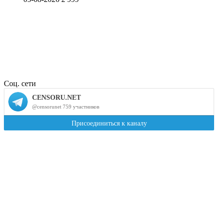
Соц. сети