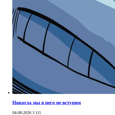
Никогда мы в него не вступим
04-08-2026
3 111