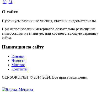
30
31
О сайте
Публикуем различные мнения, статьи и видеоматериалы.
При использовании материалов обязательно размещение
гиперссылки на главную, или соответствующую страницу
сайта.
Навигация по сайту
Главная
Новости
Мнения
Контакты
CENSORU.NET © 2014-2024. Все права защищены.