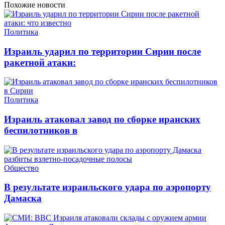
Похожие новости
Политика
Израиль ударил по территории Сирии после
ракетной атаки:
Политика
Израиль атаковал завод по сборке иранских
беспилотников в
Общество
В результате израильского удара по аэропорту
Дамаска