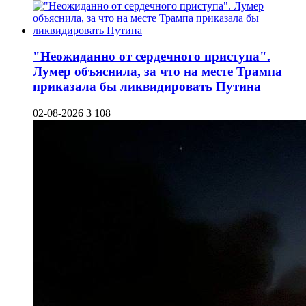
"Неожиданно от сердечного приступа".
Лумер объяснила, за что на месте Трампа
приказала бы ликвидировать Путина
02-08-2026
3 108