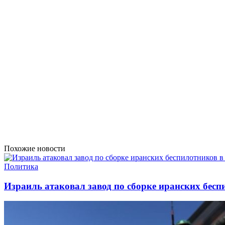
Похожие новости
Политика
Израиль атаковал завод по сборке иранских бесп