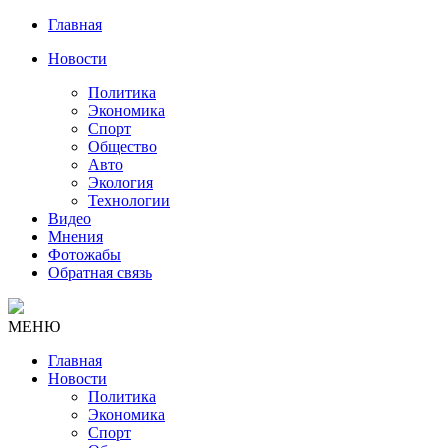
Главная
Новости
Политика
Экономика
Спорт
Общество
Авто
Экология
Технологии
Видео
Мнения
Фотожабы
Обратная связь
МЕНЮ
Главная
Новости
Политика
Экономика
Спорт