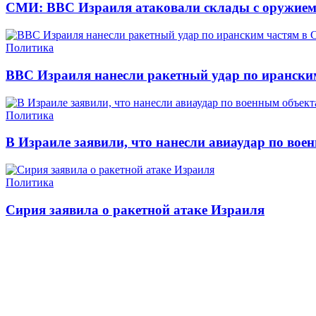
СМИ: ВВС Израиля атаковали склады с оружием
Политика
ВВС Израиля нанесли ракетный удар по ирански
Политика
В Израиле заявили, что нанесли авиаудар по вое
Политика
Сирия заявила о ракетной атаке Израиля