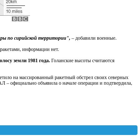
ары по сирийской территории",
– добавили военные.
 ракетами, информации нет.
лосу земли 1981 года.
Голанские высоты считаются
тветило на массированный ракетный обстрел своих северных
 – официально объявила о начале операции и подтвердила,