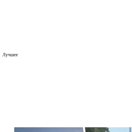
Лучшее