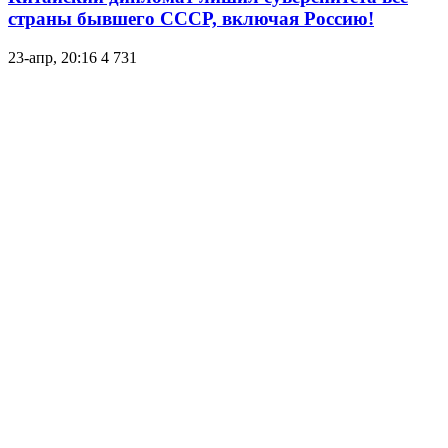
страны бывшего СССР, включая Россию!
23-апр, 20:16
4 731