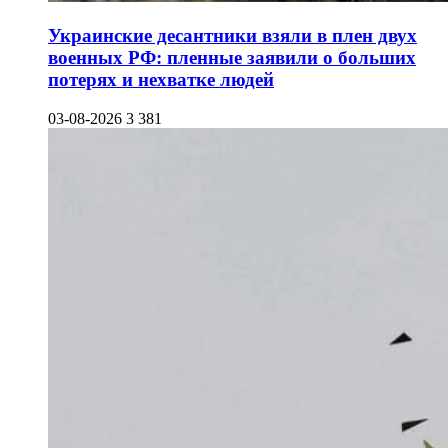
Украинские десантники взяли в плен двух
военных РФ: пленные заявили о больших
потерях и нехватке людей
03-08-2026
3 381