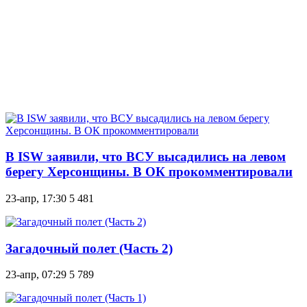
В ISW заявили, что ВСУ высадились на левом
берегу Херсонщины. В ОК прокомментировали
23-апр, 17:30
5 481
Загадочный полет (Часть 2)
23-апр, 07:29
5 789