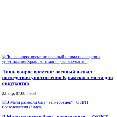
Лишь вопрос времени: военный назвал
последствия уничтожения Крымского моста для
оккупантов
23-апр, 07:00
5 953
В Мали разнесли базу "вагнеровцев" - OSINT-