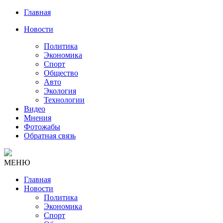
Главная
Новости
Политика
Экономика
Спорт
Общество
Авто
Экология
Технологии
Видео
Мнения
Фотожабы
Обратная связь
МЕНЮ
Главная
Новости
Политика
Экономика
Спорт