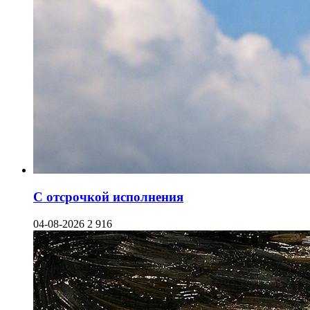
С отсрочкой исполнения
04-08-2026
2 916