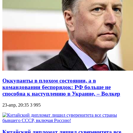
Оккупанты в плохом состоянии, а в
командовании беспорядок: РФ больше не
способна к наступлению в Украине, – Волкер
23-апр, 20:35
3 995
Китайский дипломат лишил суверенитета все