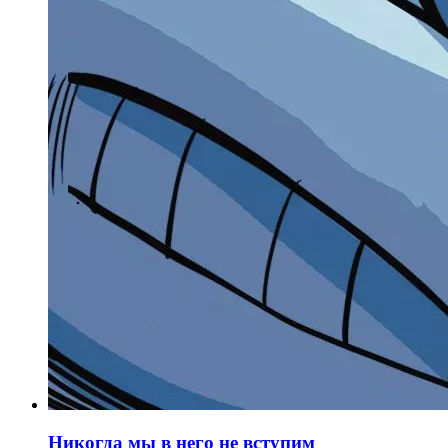
Никогда мы в него не вступим