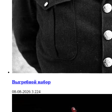
Выгребной набор
08-08-2026
3 224