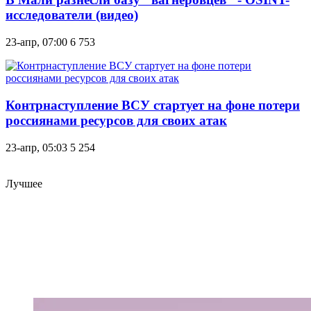
исследователи (видео)
23-апр, 07:00
6 753
Контрнаступление ВСУ стартует на фоне потери
россиянами ресурсов для своих атак
23-апр, 05:03
5 254
Лучшее