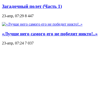
Загадочный полет (Часть 1)
23-апр, 07:29
8 447
«Лучше него самого его не победит никто!..»
23-апр, 07:24
7 037