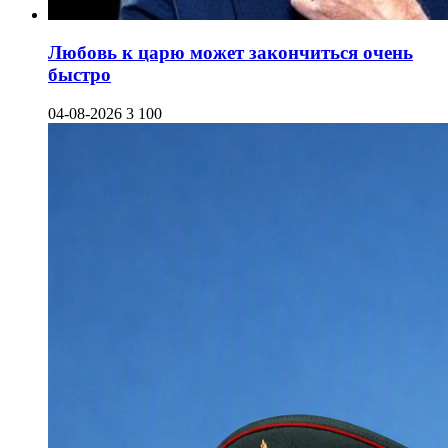
Любовь к царю может закончиться очень
быстро
04-08-2026
3 100