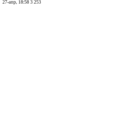
27-апр, 18:58
3 253