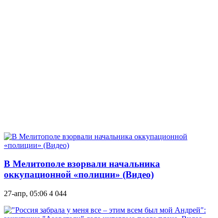
В Мелитополе взорвали начальника
оккупационной «полиции» (Видео)
27-апр, 05:06
4 044