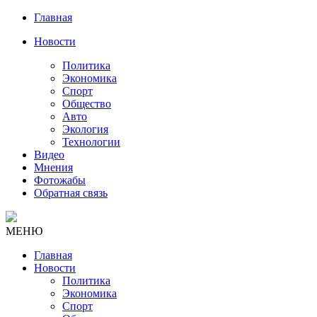
Главная
Новости
Политика
Экономика
Спорт
Общество
Авто
Экология
Технологии
Видео
Мнения
Фотожабы
Обратная связь
МЕНЮ
Главная
Новости
Политика
Экономика
Спорт