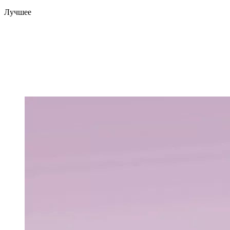
Лучшее