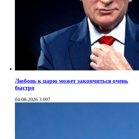
Любовь к царю может закончиться очень
быстро
04-08-2026
3 097