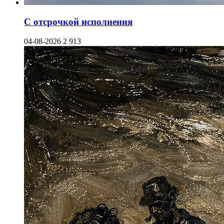
С отсрочкой исполнения
04-08-2026
2 913