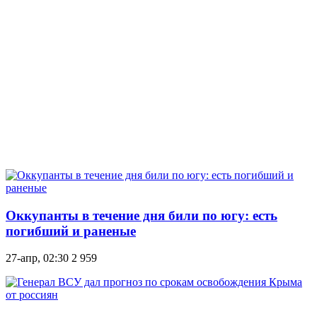
Оккупанты в течение дня били по югу: есть
погибший и раненые
27-апр, 02:30
2 959