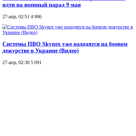
идти на военный парад 9 мая
27-апр, 02:51
4 906
Системы ПВО Skynex уже находятся на боевом
дежурстве в Украине (Видео)
27-апр, 02:30
5 091