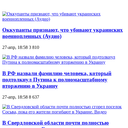
Оккупанты признают, что убивают украинских
военнопленных (Аудио)
27-апр, 18:58
3 810
В РФ назвали фамилию человека, который
подтолкнул Путина к полномасштабному
вторжению в Украину
27-апр, 18:58
8 637
В Свердловской области почти полностью