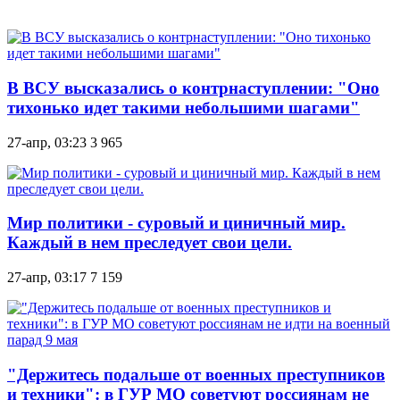
В ВСУ высказались о контрнаступлении: "Оно
тихонько идет такими небольшими шагами"
27-апр, 03:23
3 965
Мир политики - суровый и циничный мир.
Каждый в нем преследует свои цели.
27-апр, 03:17
7 159
"Держитесь подальше от военных преступников
и техники": в ГУР МО советуют россиянам не