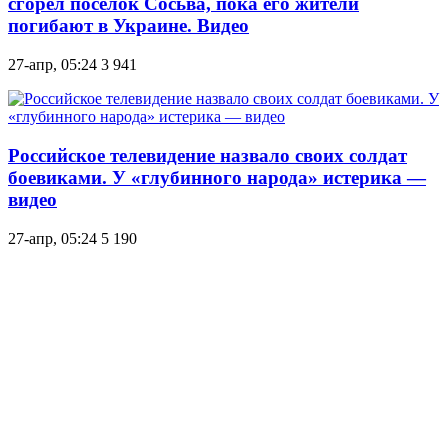
сгорел поселок Сосьва, пока его жители
погибают в Украине. Видео
27-апр, 05:24
3 941
Российское телевидение назвало своих солдат
боевиками. У «глубинного народа» истерика —
видео
27-апр, 05:24
5 190