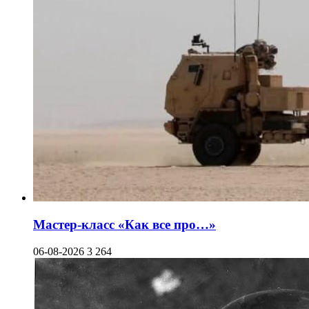
Мастер-класс «Как все про…»
06-08-2026
3 264