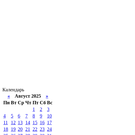
Календарь
«
Август 2025
»
Пн
Вт
Ср
Чт
Пт
Сб
Вс
1
2
3
4
5
6
7
8
9
10
11
12
13
14
15
16
17
18
19
20
21
22
23
24