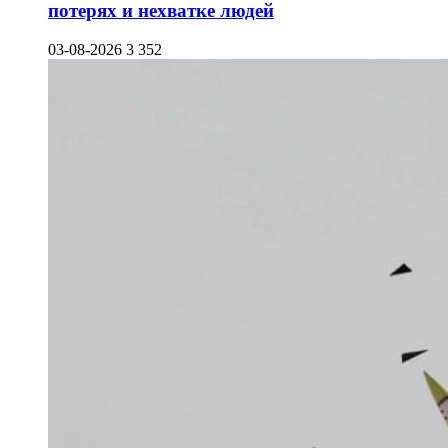
потерях и нехватке людей
03-08-2026
3 352