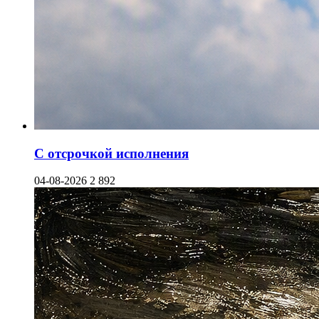
С отсрочкой исполнения
04-08-2026
2 892