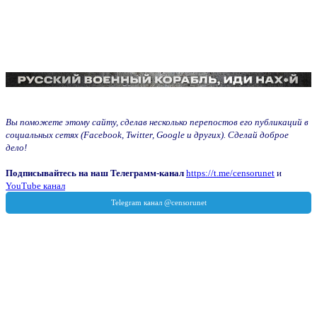
Вы поможете этому сайту, сделав несколько перепостов его публикаций в
социальных сетях (Facebook, Twitter, Google и других). Сделай доброе
дело!
Подписывайтесь на наш Телеграмм-канал
https://t.me/censorunet
и
YouTube канал