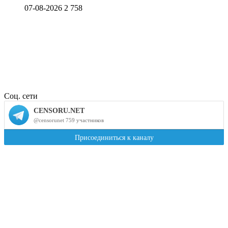
07-08-2026
2 758
Соц. сети