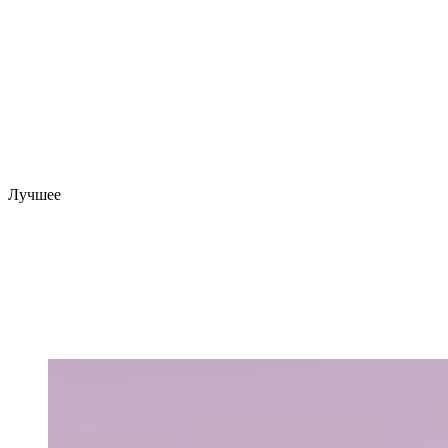
Лучшее