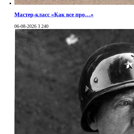
Мастер-класс «Как все про…»
06-08-2026
3 240