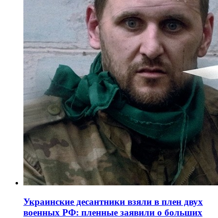
Украинские десантники взяли в плен двух
военных РФ: пленные заявили о больших