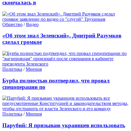
скончалась в
Общество
/
Видео
«Об этом знал Зеленский». Дмитрий Разумков
сделал громкое
Политика
/
Мнения
Бурба полностью подтвердил, что провал
спецоперации по
Политика
/
Мнения
Парубий: Я призываю украинцев использовать