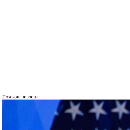
Похожие новости