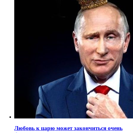
Любовь к царю может закончиться очень