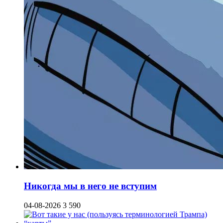
Никогда мы в него не вступим
04-08-2026
3 590