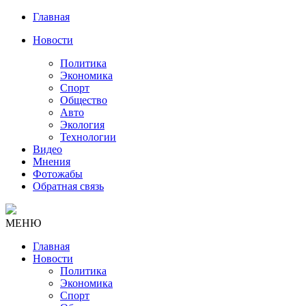
Главная
Новости
Политика
Экономика
Спорт
Общество
Авто
Экология
Технологии
Видео
Мнения
Фотожабы
Обратная связь
МЕНЮ
Главная
Новости
Политика
Экономика
Спорт