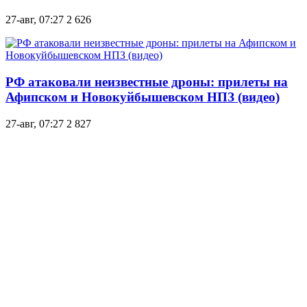
27-авг, 07:27
2 626
РФ атаковали неизвестные дроны: прилеты на
Афипском и Новокуйбышевском НПЗ (видео)
27-авг, 07:27
2 827