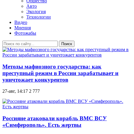
Общество
Авто
Экология
Технологии
Видео
Мнения
Фотожабы
Поиск
Методы мафиозного государства: как
преступный режим в России зарабатывает и
уничтожает конкурентов
27-авг, 14:17
2 777
Россияне атаковали корабль ВМС ВСУ
«Симферополь». Есть жертвы