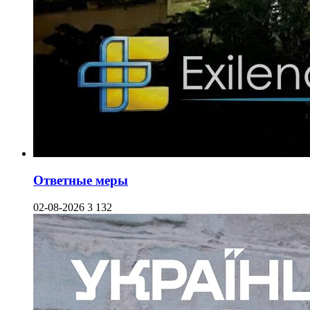
Ответные меры
02-08-2026
3 132