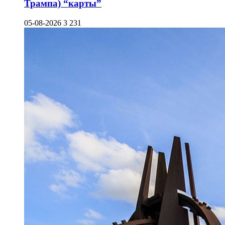
Трампа) “карты”
05-08-2026
3 231