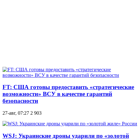
FT: США готовы предоставить «стратегические
возможности» ВСУ в качестве гарантий
безопасности
27-авг, 07:27
2 903
WSJ: Украинские дроны ударили по «золотой