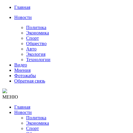
Главная
Новости
Политика
Экономика
Спорт
Общество
Авто
Экология
Технологии
Видео
Мнения
Фотожабы
Обратная связь
МЕНЮ
Главная
Новости
Политика
Экономика
Спорт