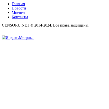
Главная
Новости
Мнения
Контакты
CENSORU.NET © 2014-2024. Все права защищены.