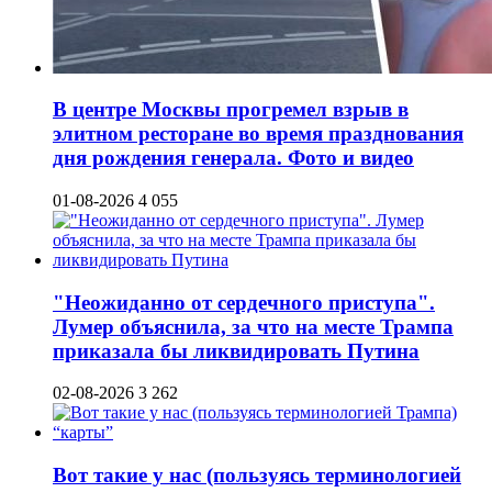
В центре Москвы прогремел взрыв в
элитном ресторане во время празднования
дня рождения генерала. Фото и видео
01-08-2026
4 055
"Неожиданно от сердечного приступа".
Лумер объяснила, за что на месте Трампа
приказала бы ликвидировать Путина
02-08-2026
3 262
Вот такие у нас (пользуясь терминологией