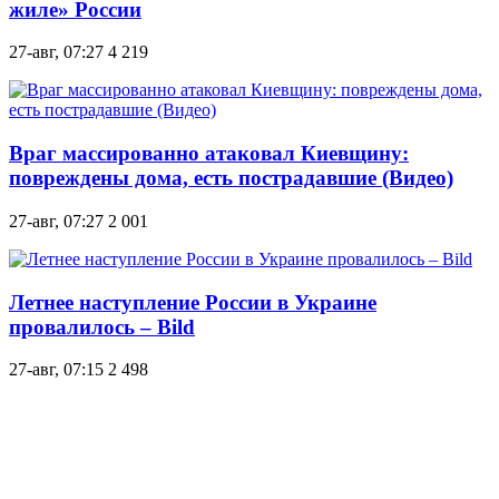
жиле» России
27-авг, 07:27
4 219
Враг массированно атаковал Киевщину:
повреждены дома, есть пострадавшие (Видео)
27-авг, 07:27
2 001
Летнее наступление России в Украине
провалилось – Bild
27-авг, 07:15
2 498