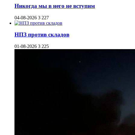
Никогда мы в него не вступим
04-08-2026
3 227
НПЗ против складов
01-08-2026
3 225