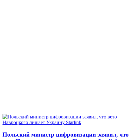
Польский министр цифровизации заявил, что