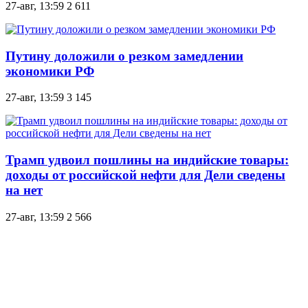
27-авг, 13:59
2 611
Путину доложили о резком замедлении
экономики РФ
27-авг, 13:59
3 145
Трамп удвоил пошлины на индийские товары:
доходы от российской нефти для Дели сведены
на нет
27-авг, 13:59
2 566