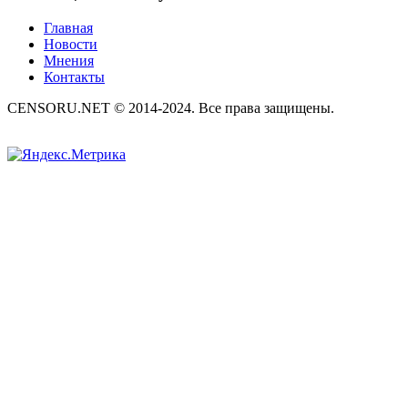
Главная
Новости
Мнения
Контакты
CENSORU.NET © 2014-2024. Все права защищены.