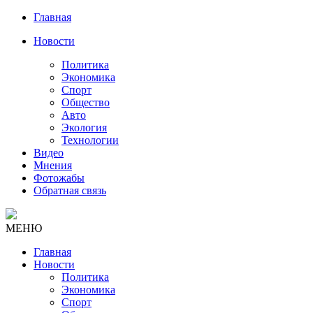
Главная
Новости
Политика
Экономика
Спорт
Общество
Авто
Экология
Технологии
Видео
Мнения
Фотожабы
Обратная связь
МЕНЮ
Главная
Новости
Политика
Экономика
Спорт