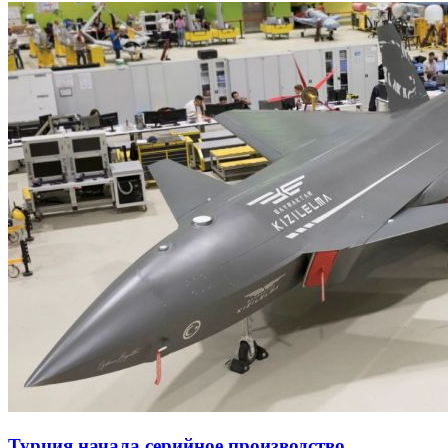
Турция начала серийное производство