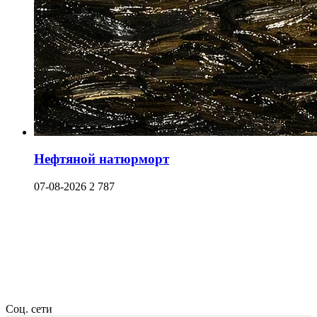
Нефтяной натюрморт
07-08-2026
2 787
Соц. сети