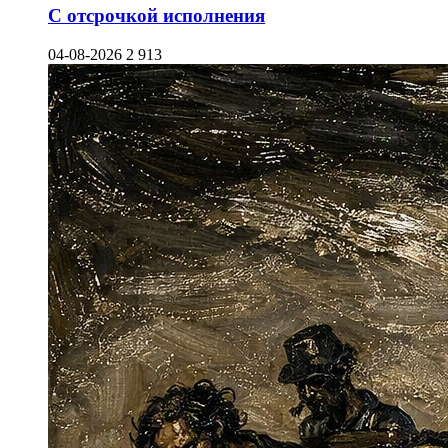
С отсрочкой исполнения
04-08-2026
2 913