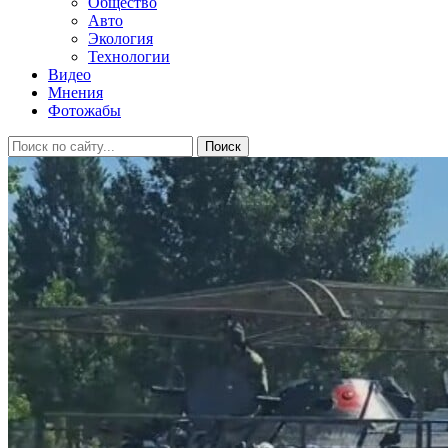
Общество
Авто
Экология
Технологии
Видео
Мнения
Фотожабы
Поиск