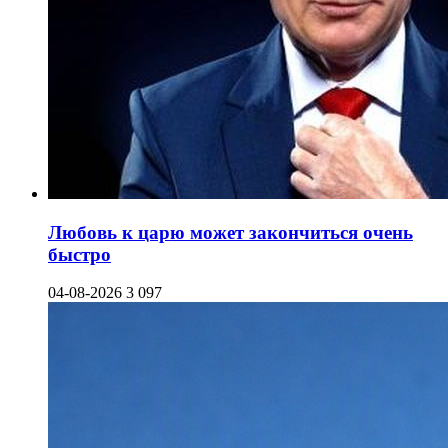
Любовь к царю может закончиться очень
быстро
04-08-2026
3 097