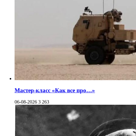
Мастер-класс «Как все про…»
06-08-2026
3 263