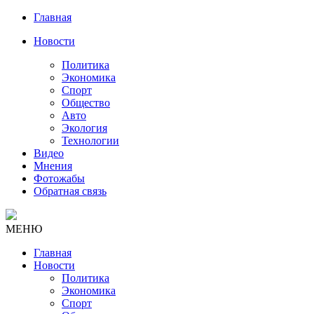
Главная
Новости
Политика
Экономика
Спорт
Общество
Авто
Экология
Технологии
Видео
Мнения
Фотожабы
Обратная связь
МЕНЮ
Главная
Новости
Политика
Экономика
Спорт