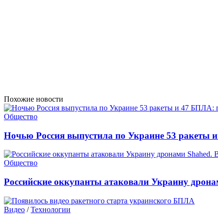
Похожие новости
Общество
Ночью Россия выпустила по Украине 53 ракеты 
Общество
Российские оккупанты атаковали Украину дрона
Видео
/
Технологии