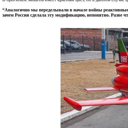
“Аналогично мы переделывали в начале войны реактивные 
зачем Россия сделала эту модификацию, непонятно. Разве 