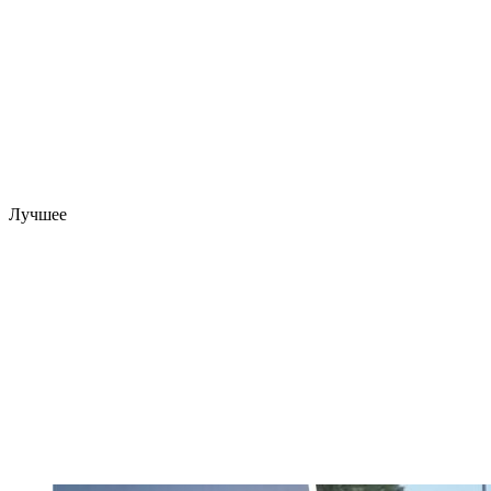
Лучшее