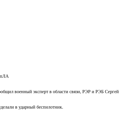
общил военный эксперт в области связи, РЭР и РЭБ Сергей
еделали в ударный беспилотник.