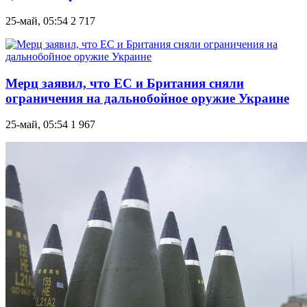
25-май, 05:54
2 717
Мерц заявил, что ЕС и Британия сняли
ограничения на дальнобойное оружие Украине
25-май, 05:54
1 967