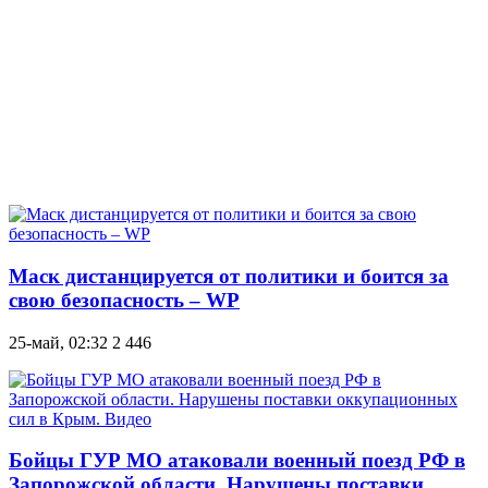
Маск дистанцируется от политики и боится за
свою безопасность – WP
25-май, 02:32
2 446
Бойцы ГУР МО атаковали военный поезд РФ в
Запорожской области. Нарушены поставки