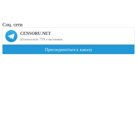
Соц. сети