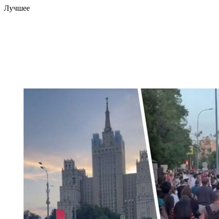
Лучшее