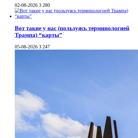
02-08-2026
3 280
Вот такие у нас (пользуясь терминологией
Трампа) “карты”
05-08-2026
3 247