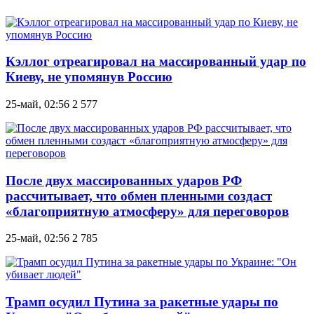
Кэллог отреагировал на массированный удар по
Киеву, не упомянув Россию
25-май, 02:56
2 577
После двух массированных ударов РФ
рассчитывает, что обмен пленными создаст
«благоприятную атмосферу» для переговоров
25-май, 02:56
2 785
Трамп осудил Путина за ракетные удары по