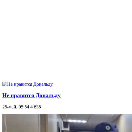
Не нравится Дональду
25-май, 05:54
4 635