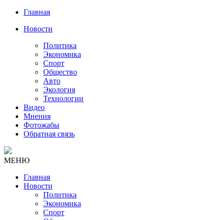
Главная
Новости
Политика
Экономика
Спорт
Общество
Авто
Экология
Технологии
Видео
Мнения
Фотожабы
Обратная связь
МЕНЮ
Главная
Новости
Политика
Экономика
Спорт