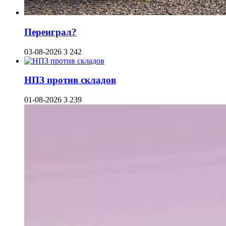
Переиграл?
03-08-2026
3 242
НПЗ против складов
01-08-2026
3 239