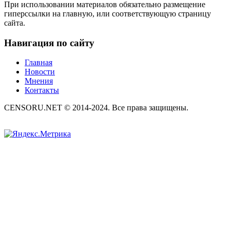
При использовании материалов обязательно размещение
гиперссылки на главную, или соответствующую страницу
сайта.
Навигация по сайту
Главная
Новости
Мнения
Контакты
CENSORU.NET © 2014-2024. Все права защищены.