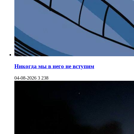
Никогда мы в него не вступим
04-08-2026
3 238