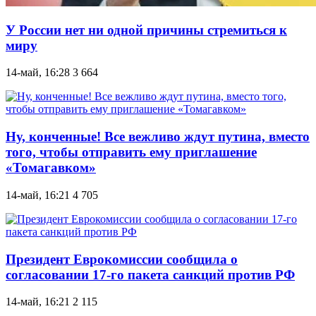
У России нет ни одной причины стремиться к
миру
14-май, 16:28
3 664
Ну, конченные! Все вежливо ждут путина, вместо
того, чтобы отправить ему приглашение
«Томагавком»
14-май, 16:21
4 705
Президент Еврокомиссии сообщила о
согласовании 17-го пакета санкций против РФ
14-май, 16:21
2 115