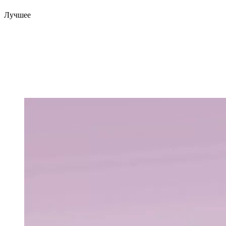
Лучшее