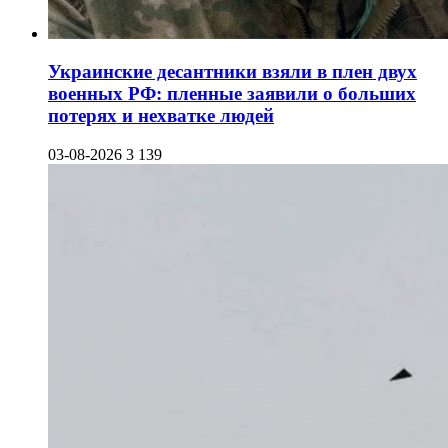
Украинские десантники взяли в плен двух
военных РФ: пленные заявили о больших
потерях и нехватке людей
03-08-2026
3 139