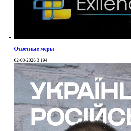
Ответные меры
02-08-2026
3 194