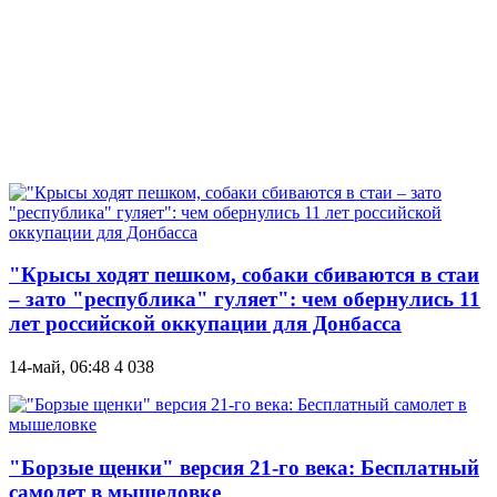
"Крысы ходят пешком, собаки сбиваются в стаи
– зато "республика" гуляет": чем обернулись 11
лет российской оккупации для Донбасса
14-май, 06:48
4 038
"Борзые щенки" версия 21-го века: Бесплатный
самолет в мышеловке