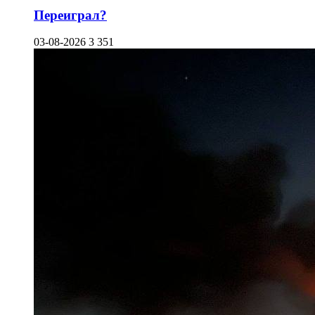
Переиграл?
03-08-2026
3 351