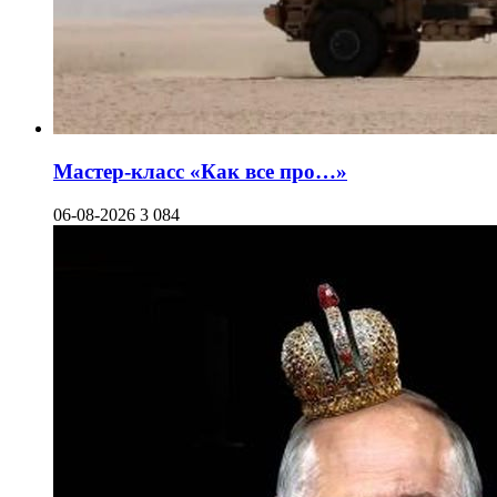
Мастер-класс «Как все про…»
06-08-2026
3 084