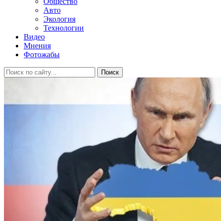
Общество
Авто
Экология
Технологии
Видео
Мнения
Фотожабы
Поиск