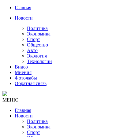
Главная
Новости
Политика
Экономика
Спорт
Общество
Авто
Экология
Технологии
Видео
Мнения
Фотожабы
Обратная связь
МЕНЮ
Главная
Новости
Политика
Экономика
Спорт