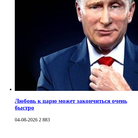
Любовь к царю может закончиться очень
быстро
04-08-2026
2 883