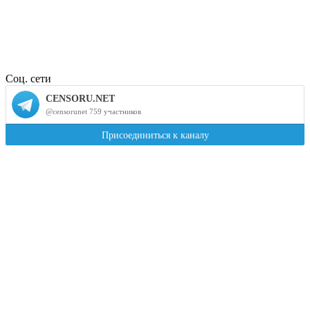
Соц. сети