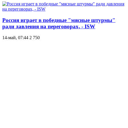
Россия играет в победные "мясные штурмы"
ради давления на переговорах, - ISW
14-май, 07:44
2 750