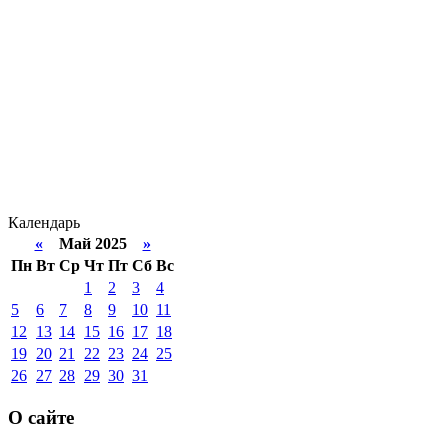
Календарь
«
Май 2025
»
Пн
Вт
Ср
Чт
Пт
Сб
Вс
1
2
3
4
5
6
7
8
9
10
11
12
13
14
15
16
17
18
19
20
21
22
23
24
25
26
27
28
29
30
31
О сайте