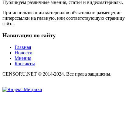
Публикуем различные мнения, статьи и видеоматериалы.
При использовании материалов обязательно размещение
гиперссылки на главную, или соответствующую страницу
сайта.
Навигация по сайту
Главная
Новости
Мнения
Контакты
CENSORU.NET © 2014-2024. Все права защищены.