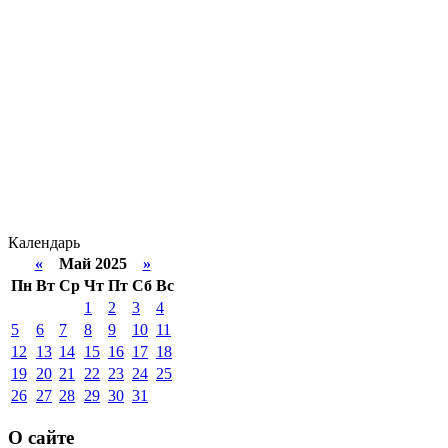
Календарь
«
Май 2025
»
Пн
Вт
Ср
Чт
Пт
Сб
Вс
1
2
3
4
5
6
7
8
9
10
11
12
13
14
15
16
17
18
19
20
21
22
23
24
25
26
27
28
29
30
31
О сайте