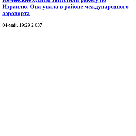
Израилю. Она упала в районе международного
аэропорта
04-май, 19:29
2 037