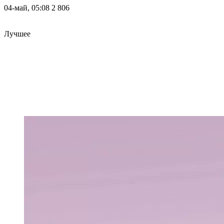
04-май, 05:08
2 806
Лучшее