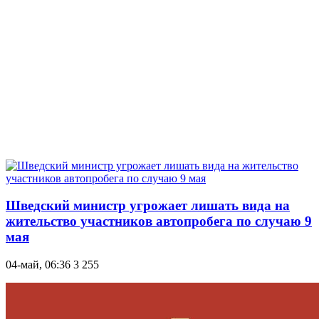
Шведский министр угрожает лишать вида на
жительство участников автопробега по случаю 9
мая
04-май, 06:36
3 255