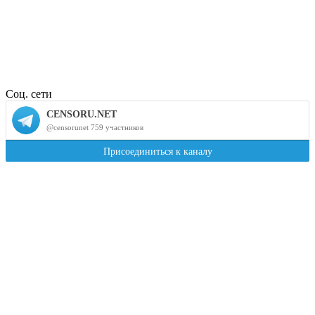
Соц. сети