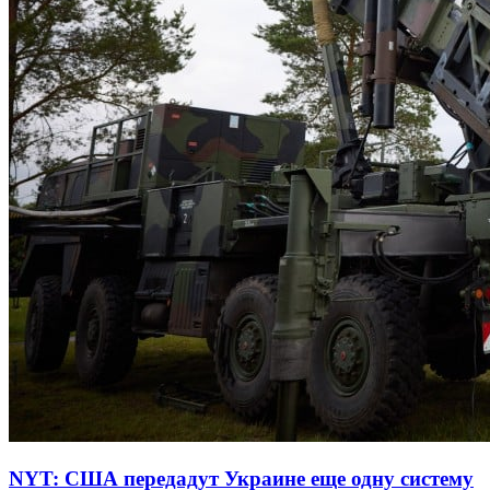
NYT: США передадут Украине еще одну систему