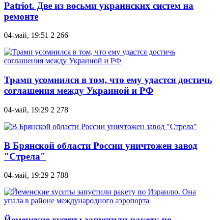
Patriot. Две из восьми украинских систем на
ремонте
04-май, 19:51
2 266
Трамп усомнился в том, что ему удастся достичь
соглашения между Украиной и РФ
04-май, 19:29
2 278
В Брянской области России уничтожен завод
"Стрела"
04-май, 19:29
2 788
Йеменские хуситы запустили ракету по