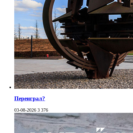
Переиграл?
03-08-2026
3 376