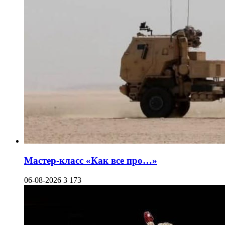
Мастер-класс «Как все про…»
06-08-2026
3 173