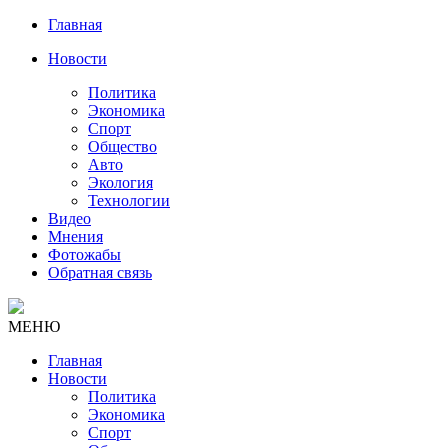
Главная
Новости
Политика
Экономика
Спорт
Общество
Авто
Экология
Технологии
Видео
Мнения
Фотожабы
Обратная связь
МЕНЮ
Главная
Новости
Политика
Экономика
Спорт