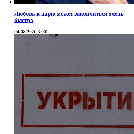
Любовь к царю может закончиться очень
быстро
04-08-2026
3 002