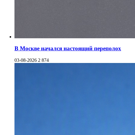
В Москве начался настоящий переполох
03-08-2026
2 874