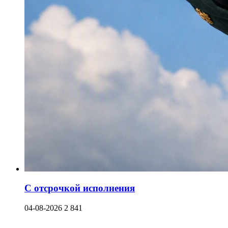
С отсрочкой исполнения
04-08-2026
2 841