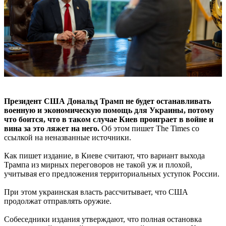
Президент США Дональд Трамп не будет останавливать
военную и экономическую помощь для Украины, потому
что боится, что в таком случае Киев проиграет в войне и
вина за это ляжет на него.
Об этом пишет The Times со
ссылкой на неназванные источники.
Как пишет издание, в Киеве считают, что вариант выхода
Трампа из мирных переговоров не такой уж и плохой,
учитывая его предложения территориальных уступок России.
При этом украинская власть рассчитывает, что США
продолжат отправлять оружие.
Собеседники издания утверждают, что полная остановка