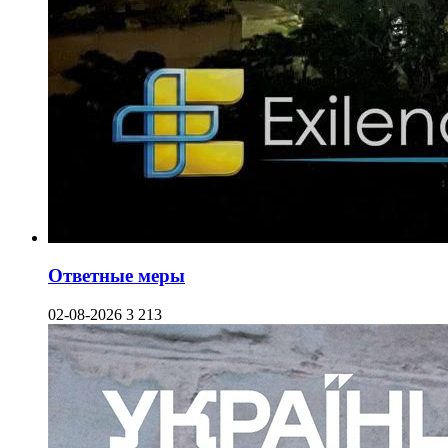
Ответные меры
02-08-2026
3 213