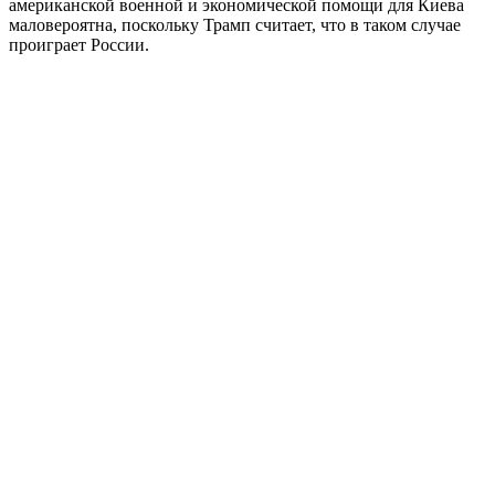
американской военной и экономической помощи для Киева
маловероятна, поскольку Трамп считает, что в таком случае
проиграет России.