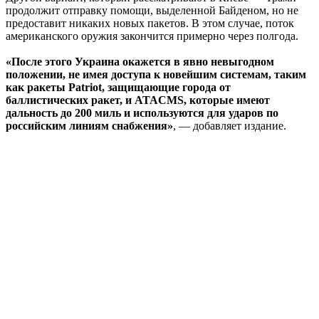
продолжит отправку помощи, выделенной Байденом, но не
предоставит никаких новых пакетов. В этом случае, поток
американского оружия закончится примерно через полгода.
«После этого Украина окажется в явно невыгодном
положении, не имея доступа к новейшим системам, таким
как ракеты Patriot, защищающие города от
баллистических ракет, и ATACMS, которые имеют
дальность до 200 миль и используются для ударов по
российским линиям снабжения»
, — добавляет издание.