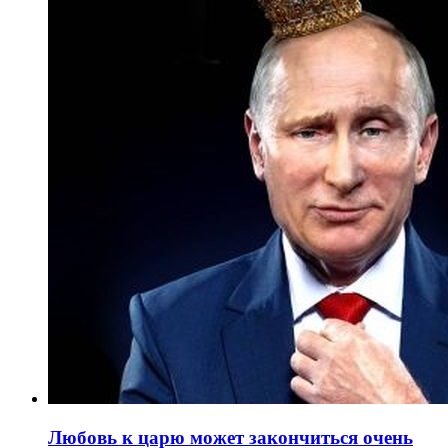
Любовь к царю может закончиться очень