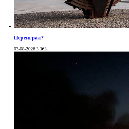
Переиграл?
03-08-2026
3 363