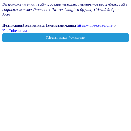
Вы поможете этому сайту, сделав несколько перепостов его публикаций в
социальных сетях (Facebook, Twitter, Google и других). Сделай доброе
дело!
Подписывайтесь на наш Телеграмм-канал
https://t.me/censorunet
и
YouTube канал