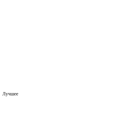
Лучшее