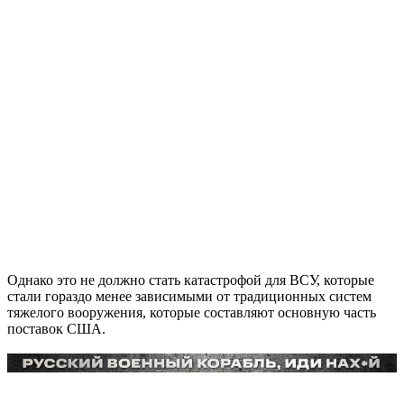
Однако это не должно стать катастрофой для ВСУ, которые
стали гораздо менее зависимыми от традиционных систем
тяжелого вооружения, которые составляют основную часть
поставок США.