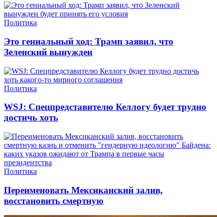
Политика
Это гениальный ход: Трамп заявил, что
Зеленский вынужден
Политика
WSJ: Спецпредставителю Келлогу будет трудно
достичь хоть
Политика
Переименовать Мексиканский залив,
восстановить смертную