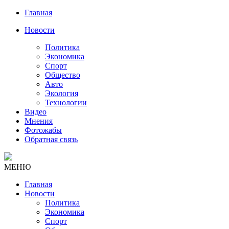
Главная
Новости
Политика
Экономика
Спорт
Общество
Авто
Экология
Технологии
Видео
Мнения
Фотожабы
Обратная связь
МЕНЮ
Главная
Новости
Политика
Экономика
Спорт