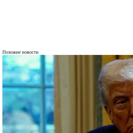
Похожие новости