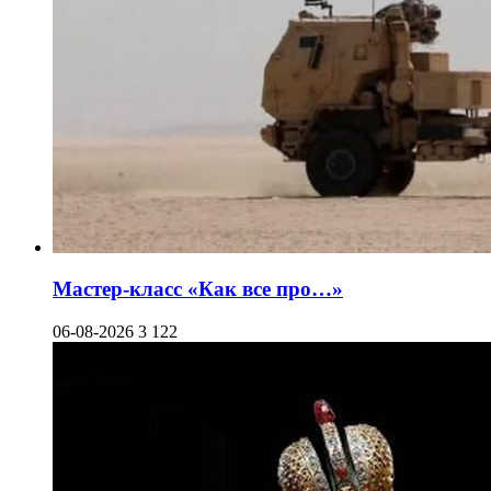
Мастер-класс «Как все про…»
06-08-2026
3 122