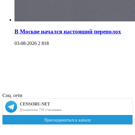
В Москве начался настоящий переполох
03-08-2026
2 818
Соц. сети