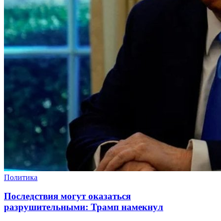
Политика
Последствия могут оказаться
разрушительными: Трамп намекнул