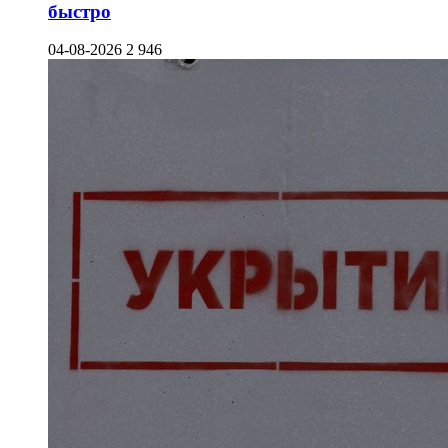
быстро
04-08-2026
2 946