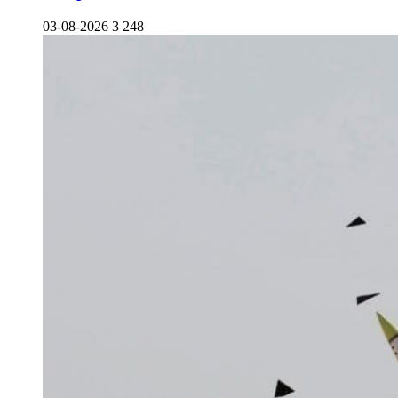
03-08-2026
3 248