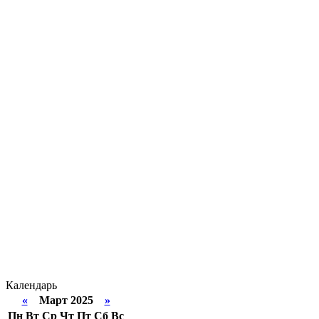
Календарь
«
Март 2025
»
Пн
Вт
Ср
Чт
Пт
Сб
Вс