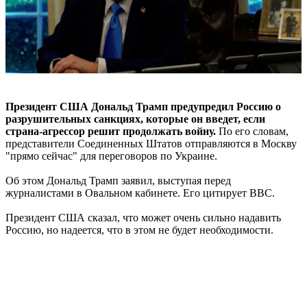
Президент США Дональд Трамп предупредил Россию о
разрушительных санкциях, которые он введет, если
страна-агрессор решит продолжать войну.
По его словам,
представители Соединенных Штатов отправляются в Москву
"прямо сейчас" для переговоров по Украине.
Об этом Дональд Трамп заявил, выступая перед
журналистами в Овальном кабинете. Его цитирует BBC.
Президент США сказал, что может очень сильно надавить
Россию, но надеется, что в этом не будет необходимости.