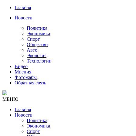
Главная
Новости
Политика
Экономика
Спорт
Общество
Авто
Экология
Технологии
Видео
Мнения
Фотожабы
Обратная связь
МЕНЮ
Главная
Новости
Политика
Экономика
Спорт