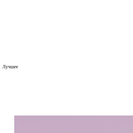
Лучшее