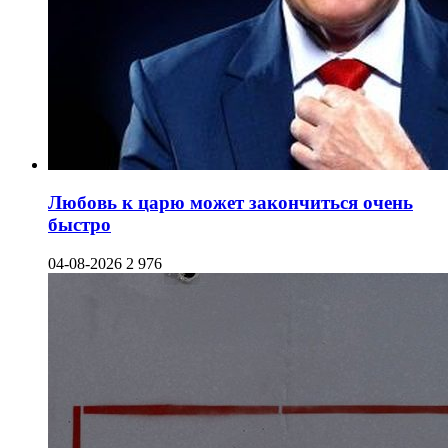
Любовь к царю может закончиться очень
быстро
04-08-2026
2 976