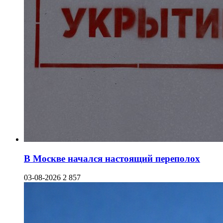
В Москве начался настоящий переполох
03-08-2026
2 857