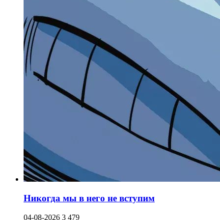
Никогда мы в него не вступим
04-08-2026
3 479