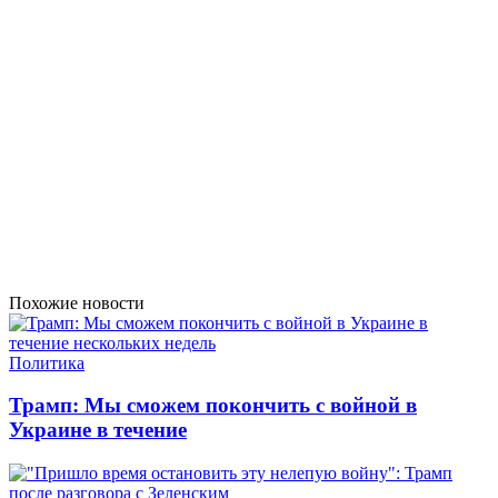
Похожие новости
Политика
Трамп: Мы сможем покончить с войной в
Украине в течение