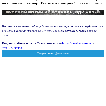
он согласился на мир. Так что посмотрим"
, – сказал Трамп.
Вы поможете этому сайту, сделав несколько перепостов его публикаций в
социальных сетях (Facebook, Twitter, Google и других). Сделай доброе
дело!
Подписывайтесь на наш Телеграмм-канал
https://t.me/censorunet
и
YouTube канал