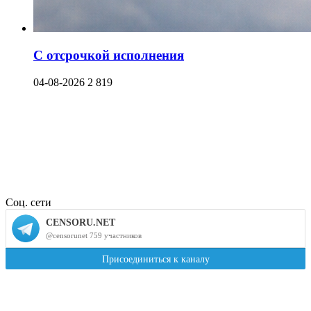
С отсрочкой исполнения
04-08-2026
2 819
Соц. сети