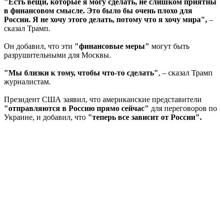
"Есть вещи, которые я могу сделать, не слишком приятны
в финансовом смысле. Это было бы очень плохо для
России. Я не хочу этого делать, потому что я хочу мира",
–
сказал Трамп.
Он добавил, что эти
"финансовые меры"
могут быть
разрушительными для Москвы.
"Мы близки к тому, чтобы что-то сделать"
, – сказал Трамп
журналистам.
Президент США заявил, что американские представители
"отправляются в Россию прямо сейчас"
для переговоров по
Украине, и добавил, что
"теперь все зависит от России".