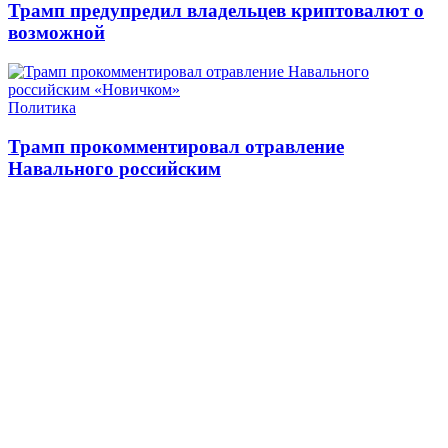
Трамп предупредил владельцев криптовалют о
возможной
Политика
Трамп прокомментировал отравление
Навального российским