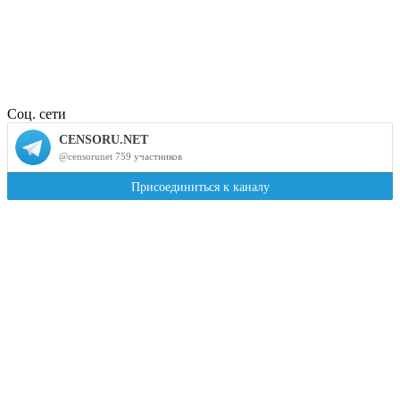
Соц. сети