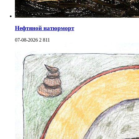
Нефтяной натюрморт
07-08-2026
2 811