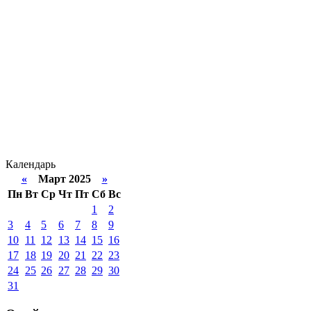
Календарь
«
Март 2025
»
Пн
Вт
Ср
Чт
Пт
Сб
Вс
1
2
3
4
5
6
7
8
9
10
11
12
13
14
15
16
17
18
19
20
21
22
23
24
25
26
27
28
29
30
31