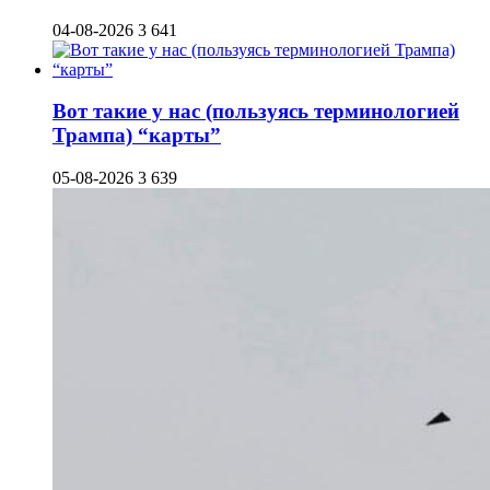
04-08-2026
3 641
Вот такие у нас (пользуясь терминологией
Трампа) “карты”
05-08-2026
3 639