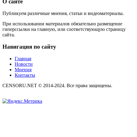
О сайте
Публикуем различные мнения, статьи и видеоматериалы.
При использовании материалов обязательно размещение
гиперссылки на главную, или соответствующую страницу
сайта.
Навигация по сайту
Главная
Новости
Мнения
Контакты
CENSORU.NET © 2014-2024. Все права защищены.