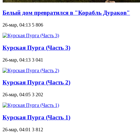
Белый дом превратился в "Корабль Дураков"
26-мар, 04:13
5 806
Курская Пурга (Часть 3)
26-мар, 04:13
3 041
Курская Пурга (Часть 2)
26-мар, 04:05
3 202
Курская Пурга (Часть 1)
26-мар, 04:01
3 812