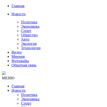
Главная
Новости
Политика
Экономика
Спорт
Общество
Авто
Экология
Технологии
Видео
Мнения
Фотожабы
Обратная связь
МЕНЮ
Главная
Новости
Политика
Экономика
Спорт