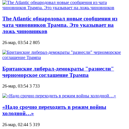
The Atlantic обнародовал новые сообщения из
чата чиновников Трампа. Это указывает на
ложь чиновников
26-мар, 03:54
2 805
Британские либерал-демократы "разнесли"
черноморское соглашение Трампа
26-мар, 03:54
3 733
«Надо срочно переходить в режим войны
холодной…»
26-мар, 02:44
5 319