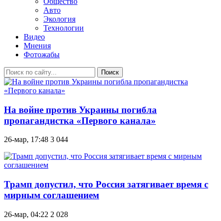
Общество
Авто
Экология
Технологии
Видео
Мнения
Фотожабы
Поиск
На войне против Украины погибла
пропагандистка «Первого канала»
26-мар, 17:48
3 044
Трамп допустил, что Россия затягивает время с
мирным соглашением
26-мар, 04:22
2 028