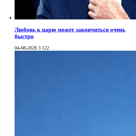
Любовь к царю может закончиться очень
быстро
04-08-2026
3 122