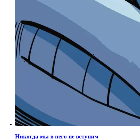
Никогда мы в него не вступим