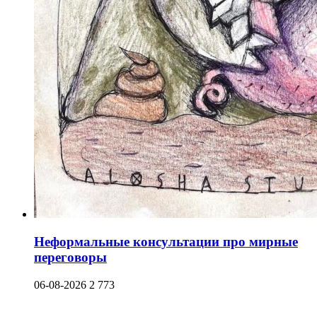
Неформальные консультации про мирные
переговоры
06-08-2026
2 773