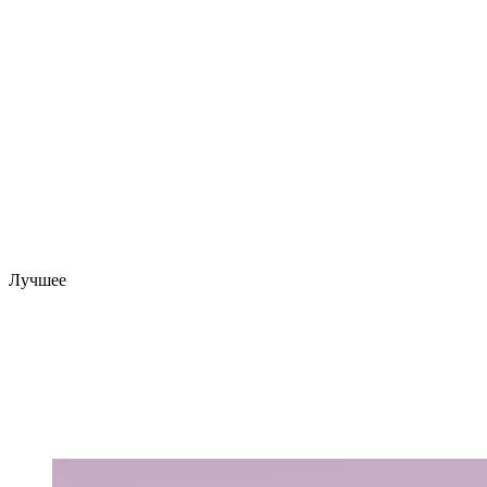
Лучшее