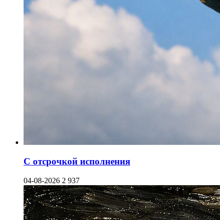
С отсрочкой исполнения
04-08-2026
2 937