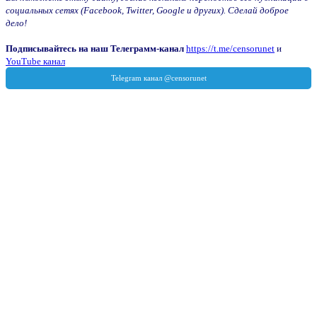
социальных сетях (Facebook, Twitter, Google и других). Сделай доброе
дело!
Подписывайтесь на наш Телеграмм-канал
https://t.me/censorunet
и
YouTube канал