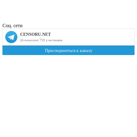
Соц. сети