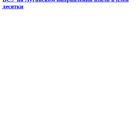
десятки