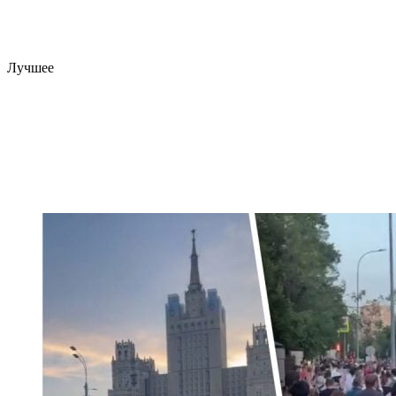
Лучшее