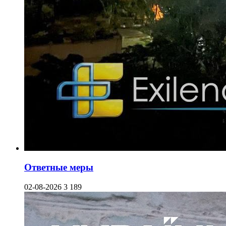
Ответные меры
02-08-2026
3 189