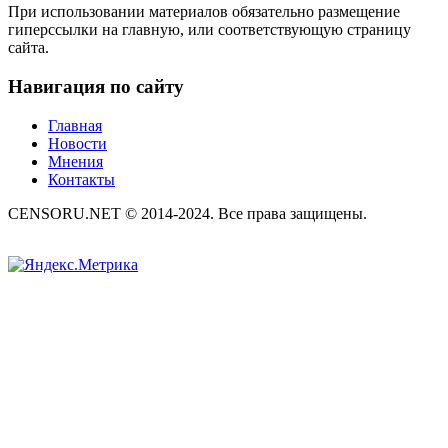
При использовании материалов обязательно размещение
гиперссылки на главную, или соответствующую страницу
сайта.
Навигация по сайту
Главная
Новости
Мнения
Контакты
CENSORU.NET © 2014-2024. Все права защищены.