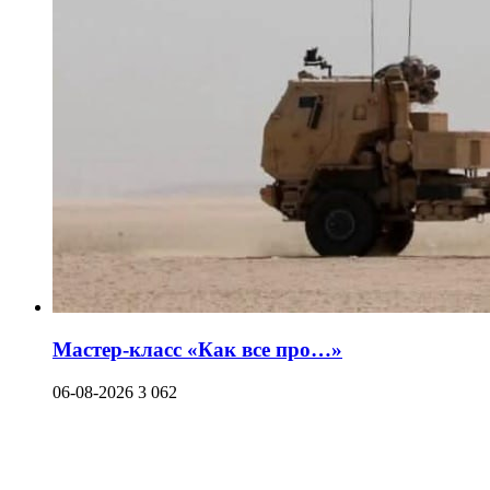
Мастер-класс «Как все про…»
06-08-2026
3 062