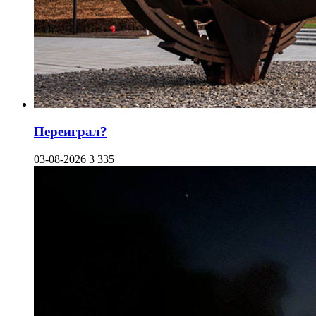
Переиграл?
03-08-2026
3 335