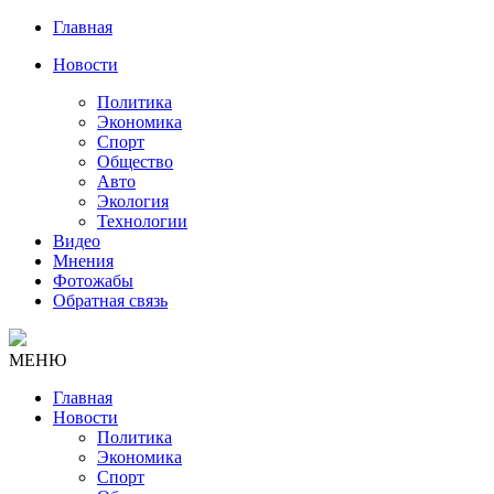
Главная
Новости
Политика
Экономика
Спорт
Общество
Авто
Экология
Технологии
Видео
Мнения
Фотожабы
Обратная связь
МЕНЮ
Главная
Новости
Политика
Экономика
Спорт