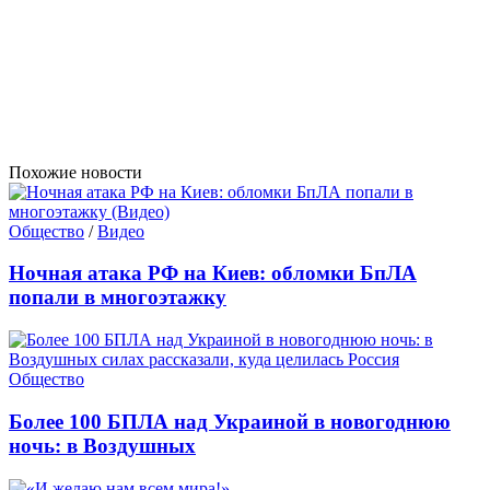
Похожие новости
Общество
/
Видео
Ночная атака РФ на Киев: обломки БпЛА
попали в многоэтажку
Общество
Более 100 БПЛА над Украиной в новогоднюю
ночь: в Воздушных