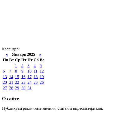
Календарь
«
Январь 2025
»
Пн
Вт
Ср
Чт
Пт
Сб
Вс
1
2
3
4
5
6
7
8
9
10
11
12
13
14
15
16
17
18
19
20
21
22
23
24
25
26
27
28
29
30
31
О сайте
Публикуем различные мнения, статьи и видеоматериалы.