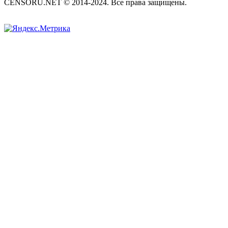
CENSORU.NET © 2014-2024. Все права защищены.