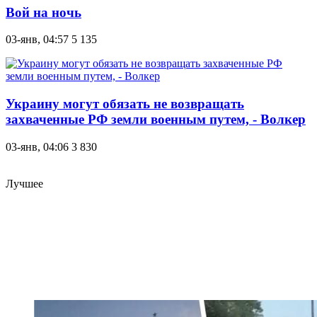
Вой на ночь
03-янв, 04:57
5 135
Украину могут обязать не возвращать
захваченные РФ земли военным путем, - Волкер
03-янв, 04:06
3 830
Лучшее