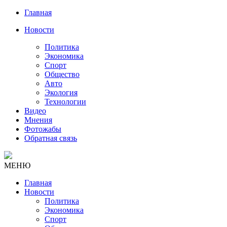
Главная
Новости
Политика
Экономика
Спорт
Общество
Авто
Экология
Технологии
Видео
Мнения
Фотожабы
Обратная связь
МЕНЮ
Главная
Новости
Политика
Экономика
Спорт