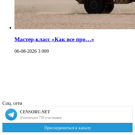
Мастер-класс «Как все про…»
06-08-2026
3 009
Соц. сети