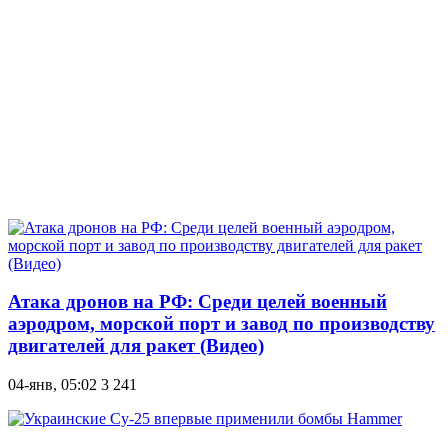
Атака дронов на РФ: Среди целей военный
аэродром, морской порт и завод по производству
двигателей для ракет (Видео)
04-янв, 05:02
3 241