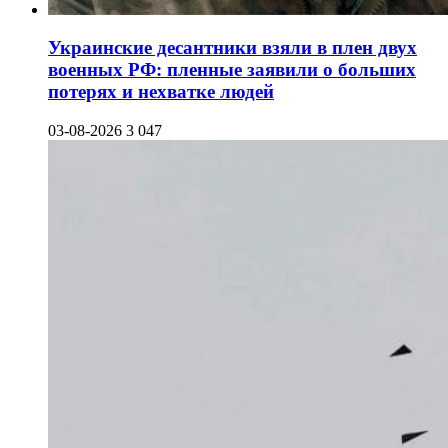
Украинские десантники взяли в плен двух
военных РФ: пленные заявили о больших
потерях и нехватке людей
03-08-2026
3 047