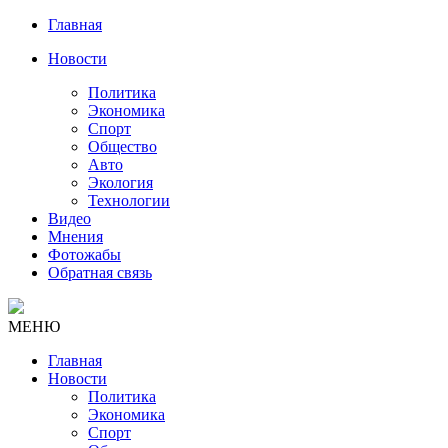
Главная
Новости
Политика
Экономика
Спорт
Общество
Авто
Экология
Технологии
Видео
Мнения
Фотожабы
Обратная связь
МЕНЮ
Главная
Новости
Политика
Экономика
Спорт