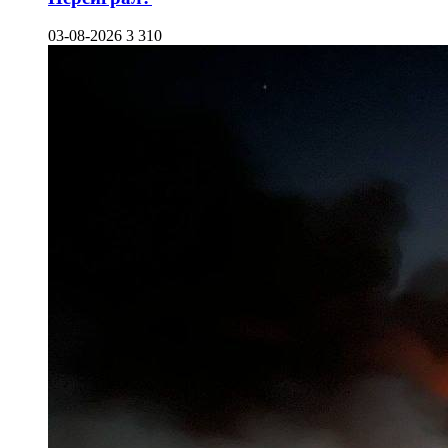
03-08-2026
3 310