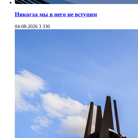
Никогда мы в него не вступим
04-08-2026
3 330