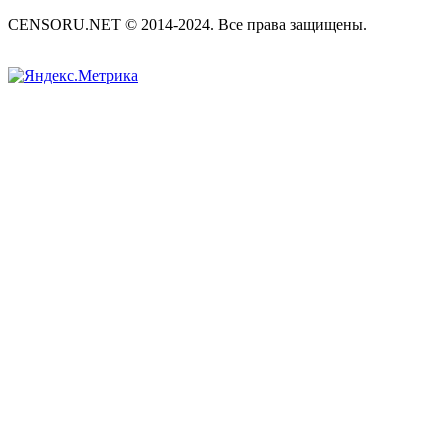
CENSORU.NET © 2014-2024. Все права защищены.