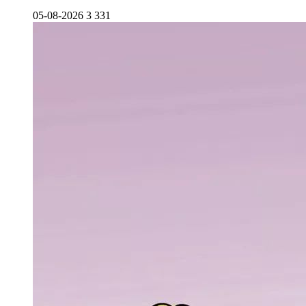
05-08-2026
3 331