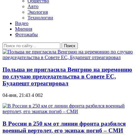
Общество
Авто
Экология
Технологии
Видео
Мнения
Фотожабы
Поиск
Польша не пригласила Венгрию на церемонию
по случаю председательства в Совете ЕС,
Будапешт отреагировал
04-янв, 21:43
4 002
В России в 250 км от линии фронта разбился
военный вертолет, его экипаж погиб – СМИ