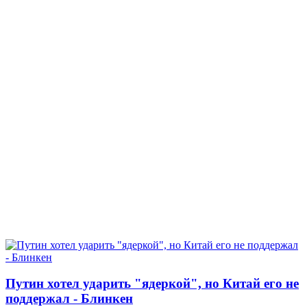
Путин хотел ударить "ядеркой", но Китай его не
поддержал - Блинкен