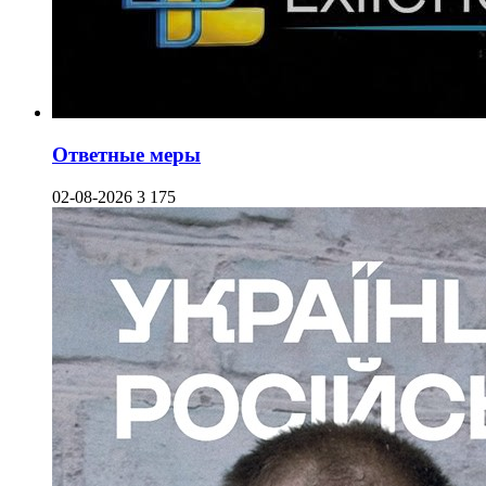
Ответные меры
02-08-2026
3 175