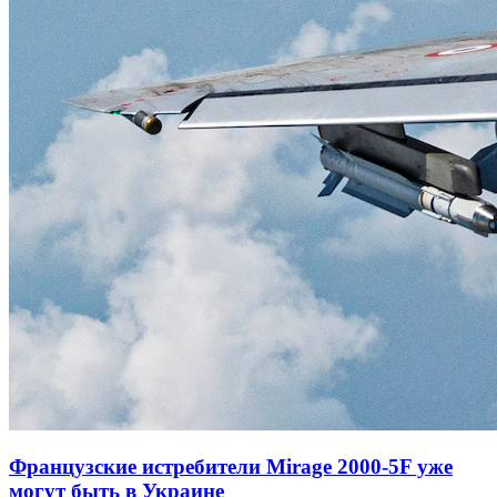
Французские истребители Mirage 2000-5F уже
могут быть в Украине