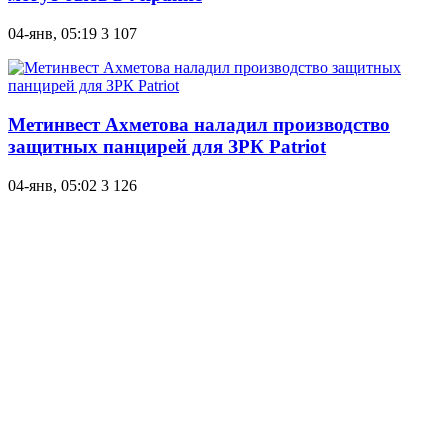
04-янв, 05:19
3 107
Метинвест Ахметова наладил производство
защитных панцирей для ЗРК Patriot
04-янв, 05:02
3 126