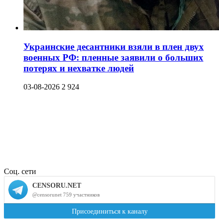
Украинские десантники взяли в плен двух
военных РФ: пленные заявили о больших
потерях и нехватке людей
03-08-2026
2 924
Соц. сети