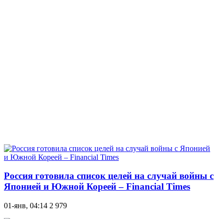
Россия готовила список целей на случай войны с
Японией и Южной Кореей – Financial Times
01-янв, 04:14
2 979