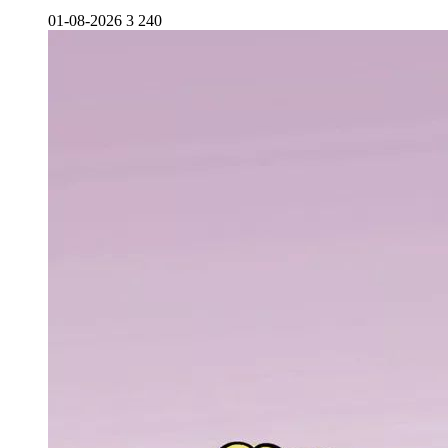
01-08-2026
3 240