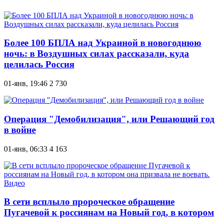
Более 100 БПЛА над Украиной в новогоднюю
ночь: в Воздушных силах рассказали, куда
целилась Россия
01-янв, 19:46
2 730
Операция "Демобилизация", или Решающий год
в войне
01-янв, 06:33
4 163
В сети всплыло пророческое обращение
Пугачевой к россиянам на Новый год, в котором