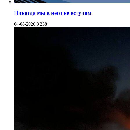
Никогда мы в него не вступим
04-08-2026
3 238