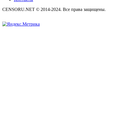
CENSORU.NET © 2014-2024. Все права защищены.