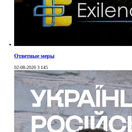
Ответные меры
02-08-2026
3 145