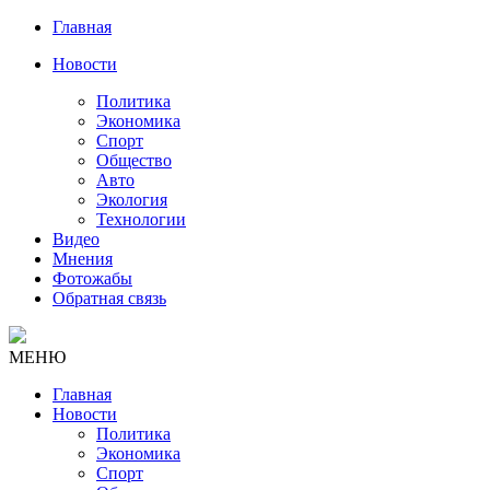
Главная
Новости
Политика
Экономика
Спорт
Общество
Авто
Экология
Технологии
Видео
Мнения
Фотожабы
Обратная связь
МЕНЮ
Главная
Новости
Политика
Экономика
Спорт