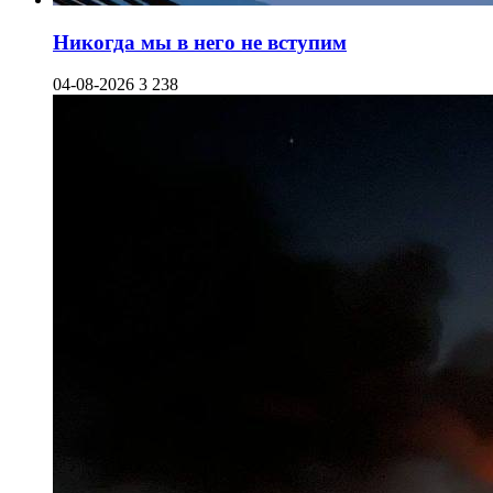
Никогда мы в него не вступим
04-08-2026
3 238