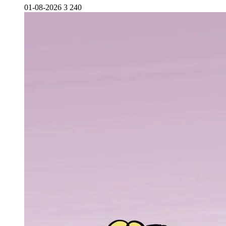
01-08-2026
3 240