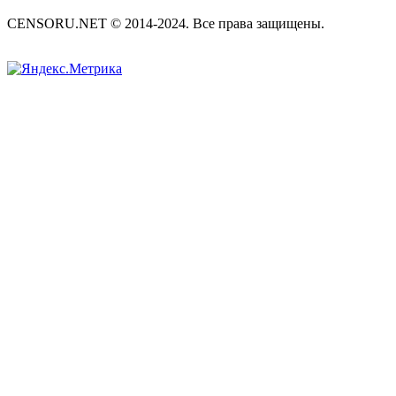
CENSORU.NET © 2014-2024. Все права защищены.