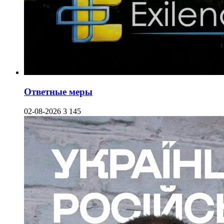
Ответные меры
02-08-2026
3 145