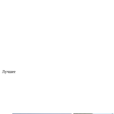
Лучшее