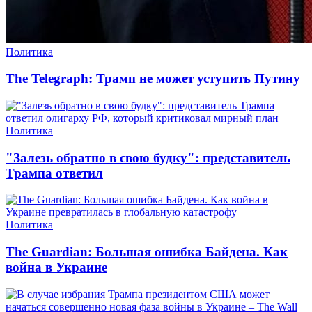
Политика
The Telegraph: Трамп не может уступить Путину
Политика
"Залезь обратно в свою будку": представитель
Трампа ответил
Политика
The Guardian: Большая ошибка Байдена. Как
война в Украине