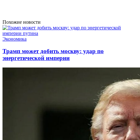
Похожие новости
Экономика
Трамп может добить москву: удар по
энергетической империи