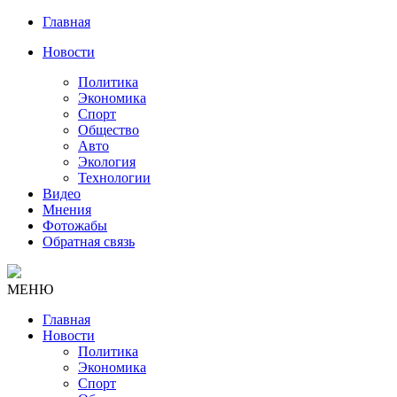
Главная
Новости
Политика
Экономика
Спорт
Общество
Авто
Экология
Технологии
Видео
Мнения
Фотожабы
Обратная связь
МЕНЮ
Главная
Новости
Политика
Экономика
Спорт