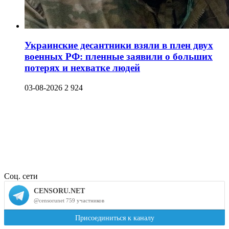
Украинские десантники взяли в плен двух
военных РФ: пленные заявили о больших
потерях и нехватке людей
03-08-2026
2 924
Соц. сети