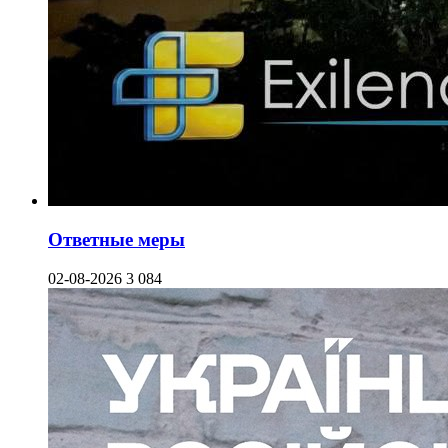
Ответные меры
02-08-2026
3 084