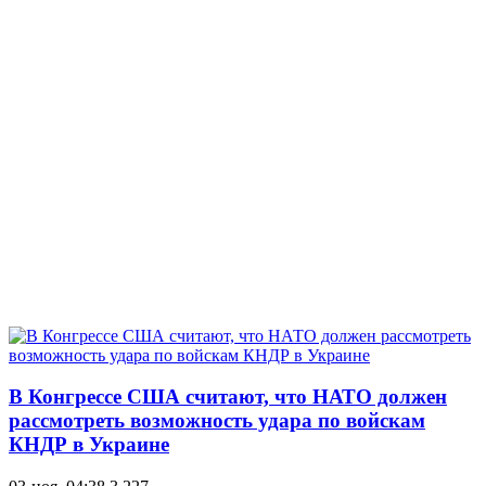
В Конгрессе США считают, что НАТО должен
рассмотреть возможность удара по войскам
КНДР в Украине