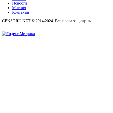
Новости
Мнения
Контакты
CENSORU.NET © 2014-2024. Все права защищены.