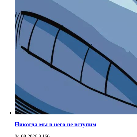
Никогда мы в него не вступим
04-08-2026
3 166