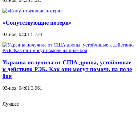
03-ноя, 04:38
3 227
«Сопутствующие потери»
03-ноя, 04:01
5 723
Украина получила от США дроны, устойчивые
к действию РЭБ. Как они могут помочь на поле
боя
03-ноя, 04:01
3 961
Лучшее