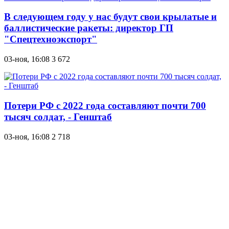
В следующем году у нас будут свои крылатые и
баллистические ракеты: директор ГП
"Спецтехноэкспорт"
03-ноя, 16:08
3 672
Потери РФ с 2022 года составляют почти 700
тысяч солдат, - Генштаб
03-ноя, 16:08
2 718