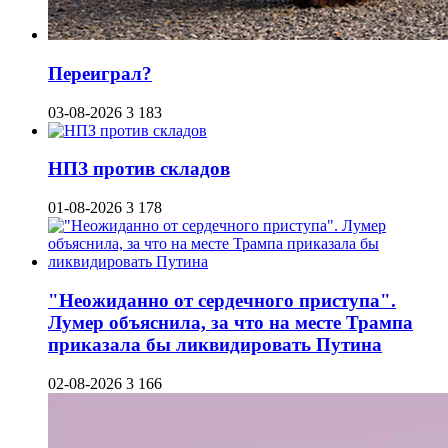
Переиграл?
03-08-2026
3 183
НПЗ против складов
01-08-2026
3 178
"Неожиданно от сердечного приступа".
Лумер объяснила, за что на месте Трампа
приказала бы ликвидировать Путина
02-08-2026
3 166