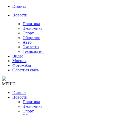
Главная
Новости
Политика
Экономика
Спорт
Общество
Авто
Экология
Технологии
Видео
Мнения
Фотожабы
Обратная связь
МЕНЮ
Главная
Новости
Политика
Экономика
Спорт