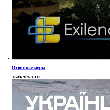
Ответные меры
02-08-2026
3 092