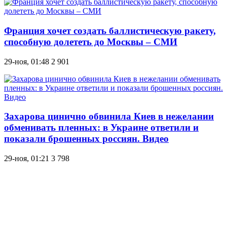
Франция хочет создать баллистическую ракету,
способную долететь до Москвы – СМИ
29-ноя, 01:48
2 901
Захарова цинично обвинила Киев в нежелании
обменивать пленных: в Украине ответили и
показали брошенных россиян. Видео
29-ноя, 01:21
3 798