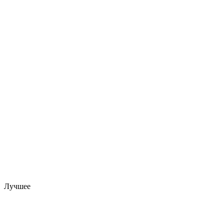
Лучшее