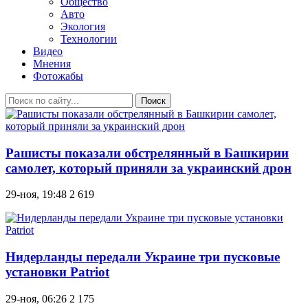
Общество
Авто
Экология
Технологии
Видео
Мнения
Фотожабы
Поиск
Рашисты показали обстрелянный в Башкирии
самолет, который приняли за украинский дрон
29-ноя, 19:48
2 619
Нидерланды передали Украине три пусковые
установки Patriot
29-ноя, 06:26
2 175