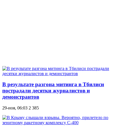
В результате разгона митинга в Тбилиси
пострадали десятки журналистов и
демонстрантов
29-ноя, 06:03
2 385