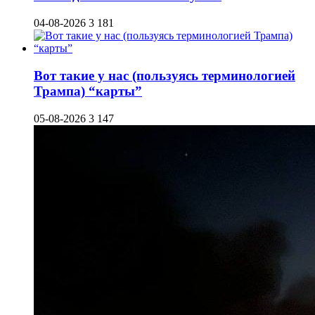
04-08-2026
3 181
Вот такие у нас (пользуясь терминологией
Трампа) “карты”
05-08-2026
3 147