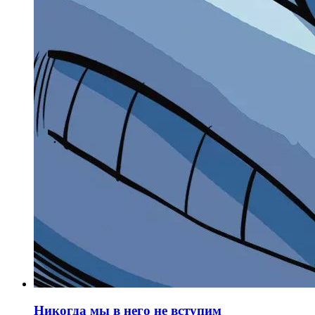
Никогда мы в него не вступим