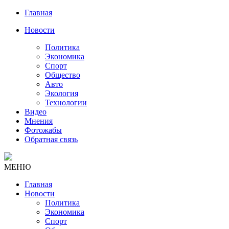
Главная
Новости
Политика
Экономика
Спорт
Общество
Авто
Экология
Технологии
Видео
Мнения
Фотожабы
Обратная связь
МЕНЮ
Главная
Новости
Политика
Экономика
Спорт