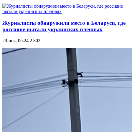
Журналисты обнаружили место в Беларуси, где
россияне пытали украинских пленных
29-ноя, 06:24
2 802