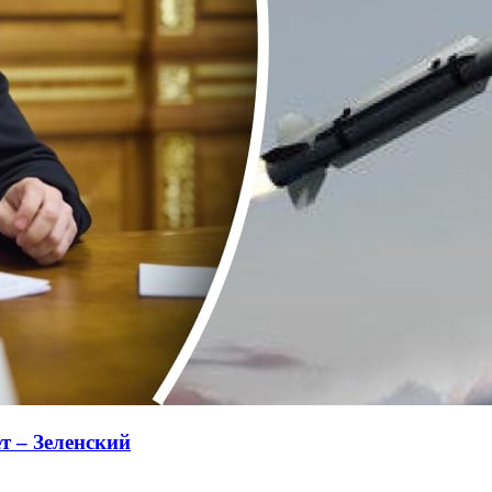
т – Зеленский