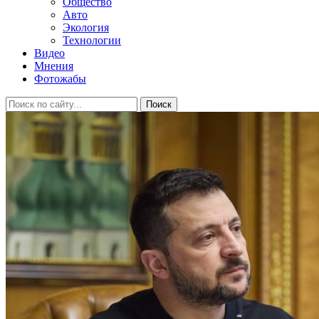
Общество
Авто
Экология
Технологии
Видео
Мнения
Фотожабы
Поиск