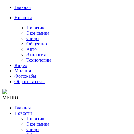
Главная
Новости
Политика
Экономика
Спорт
Общество
Авто
Экология
Технологии
Видео
Мнения
Фотожабы
Обратная связь
МЕНЮ
Главная
Новости
Политика
Экономика
Спорт