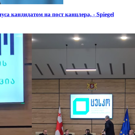
а кандидатом на пост канцлера, - Spiegel