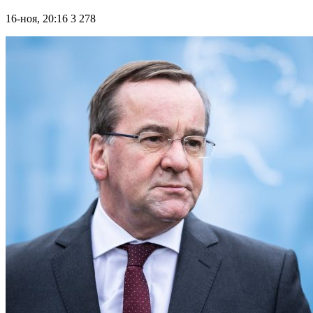
16-ноя, 20:16
3 278