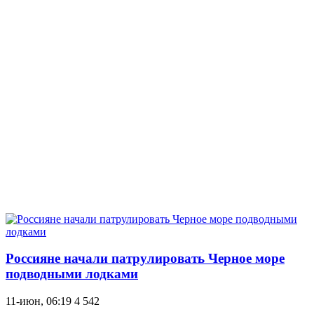
Россияне начали патрулировать Черное море
подводными лодками
11-июн, 06:19
4 542