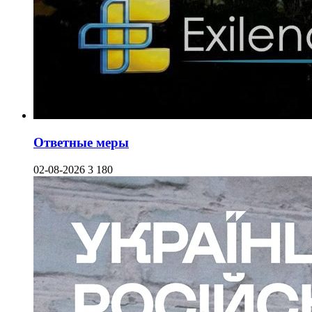
Ответные меры
02-08-2026
3 180