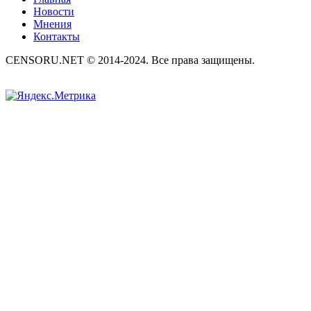
Новости
Мнения
Контакты
CENSORU.NET © 2014-2024. Все права защищены.