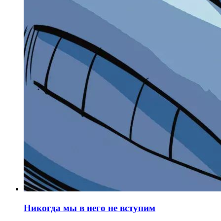
Никогда мы в него не вступим