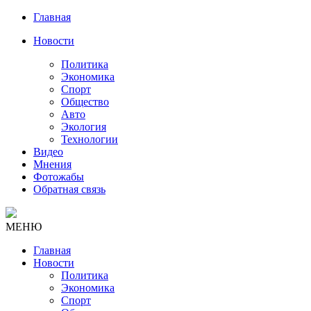
Главная
Новости
Политика
Экономика
Спорт
Общество
Авто
Экология
Технологии
Видео
Мнения
Фотожабы
Обратная связь
МЕНЮ
Главная
Новости
Политика
Экономика
Спорт