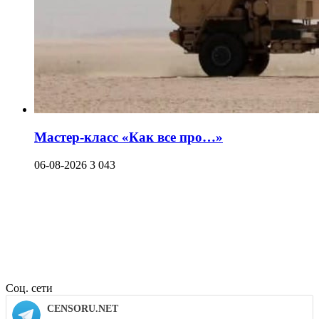
Мастер-класс «Как все про…»
06-08-2026
3 043
Соц. сети