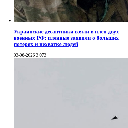
Украинские десантники взяли в плен двух
военных РФ: пленные заявили о больших
потерях и нехватке людей
03-08-2026
3 073