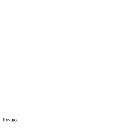
Лучшее