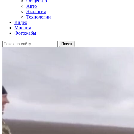
Общество
Авто
Экология
Технологии
Видео
Мнения
Фотожабы
Поиск