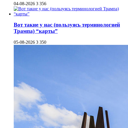
04-08-2026
3 356
Вот такие у нас (пользуясь терминологией
Трампа) “карты”
05-08-2026
3 350