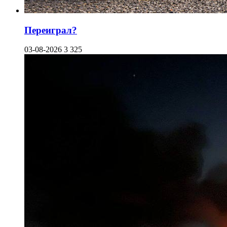
Переиграл?
03-08-2026
3 325