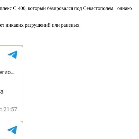
лекс С-400, который базировался под Севастополем - однако
нет никаких разрушений или раненых.