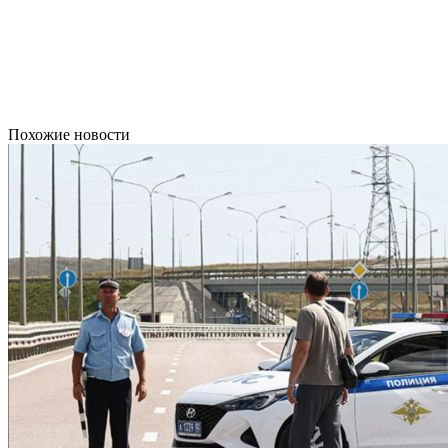
Похожие новости