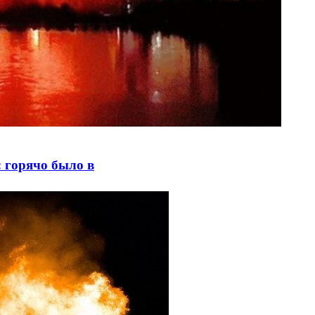
 горячо было в