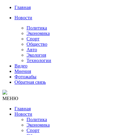
Главная
Новости
Политика
Экономика
Спорт
Общество
Авто
Экология
Технологии
Видео
Мнения
Фотожабы
Обратная связь
МЕНЮ
Главная
Новости
Политика
Экономика
Спорт