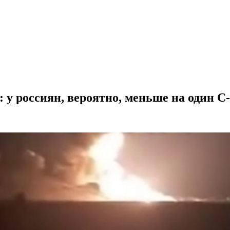
у россиян, вероятно, меньше на один С