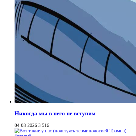
Никогда мы в него не вступим
04-08-2026
3 516