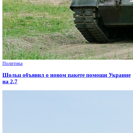
Политика
Шольц объявил о новом пакете помощи Украине
на 2,7