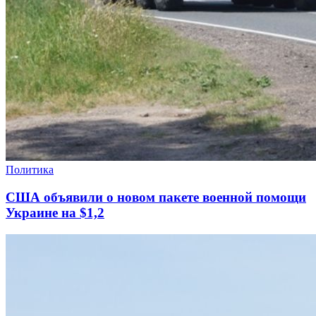
Политика
США объявили о новом пакете военной помощи
Украине на $1,2