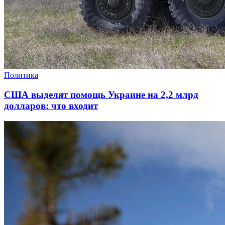
Политика
США выделят помощь Украине на 2,2 млрд
долларов: что входит