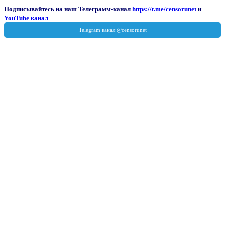
Подписывайтесь на наш Телеграмм-канал
https://t.me/censorunet
и
YouTube канал