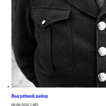
Выгребной набор
08-08-2026
2 885