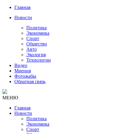
Главная
Новости
Политика
Экономика
Спорт
Общество
Авто
Экология
Технологии
Видео
Мнения
Фотожабы
Обратная связь
МЕНЮ
Главная
Новости
Политика
Экономика
Спорт