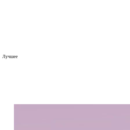
Лучшее