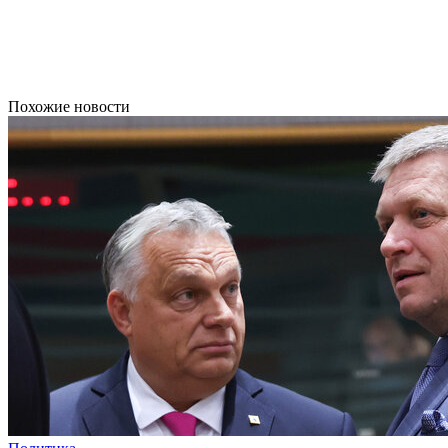
Похожие новости