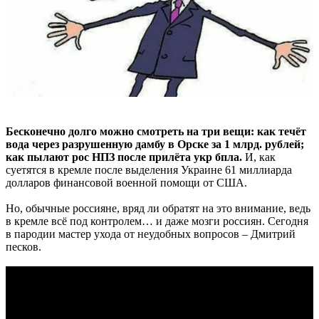
Бесконечно долго можно смотреть на три вещи: как течёт
вода через разрушенную дамбу в Орске за 1 млрд. рублей;
как пылают рос НПЗ после прилёта укр бпла.
И, как
суетятся в кремле после выделения Украине 61 миллиарда
долларов финансовой военной помощи от США.
Но, обычные россияне, вряд ли обратят на это внимание, ведь
в кремле всё под контролем… и даже мозги россиян. Сегодня
в пародии мастер ухода от неудобных вопросов – Дмитрий
песков.