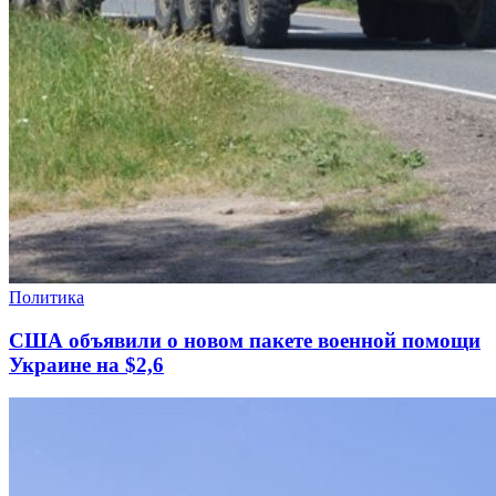
Политика
США объявили о новом пакете военной помощи
Украине на $2,6