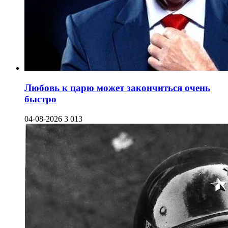
Любовь к царю может закончиться очень
быстро
04-08-2026
3 013