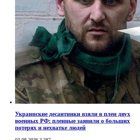
Украинские десантники взяли в плен двух
военных РФ: пленные заявили о больших
потерях и нехватке людей
03-08-2026
3 287