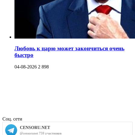
Любовь к царю может закончиться очень
быстро
04-08-2026
2 898
Соц. сети