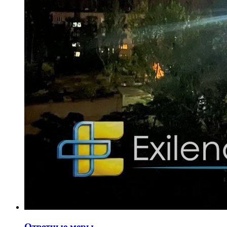
Ответные меры