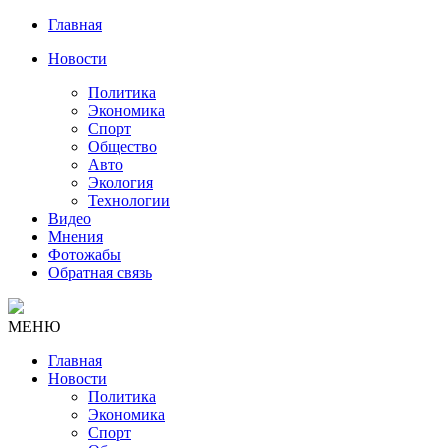
Главная
Новости
Политика
Экономика
Спорт
Общество
Авто
Экология
Технологии
Видео
Мнения
Фотожабы
Обратная связь
МЕНЮ
Главная
Новости
Политика
Экономика
Спорт