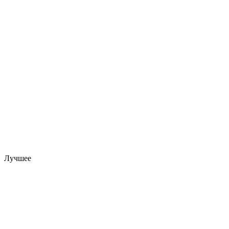
Лучшее