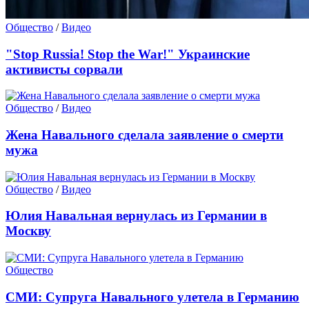
Общество
/
Видео
"Stop Russia! Stop the War!" Украинские
активисты сорвали
Общество
/
Видео
Жена Навального сделала заявление о смерти
мужа
Общество
/
Видео
Юлия Навальная вернулась из Германии в
Москву
Общество
СМИ: Супруга Навального улетела в Германию