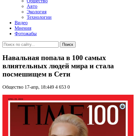
Общество
Авто
Экология
Технологии
Видео
Мнения
Фотожабы
Поиск
Навальная попала в 100 самых
влиятельных людей мира и стала
посмешищем в Сети
Общество
17-апр, 18:449
4 653
0