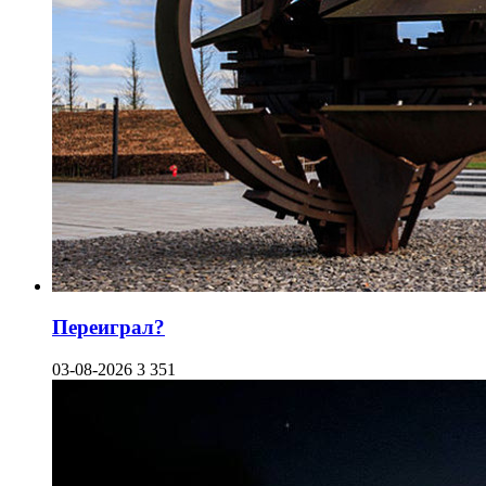
Переиграл?
03-08-2026
3 351