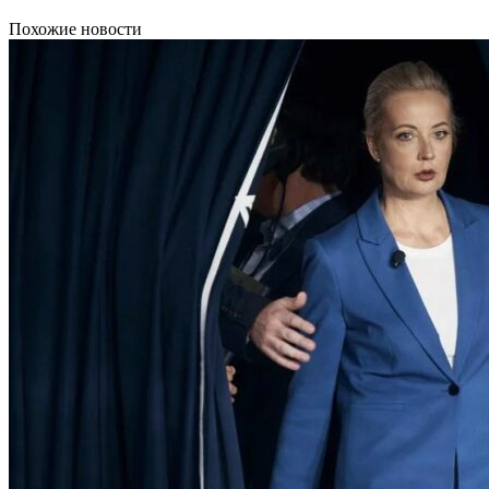
Похожие новости