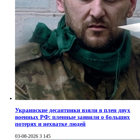
Украинские десантники взяли в плен двух
военных РФ: пленные заявили о больших
потерях и нехватке людей
03-08-2026
3 145