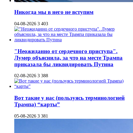
Никогда мы в него не вступим
04-08-2026
3 403
"Неожиданно от сердечного приступа".
Лумер объяснила, за что на месте Трампа
приказала бы ликвидировать Путина
02-08-2026
3 388
Вот такие у нас (пользуясь терминологией
Трампа) “карты”
05-08-2026
3 381