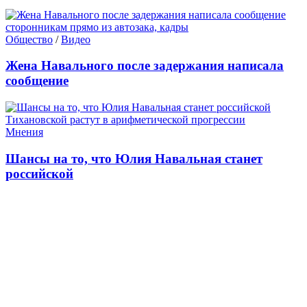
Общество
/
Видео
Жена Навального после задержания написала
сообщение
Мнения
Шансы на то, что Юлия Навальная станет
российской