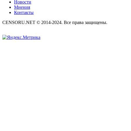
Новости
Мнения
Контакты
CENSORU.NET © 2014-2024. Все права защищены.