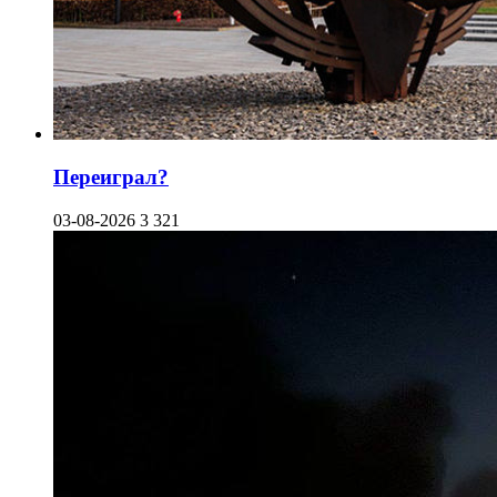
Переиграл?
03-08-2026
3 321