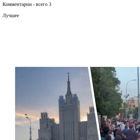
Комментарии - всего 3
Лучшее