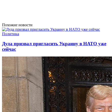
Похожие новости
Политика
Дуда призвал пригласить Украину в НАТО уже
сейчас