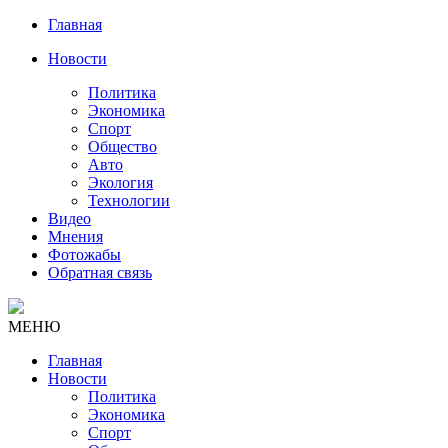
Главная
Новости
Политика
Экономика
Спорт
Общество
Авто
Экология
Технологии
Видео
Мнения
Фотожабы
Обратная связь
МЕНЮ
Главная
Новости
Политика
Экономика
Спорт