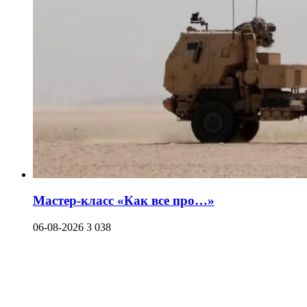
Мастер-класс «Как все про…»
06-08-2026
3 038