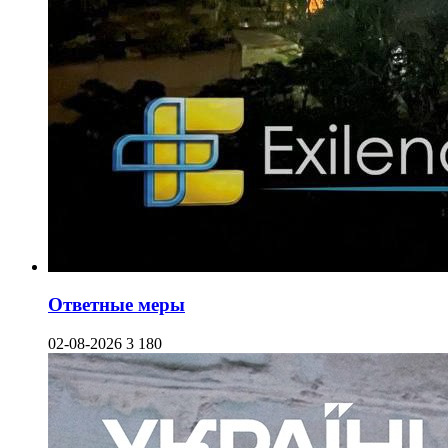
Ответные меры
02-08-2026
3 180