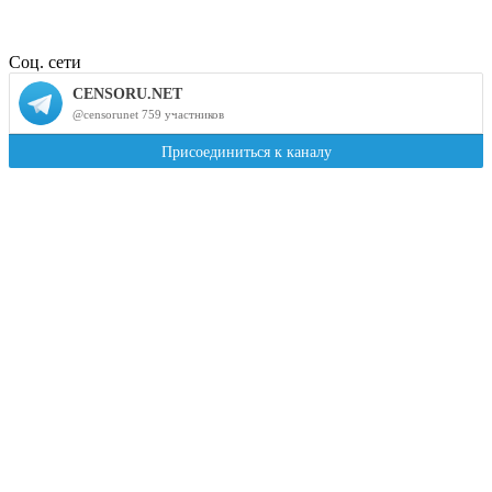
Соц. сети