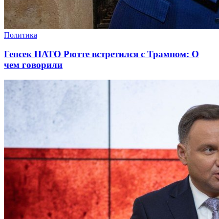
Политика
Генсек НАТО Рютте встретился с Трампом: О
чем говорили