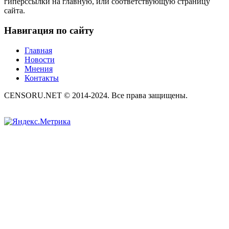
гиперссылки на главную, или соответствующую страницу
сайта.
Навигация по сайту
Главная
Новости
Мнения
Контакты
CENSORU.NET © 2014-2024. Все права защищены.