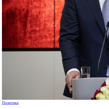
Политика