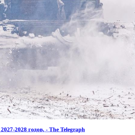
027-2028 годов, - The Telegraph