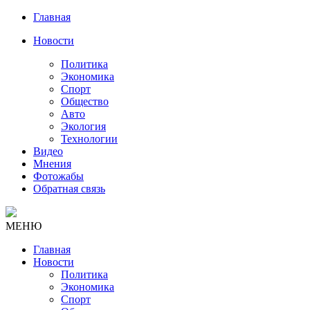
Главная
Новости
Политика
Экономика
Спорт
Общество
Авто
Экология
Технологии
Видео
Мнения
Фотожабы
Обратная связь
МЕНЮ
Главная
Новости
Политика
Экономика
Спорт