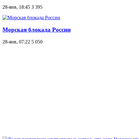
28-янв, 18:45
3 395
Морская блокада России
28-янв, 07:22
5 050