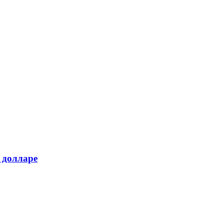
 долларе