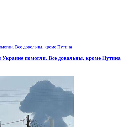
 Украине помогли. Все довольны, кроме Путина