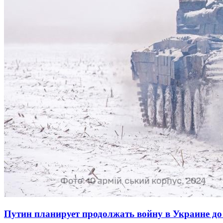
Путин планирует продолжать войну в Украине до 2