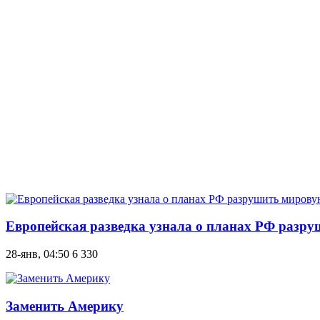
Европейская разведка узнала о планах РФ разру
28-янв, 04:50
6 330
Заменить Америку