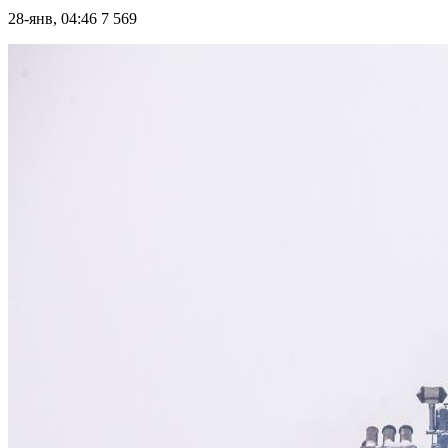
28-янв, 04:46
7 569