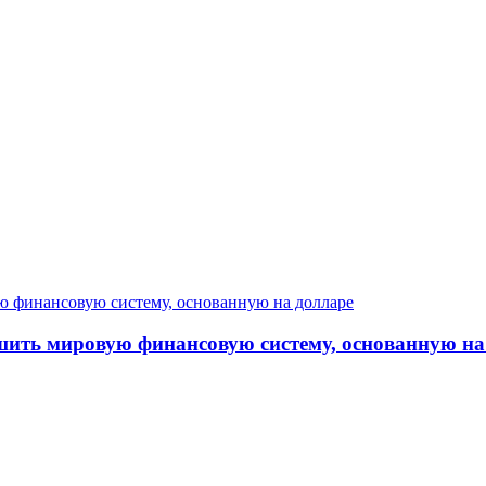
шить мировую финансовую систему, основанную на