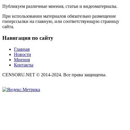
Публикуем различные мнения, статьи и видеоматериалы.
При использовании материалов обязательно размещение
гиперссылки на главную, или соответствующую страницу
сайта.
Навигация по сайту
Главная
Новости
Мнения
Контакты
CENSORU.NET © 2014-2024. Все права защищены.