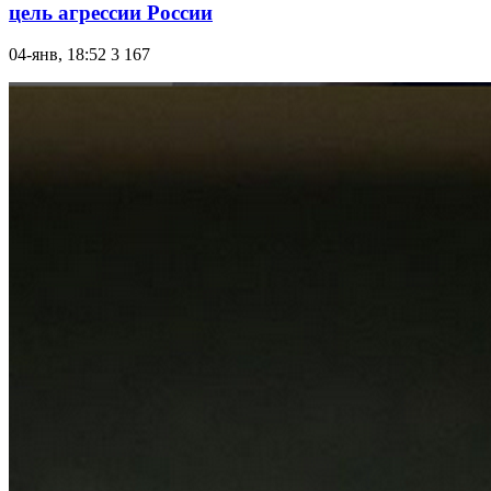
цель агрессии России
04-янв, 18:52
3 167