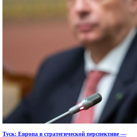
Туск: Европа в стратегической перспективе —