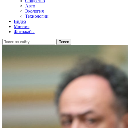
Общество
Авто
Экология
Технологии
Видео
Мнения
Фотожабы
Поиск