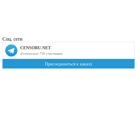
Соц. сети