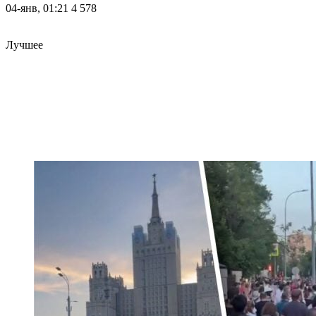
04-янв, 01:21
4 578
Лучшее