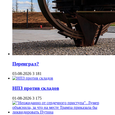
Переиграл?
03-08-2026
3 181
НПЗ против складов
01-08-2026
3 175