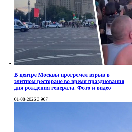
В центре Москвы прогремел взрыв в
элитном ресторане во время празднования
дня рождения генерала. Фото и видео
01-08-2026
3 967