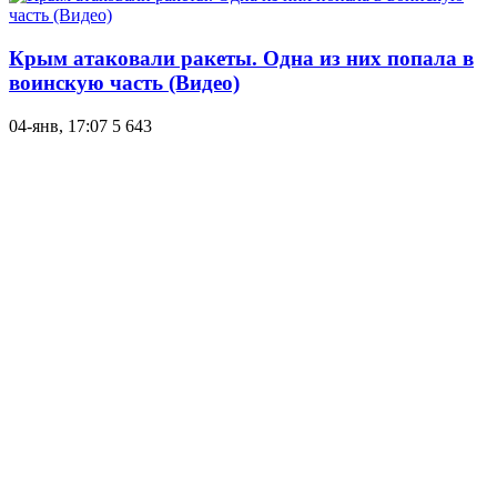
Крым атаковали ракеты. Одна из них попала в
воинскую часть (Видео)
04-янв, 17:07
5 643