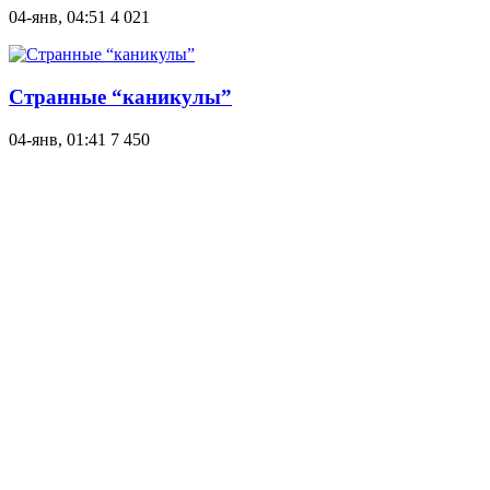
04-янв, 04:51
4 021
Странные “каникулы”
04-янв, 01:41
7 450