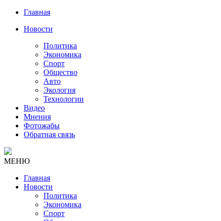
Главная
Новости
Политика
Экономика
Спорт
Общество
Авто
Экология
Технологии
Видео
Мнения
Фотожабы
Обратная связь
МЕНЮ
Главная
Новости
Политика
Экономика
Спорт