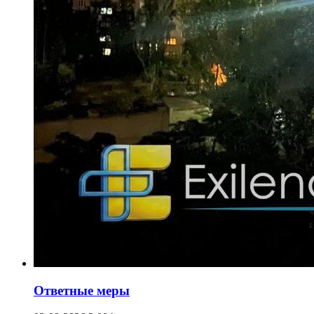
Ответные меры