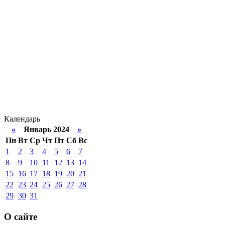
Календарь
«
Январь 2024
»
Пн
Вт
Ср
Чт
Пт
Сб
Вс
1
2
3
4
5
6
7
8
9
10
11
12
13
14
15
16
17
18
19
20
21
22
23
24
25
26
27
28
29
30
31
О сайте