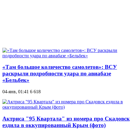
«Там большое количество самолетов»: ВСУ
раскрыли подробности удара по авиабазе
«Бельбек»
04-янв, 01:41
6 618
Актриса "95 Квартала" из номера про Скадовск
ездила в оккупированный Крым (фото)