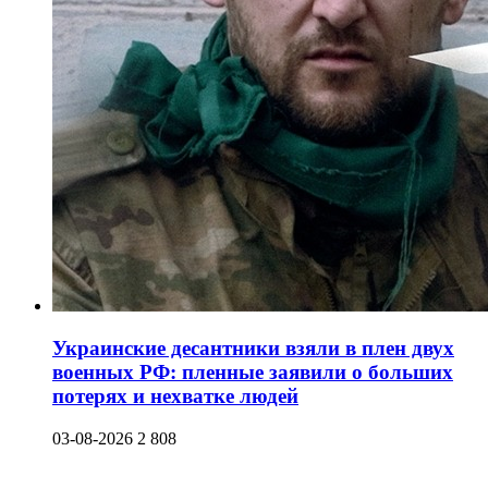
Украинские десантники взяли в плен двух
военных РФ: пленные заявили о больших
потерях и нехватке людей
03-08-2026
2 808