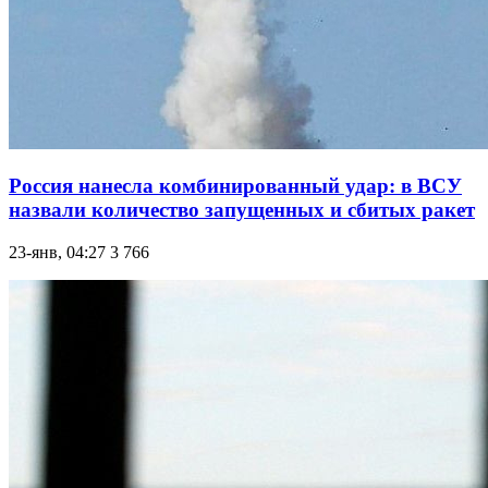
Россия нанесла комбинированный удар: в ВСУ
назвали количество запущенных и сбитых ракет
23-янв, 04:27
3 766