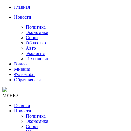
Главная
Новости
Политика
Экономика
Спорт
Общество
Авто
Экология
Технологии
Видео
Мнения
Фотожабы
Обратная связь
МЕНЮ
Главная
Новости
Политика
Экономика
Спорт