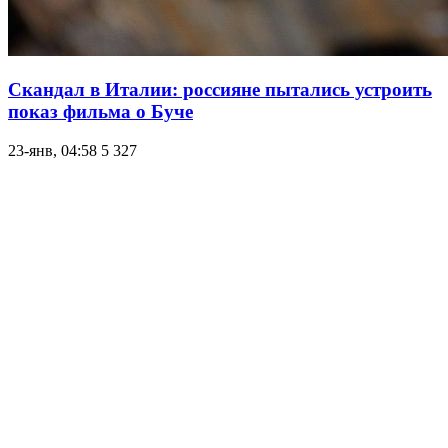
Скандал в Италии: россияне пытались устроить
показ фильма о Буче
23-янв, 04:58
5 327