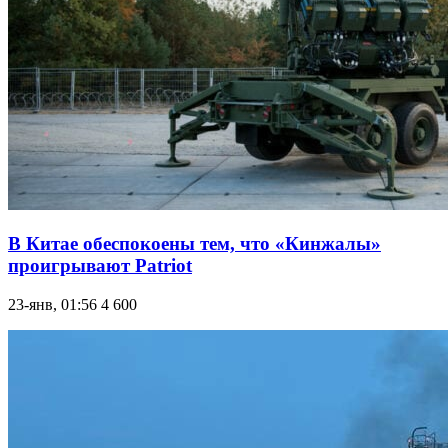
В Китае обеспокоены тем, что «Кинжалы»
проигрывают Patriot
23-янв, 01:56
4 600