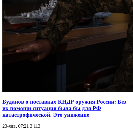
Буданов о поставках КНДР оружия России: Без
их помощи ситуация была бы для РФ
катастрофической. Это унижение
23-янв, 07:21
3 113