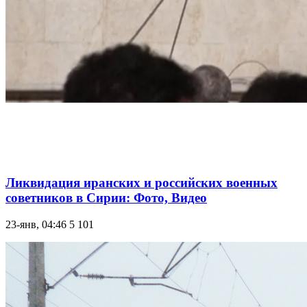
Ликвидация иранских и российских военных
советников в Сирии: Фото, Видео
23-янв, 04:46
5 101