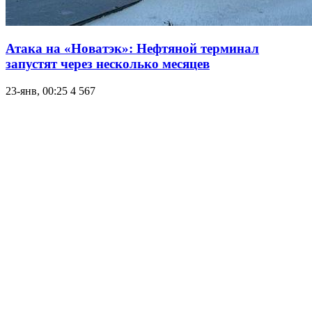
Атака на «Новатэк»: Нефтяной терминал
запустят через несколько месяцев
23-янв, 00:25
4 567